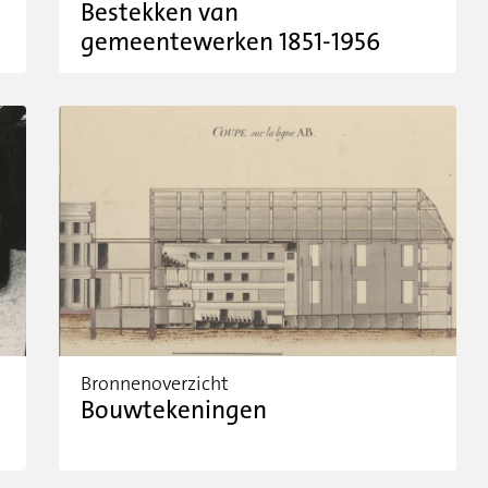
Bestekken van
gemeentewerken 1851-1956
Bronnenoverzicht
Bouwtekeningen