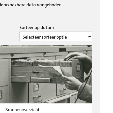
 doorzoekbare data aangeboden.
Sorteer op datum
Bronnenoverzicht