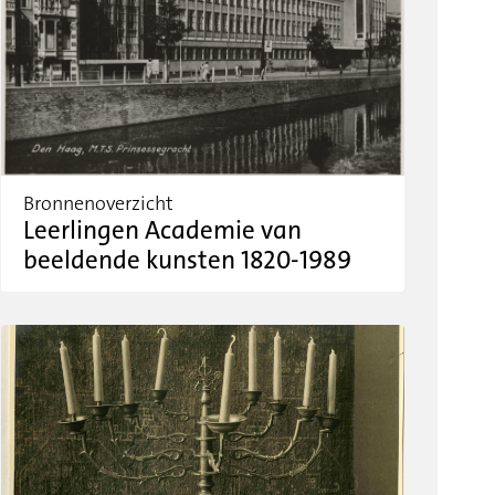
Bronnenoverzicht
Leerlingen Academie van
beeldende kunsten 1820-1989