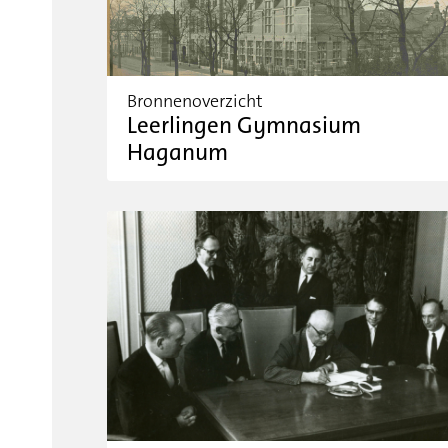
Bronnenoverzicht
Leerlingen Gymnasium
Haganum