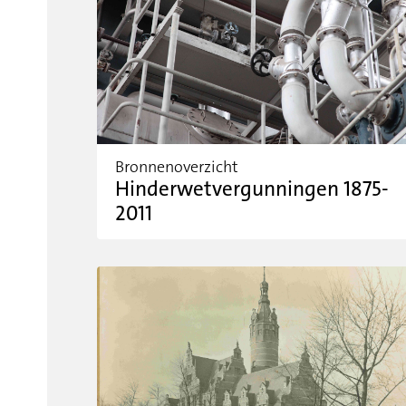
Bronnenoverzicht
Hinderwetvergunningen 1875-
2011