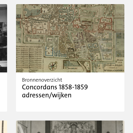
Bronnenoverzicht
Concordans 1858-1859
adressen/wijken