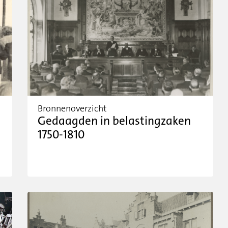
Bronnenoverzicht
Gedaagden in belastingzaken
1750-1810