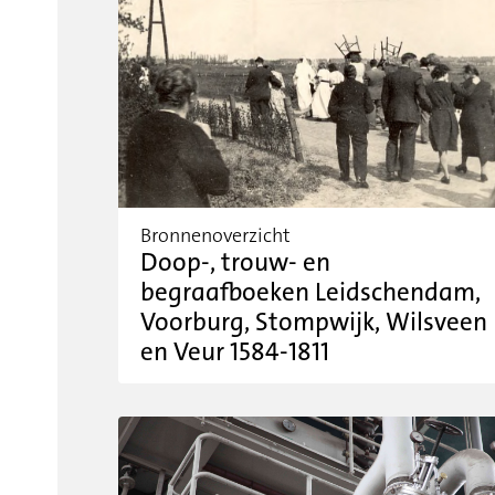
Bronnenoverzicht
Doop-, trouw- en
begraafboeken Leidschendam,
Voorburg, Stompwijk, Wilsveen
en Veur 1584-1811