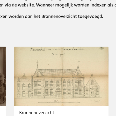
den via de website. Wanneer mogelijk worden indexen als
dexen worden aan het Bronnenoverzicht toegevoegd.
Bronnenoverzicht