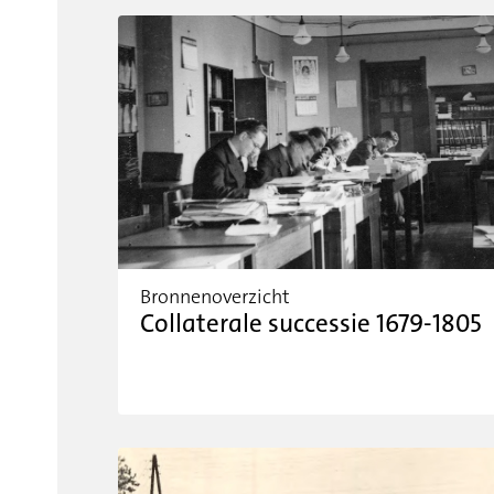
Bronnenoverzicht
Collaterale successie 1679-1805