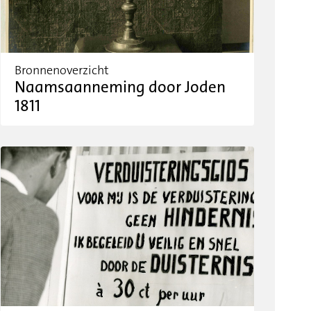
Bronnenoverzicht
Naamsaanneming door Joden
1811