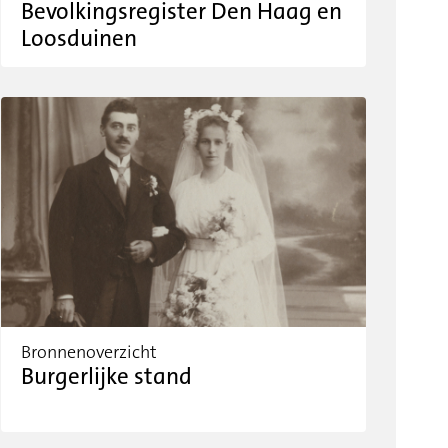
Bevolkingsregister Den Haag en
Loosduinen
Bronnenoverzicht
Burgerlijke stand