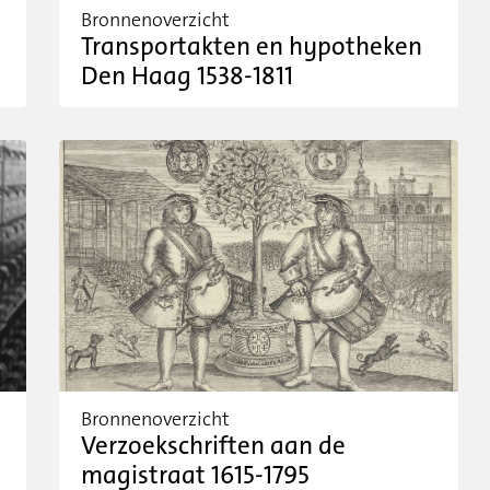
Bronnenoverzicht
Transportakten en hypotheken
Den Haag 1538-1811
Bronnenoverzicht
Verzoekschriften aan de
magistraat 1615-1795