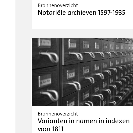
Bronnenoverzicht
Notariële archieven 1597-1935
Bronnenoverzicht
Varianten in namen in indexen
voor 1811