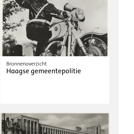
Bronnenoverzicht
Haagse gemeentepolitie