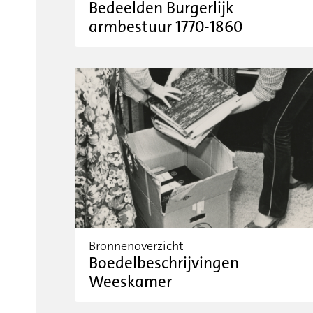
Bedeelden Burgerlijk
armbestuur 1770-1860
Bronnenoverzicht
Boedelbeschrijvingen
Weeskamer