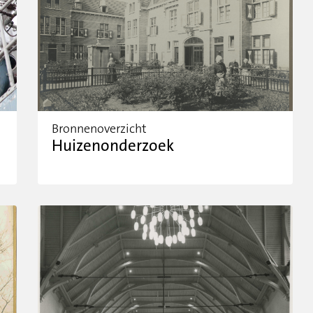
Bronnenoverzicht
Huizenonderzoek