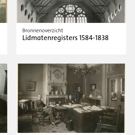
Bronnenoverzicht
Lidmatenregisters 1584-1838