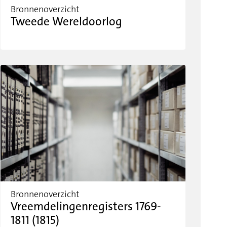
Bronnenoverzicht
Tweede Wereldoorlog
Bronnenoverzicht
Vreemdelingenregisters 1769-
1811 (1815)