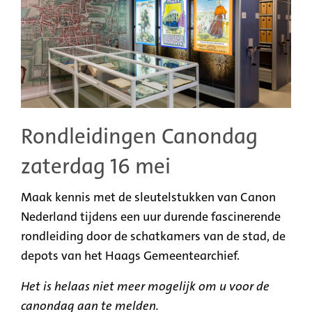
Rondleidingen Canondag
zaterdag 16 mei
Maak kennis met de sleutelstukken van Canon
Nederland tijdens een uur durende fascinerende
rondleiding door de schatkamers van de stad, de
depots van het Haags Gemeentearchief.
Het is helaas niet meer mogelijk om u voor de
canondag aan te melden.