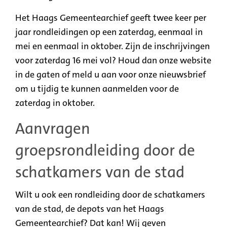
Het Haags Gemeentearchief geeft twee keer per
jaar rondleidingen op een zaterdag, eenmaal in
mei en eenmaal in oktober. Zijn de inschrijvingen
voor zaterdag 16 mei vol? Houd dan onze website
in de gaten of meld u aan voor onze nieuwsbrief
om u tijdig te kunnen aanmelden voor de
zaterdag in oktober.
Aanvragen
groepsrondleiding door de
schatkamers van de stad
Wilt u ook een rondleiding door de schatkamers
van de stad, de depots van het Haags
Gemeentearchief? Dat kan! Wij geven