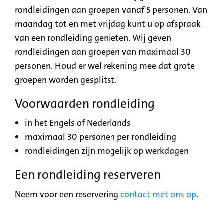
rondleidingen aan groepen vanaf 5 personen. Van
maandag tot en met vrijdag kunt u op afspraak
van een rondleiding genieten. Wij geven
rondleidingen aan groepen van maximaal 30
personen. Houd er wel rekening mee dat grote
groepen worden gesplitst.
Voorwaarden rondleiding
in het Engels of Nederlands
maximaal 30 personen per rondleiding
rondleidingen zijn mogelijk op werkdagen
Een rondleiding reserveren
Neem voor een reservering
contact met ons op
.