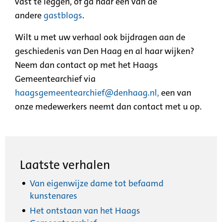
vast te leggen, of ga naar een van de
andere
gastblogs
.
Wilt u met uw verhaal ook bijdragen aan de
geschiedenis van Den Haag en al haar wijken?
Neem dan contact op met het Haags
Gemeentearchief via
haagsgemeentearchief@denhaag.nl
,
een van
onze medewerkers neemt dan contact met u op.
Laatste verhalen
Van eigenwijze dame tot befaamd
kunstenares
Het ontstaan van het Haags