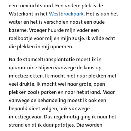
een toevluchtsoord. Een andere plek is de
Waterkant in het
Westbroekpark
. Het is aan het
water en het is verscholen naast een oude
kazerne. Vroeger huurde mijn vader een
roeibootje voor mij en mijn zusje. Ik wilde echt
die plekken in mij opnemen.
Na de stamceltransplantatie moest ik in
quarantaine blijven vanwege de kans op
infectieziekten. Ik mocht niet naar plekken met
veel drukte. Ik mocht wel naar grote, open
plekken zoals parken en naar het strand. Maar
vanwege de behandeling moest ik ook een
bepaald dieet volgen, ook vanwege
infectiegevaar. Dus regelmatig ging ik naar het
strand en at ik daar patatjes. Die worden