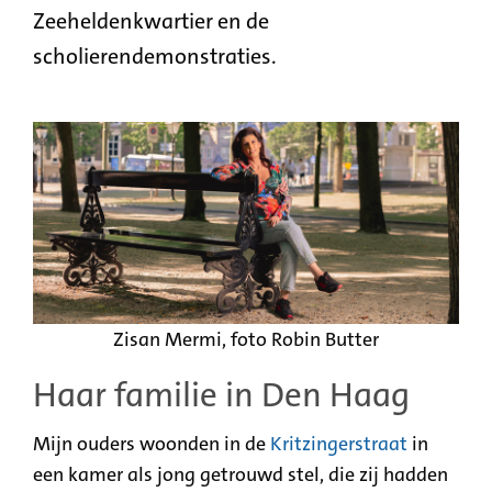
Zeeheldenkwartier en de
scholierendemonstraties
.
Zisan Mermi, foto Robin Butter
Haar familie in Den Haag
Mijn ouders woonden in de
Kritzingerstraat
in
een kamer als jong getrouwd stel, die zij hadden