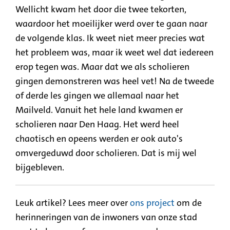
Wellicht kwam het door die twee tekorten,
waardoor het moeilijker werd over te gaan naar
de volgende klas. Ik weet niet meer precies wat
het probleem was, maar ik weet wel dat iedereen
erop tegen was. Maar dat we als scholieren
gingen demonstreren was heel vet! Na de tweede
of derde les gingen we allemaal naar het
Mailveld. Vanuit het hele land kwamen er
scholieren naar Den Haag. Het werd heel
chaotisch en opeens werden er ook auto's
omvergeduwd door scholieren. Dat is mij wel
bijgebleven.
Leuk artikel? Lees meer over
ons project
om de
herinneringen van de inwoners van onze stad