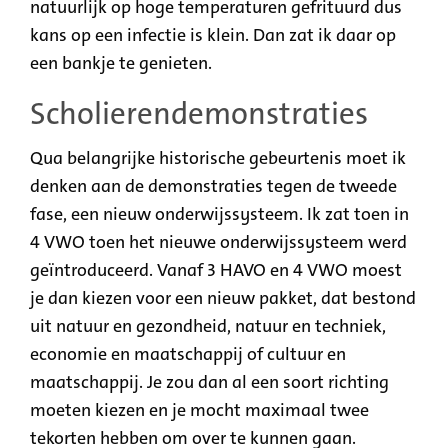
natuurlijk op hoge temperaturen gefrituurd dus
kans op een infectie is klein. Dan zat ik daar op
een bankje te genieten.
Scholierendemonstraties
Qua belangrijke historische gebeurtenis moet ik
denken aan de
demonstraties tegen de tweede
fase,
een
nieuw onderwijssysteem. Ik zat toen in
4 VWO toen het nieuwe onderwijssysteem werd
geïntroduceerd. Vanaf 3 HAVO en 4 VWO moest
je dan kiezen voor een nieuw pakket, dat bestond
uit natuur en gezondheid, natuur en techniek,
economie en maatschappij of cultuur en
maatschappij. Je zou dan al een soort richting
moeten kiezen en je mocht maximaal twee
tekorten hebben om over te kunnen gaan.