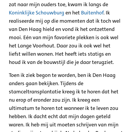
zat naar mijn ouders toe, kwam ik langs de
Koninklijke Schouwburg
en
het
Buitenhof
. Ik
realiseerde mij op die momenten dat ik toch wel
van Den Haag hield en vond ik het ontzettend
mooi. Eén van mijn favoriete plekken is ook wel
het
Lange Voorhout
. Daar zou ik ook wel het
liefst willen wonen. Het heeft iets statigs en
houd ik van de bouwstijl die je daar terugziet.
Toen ik ziek begon te worden, ben ik Den Haag
anders gaan bekijken. Tijdens de
stamceltransplantatie kreeg ik te horen dat het
nu erop of eronder zou zijn. Ik kreeg een
ultimatum te horen tot wanneer ik te leven zou
hebben. Ik dacht echt dat mijn dagen geteld
waren. Ik heb mij uit moeten schrijven van mijn