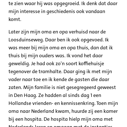
te zien waar hij was opgegroeid. Ik denk dat daar
mijn interesse in geschiedenis ook vandaan
komt.
Later zijn mijn oma en opa verhuisd naar de
Loosduinseweg
. Daar ben ik ook opgevoed. Ik
was meer bij mijn oma en opa thuis, dan dat ik
thuis bij mijn ouders was. Ik vond het daar
geweldig. Je had ook zo'n soort koffiehuisje
tegenover de tramhalte. Daar ging ik met mijn
vader naar toe en ik kende de gasten die daar
zaten. Mijn familie is niet gesegregeerd geweest
in Den Haag. Ze hadden al sinds dag 1 een
Hollandse vrienden- en kennissenkring. Toen mijn
oma naar Nederland kwam, huurde zij een kamer
bij een hospita. De hospita hielp mijn oma met