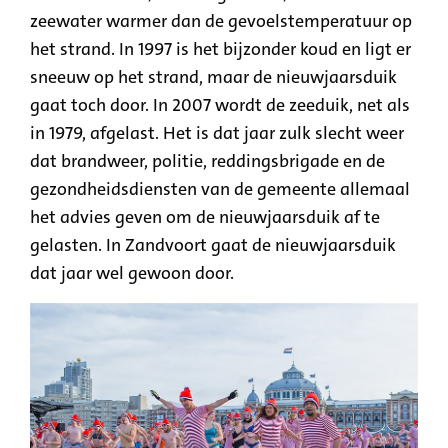
zeewater warmer dan de gevoelstemperatuur op
het strand. In 1997 is het bijzonder koud en ligt er
sneeuw op het strand, maar de nieuwjaarsduik
gaat toch door. In 2007 wordt de zeeduik, net als
in 1979, afgelast. Het is dat jaar zulk slecht weer
dat brandweer, politie, reddingsbrigade en de
gezondheidsdiensten van de gemeente allemaal
het advies geven om de nieuwjaarsduik af te
gelasten. In Zandvoort gaat de nieuwjaarsduik
dat jaar wel gewoon door.