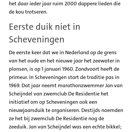
het daar ieder jaar ruim 2000 dappere lieden die
de kou trotseren.
Eerste duik niet in
Scheveningen
De eerste keer dat we in Nederland op de grens
van het oude en het nieuwe jaar het zeewater in
plonsen, is op 1 januari 1960. Zandvoort heeft de
primeur. In Scheveningen start de traditie pas in
1969. Dat jaar neemt marathonzwemmer Jan van
Scheijndel van zwemclub De Residentie het
initiatief om op Scheveningen ook een
nieuwjaarsduik te organiseren. Destijds noemden
ze het bij zwemclub De Residentie nog de
zeeduik. Jan van Scheijndel was een echte bikkel;