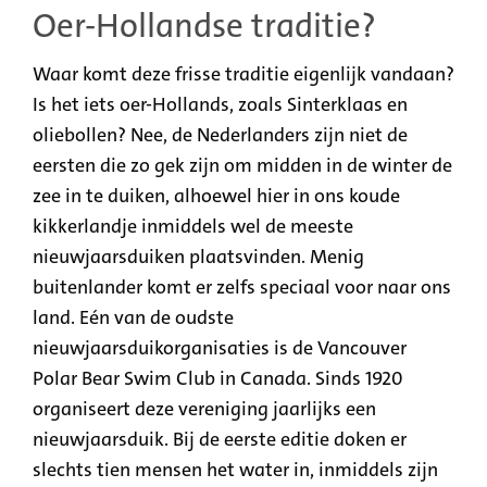
Oer-Hollandse traditie?
Waar komt deze frisse traditie eigenlijk vandaan?
Is het iets oer-Hollands, zoals Sinterklaas en
oliebollen? Nee, de Nederlanders zijn niet de
eersten die zo gek zijn om midden in de winter de
zee in te duiken, alhoewel hier in ons koude
kikkerlandje inmiddels wel de meeste
nieuwjaarsduiken plaatsvinden. Menig
buitenlander komt er zelfs speciaal voor naar ons
land. Eén van de oudste
nieuwjaarsduikorganisaties is de Vancouver
Polar Bear Swim Club in Canada. Sinds 1920
organiseert deze vereniging jaarlijks een
nieuwjaarsduik. Bij de eerste editie doken er
slechts tien mensen het water in, inmiddels zijn