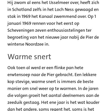
Hij zwom al eens het IJsselmeer over, heeft zich
in Schotland zelfs in het Loch Ness gewaagd en
stak in 1969 het Kanaal zwemmend over. Op 1
januari 1969 rennen voor het eerst op
Scheveningen zeven enthousiastelingen ter
begroeting van het nieuwe jaar nabij de Pier de
winterse Noordzee in.
Warme snert
Ook toen al werd er een flinke pan hete
erwtensoep naar de Pier gebracht. Een lekkere
kop stevige, warme snert is immers de beste
manier om snel weer op te warmen. In de jaren
die volgen groeit het aantal deelnemers aan de
zeeduik gestaag. Het ene jaar is het wat kouder
dan het andere, soms regent het, soms is het