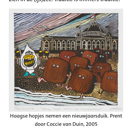
Haagse hopjes nemen een nieuwjaarsduik. Prent
door Coccie van Duin, 2005