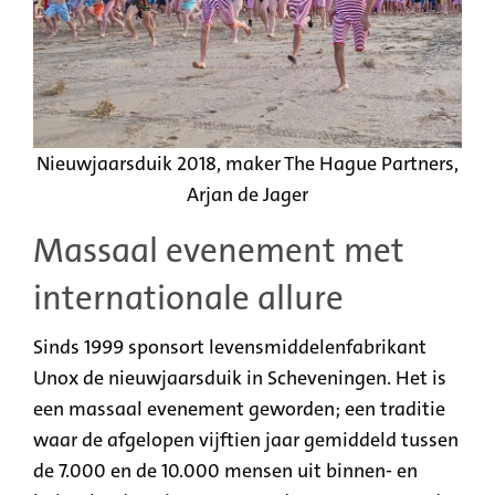
Nieuwjaarsduik 2018, maker The Hague Partners,
Arjan de Jager
Massaal evenement met
internationale allure
Sinds 1999 sponsort levensmiddelenfabrikant
Unox de nieuwjaarsduik in Scheveningen. Het is
een massaal evenement geworden; een traditie
waar de afgelopen vijftien jaar gemiddeld tussen
de 7.000 en de 10.000 mensen uit binnen- en