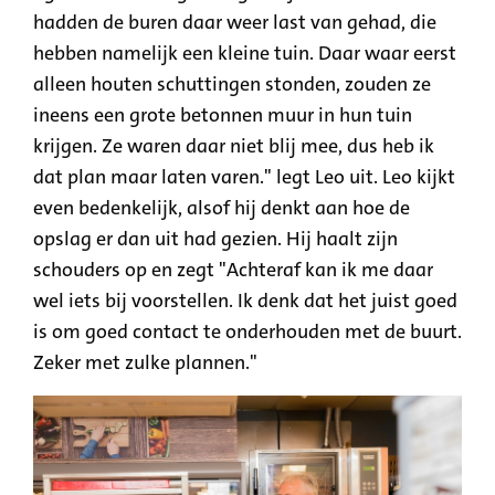
hadden de buren daar weer last van gehad, die
hebben namelijk een kleine tuin. Daar waar eerst
alleen houten schuttingen stonden, zouden ze
ineens een grote betonnen muur in hun tuin
krijgen. Ze waren daar niet blij mee, dus heb ik
dat plan maar laten varen." legt Leo uit. Leo kijkt
even bedenkelijk, alsof hij denkt aan hoe de
opslag er dan uit had gezien. Hij haalt zijn
schouders op en zegt "Achteraf kan ik me daar
wel iets bij voorstellen. Ik denk dat het juist goed
is om goed contact te onderhouden met de buurt.
Zeker met zulke plannen."