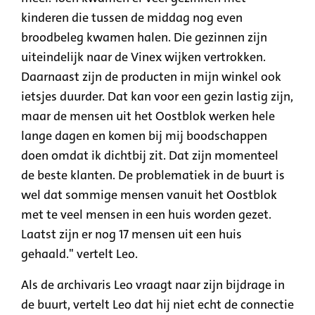
kinderen die tussen de middag nog even
broodbeleg kwamen halen. Die gezinnen zijn
uiteindelijk naar de Vinex wijken vertrokken.
Daarnaast zijn de producten in mijn winkel ook
ietsjes duurder. Dat kan voor een gezin lastig zijn,
maar de mensen uit het Oostblok werken hele
lange dagen en komen bij mij boodschappen
doen omdat ik dichtbij zit. Dat zijn momenteel
de beste klanten. De problematiek in de buurt is
wel dat sommige mensen vanuit het Oostblok
met te veel mensen in een huis worden gezet.
Laatst zijn er nog 17 mensen uit een huis
gehaald." vertelt Leo.
Als de archivaris Leo vraagt naar zijn bijdrage in
de buurt, vertelt Leo dat hij niet echt de connectie