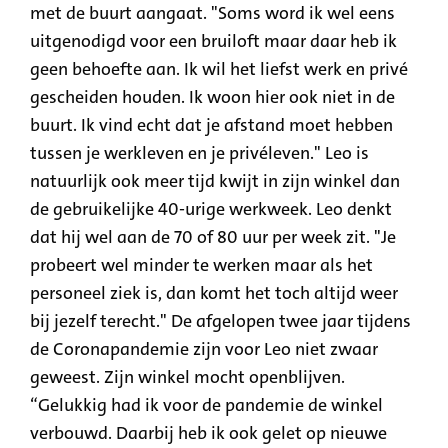
met de buurt aangaat. "Soms word ik wel eens
uitgenodigd voor een bruiloft maar daar heb ik
geen behoefte aan. Ik wil het liefst werk en privé
gescheiden houden. Ik woon hier ook niet in de
buurt. Ik vind echt dat je afstand moet hebben
tussen je werkleven en je privéleven." Leo is
natuurlijk ook meer tijd kwijt in zijn winkel dan
de gebruikelijke 40-urige werkweek. Leo denkt
dat hij wel aan de 70 of 80 uur per week zit. "Je
probeert wel minder te werken maar als het
personeel ziek is, dan komt het toch altijd weer
bij jezelf terecht." De afgelopen twee jaar tijdens
de Coronapandemie zijn voor Leo niet zwaar
geweest. Zijn winkel mocht openblijven.
“Gelukkig had ik voor de pandemie de winkel
verbouwd. Daarbij heb ik ook gelet op nieuwe