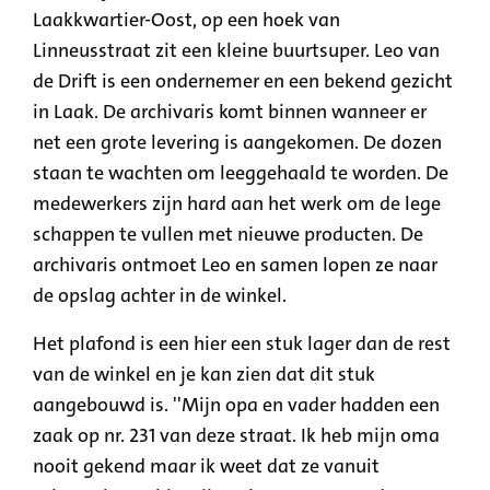
Laakkwartier-Oost, op een hoek van
Linneusstraat zit een kleine buurtsuper. Leo van
de Drift is een ondernemer en een bekend gezicht
in Laak. De archivaris komt binnen wanneer er
net een grote levering is aangekomen. De dozen
staan te wachten om leeggehaald te worden. De
medewerkers zijn hard aan het werk om de lege
schappen te vullen met nieuwe producten. De
archivaris ontmoet Leo en samen lopen ze naar
de opslag achter in de winkel.
Het plafond is een hier een stuk lager dan de rest
van de winkel en je kan zien dat dit stuk
aangebouwd is. ''Mijn opa en vader hadden een
zaak op nr. 231 van deze straat. Ik heb mijn oma
nooit gekend maar ik weet dat ze vanuit