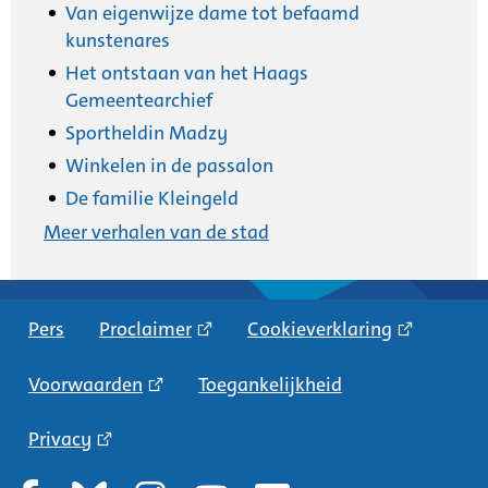
Van eigenwijze dame tot befaamd
kunstenares
Het ontstaan van het Haags
Gemeentearchief
Sportheldin Madzy
Winkelen in de passalon
De familie Kleingeld
Meer verhalen van de stad
Pers
Proclaimer
Cookieverklaring
Voorwaarden
Toegankelijkheid
Privacy