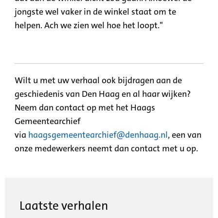
jongste wel vaker in de winkel staat om te
helpen. Ach we zien wel hoe het loopt."
Wilt u met uw verhaal ook bijdragen aan de
geschiedenis van Den Haag en al haar wijken?
Neem dan contact op met het Haags
Gemeentearchief
via
haagsgemeentearchief@denhaag.nl
, een van
onze medewerkers neemt dan contact met u op.
Laatste verhalen