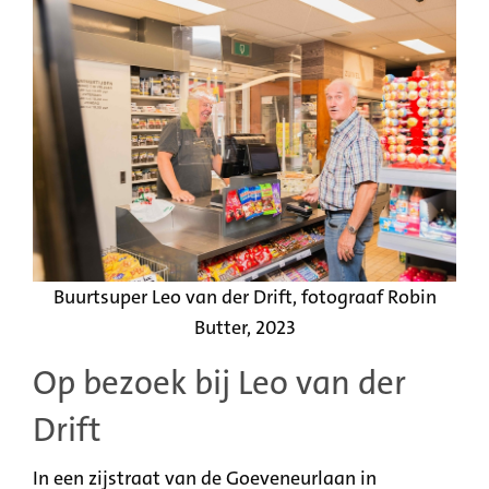
Buurtsuper Leo van der Drift, fotograaf Robin
Butter, 2023
Op bezoek bij Leo van der
Drift
In een zijstraat van de Goeveneurlaan in