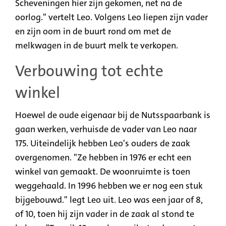
Scheveningen hier zijn gekomen, net na de
oorlog." vertelt Leo. Volgens Leo liepen zijn vader
en zijn oom in de buurt rond om met de
melkwagen in de buurt melk te verkopen.
Verbouwing tot echte
winkel
Hoewel de oude eigenaar bij de Nutsspaarbank is
gaan werken, verhuisde de vader van Leo naar
175. Uiteindelijk hebben Leo's ouders de zaak
overgenomen. "Ze hebben in 1976 er echt een
winkel van gemaakt. De woonruimte is toen
weggehaald. In 1996 hebben we er nog een stuk
bijgebouwd." legt Leo uit. Leo was een jaar of 8,
of 10, toen hij zijn vader in de zaak al stond te