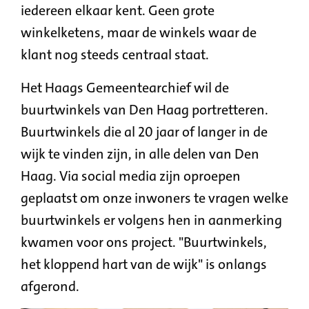
iedereen elkaar kent. Geen grote
winkelketens, maar de winkels waar de
klant nog steeds centraal staat.
Het Haags Gemeentearchief wil de
buurtwinkels van Den Haag portretteren.
Buurtwinkels die al 20 jaar of langer in de
wijk te vinden zijn, in alle delen van Den
Haag. Via social media zijn oproepen
geplaatst om onze inwoners te vragen welke
buurtwinkels er volgens hen in aanmerking
kwamen voor ons project. "Buurtwinkels,
het kloppend hart van de wijk" is onlangs
afgerond.