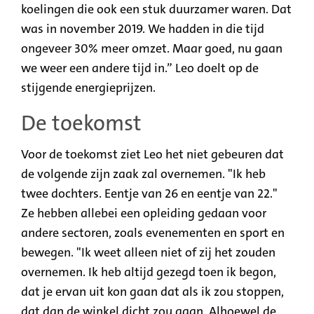
koelingen die ook een stuk duurzamer waren. Dat
was in november 2019. We hadden in die tijd
ongeveer 30% meer omzet. Maar goed, nu gaan
we weer een andere tijd in.” Leo doelt op de
stijgende energieprijzen.
De toekomst
Voor de toekomst ziet Leo het niet gebeuren dat
de volgende zijn zaak zal overnemen. "Ik heb
twee dochters. Eentje van 26 en eentje van 22."
Ze hebben allebei een opleiding gedaan voor
andere sectoren, zoals evenementen en sport en
bewegen. "Ik weet alleen niet of zij het zouden
overnemen. Ik heb altijd gezegd toen ik begon,
dat je ervan uit kon gaan dat als ik zou stoppen,
dat dan de winkel dicht zou gaan. Alhoewel de