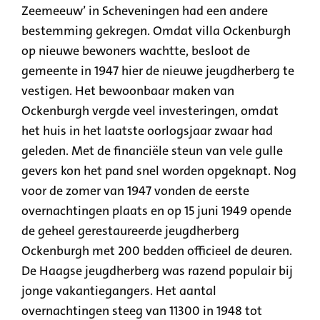
Zeemeeuw’ in Scheveningen had een andere
bestemming gekregen. Omdat villa Ockenburgh
op nieuwe bewoners wachtte, besloot de
gemeente in 1947 hier de nieuwe jeugdherberg te
vestigen. Het bewoonbaar maken van
Ockenburgh vergde veel investeringen, omdat
het huis in het laatste oorlogsjaar zwaar had
geleden. Met de financiële steun van vele gulle
gevers kon het pand snel worden opgeknapt. Nog
voor de zomer van 1947 vonden de eerste
overnachtingen plaats en op 15 juni 1949 opende
de geheel gerestaureerde jeugdherberg
Ockenburgh met 200 bedden officieel de deuren.
De Haagse jeugdherberg was razend populair bij
jonge vakantiegangers. Het aantal
overnachtingen steeg van 11300 in 1948 tot