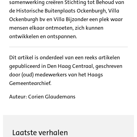
samenwerking creëren Stichting tot Behoud van
de Historische Buitenplaats Ockenburgh, Villa
Ockenburgh bv en Villa Bijzonder een plek waar
mensen elkaar ontmoeten, zich kunnen
ontwikkelen en ontspannen.
Dit artikel is onderdeel van een reeks artikelen
gepubliceerd in Den Haag Centraal, geschreven
door (oud) medewerkers van het Haags
Gemeentearchief.
Auteur:
Corien Glaudemans
Laatste verhalen