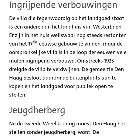
Ingrijpende verbouwingen
De villa die tegenwoordig op het landgoed staat
is een andere dan het landhuis van Westerbaen.
Er zijn in het huis weliswaar nog steeds restanten
de
van het 17
-eeuwse gebouw te vinden, maar de
oorspronkelijke villa is in de loop der eeuwen vele
malen ingrijpend verbouwd. Omstreeks 1925
dreigde de villa te verdwijnen. De gemeente Den
Haag besloot daarom de buitenplaats aan te
kopen en het landgoed voor publiek open te
stellen.
Jeugdherberg
Na de Tweede Wereldoorlog moest Den Haag het
stellen zonder jeugdherberg, want ‘De