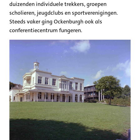
duizenden individuele trekkers, groepen
scholieren, jeugdclubs en sportverenigingen.
Steeds vaker ging Ockenburgh ook als
conferentiecentrum fungeren.