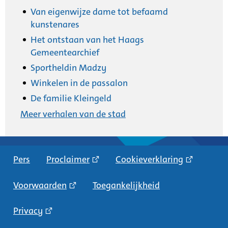
Van eigenwijze dame tot befaamd
kunstenares
Het ontstaan van het Haags
Gemeentearchief
Sportheldin Madzy
Winkelen in de passalon
De familie Kleingeld
Meer verhalen van de stad
Pers
Proclaimer
Cookieverklaring
Voorwaarden
Toegankelijkheid
Privacy