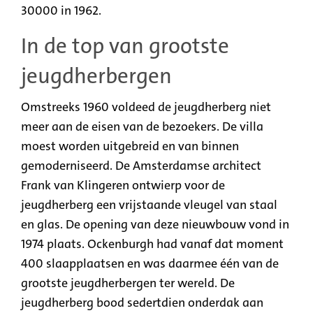
30000 in 1962.
In de top van grootste
jeugdherbergen
Omstreeks 1960 voldeed de jeugdherberg niet
meer aan de eisen van de bezoekers. De villa
moest worden uitgebreid en van binnen
gemoderniseerd. De Amsterdamse architect
Frank van Klingeren ontwierp voor de
jeugdherberg een vrijstaande vleugel van staal
en glas. De opening van deze nieuwbouw vond in
1974 plaats. Ockenburgh had vanaf dat moment
400 slaapplaatsen en was daarmee één van de
grootste jeugdherbergen ter wereld. De
jeugdherberg bood sedertdien onderdak aan