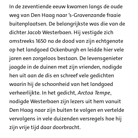
In de zeventiende eeuw kwamen langs de oude
weg van Den Haag naar ’s-Gravenzande fraaie
buitenplaatsen. De belangrijkste was die van de
dichter Jacob Westerbaen. Hij vestigde zich
omstreeks 1650 na de dood van zijn echtgenote
op het landgoed Ockenburgh en leidde hier vele
jaren een zorgeloos bestaan. De levensgenieter
jaagde in de duinen met zijn vrienden, nodigde
hen uit aan de dis en schreef vele gedichten
waarin hij de schoonheid van het landgoed
verheerlijkte. In het gedicht,
Arctoa Tempe
,
nodigde Westerbaen zijn lezers uit hem vanuit
Den Haag naar zijn buiten te volgen en vertelde
vervolgens in vele duizenden versregels hoe hij
zijn vrije tijd daar doorbracht.