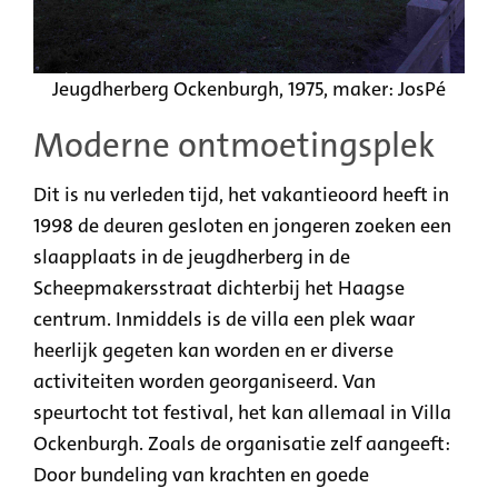
Jeugdherberg Ockenburgh, 1975, maker: JosPé
Moderne ontmoetingsplek
Dit is nu verleden tijd, het vakantieoord heeft in
1998 de deuren gesloten en jongeren zoeken een
slaapplaats in de jeugdherberg in de
Scheepmakersstraat dichterbij het Haagse
centrum. Inmiddels is de villa een plek waar
heerlijk gegeten kan worden en er diverse
activiteiten worden georganiseerd. Van
speurtocht tot festival, het kan allemaal in Villa
Ockenburgh. Zoals de organisatie zelf aangeeft:
Door bundeling van krachten en goede