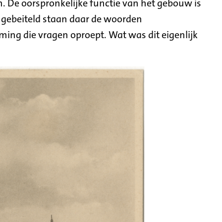
. De oorspronkelijke functie van het gebouw is
n gebeiteld staan daar de woorden
ming die vragen oproept. Wat was dit eigenlijk