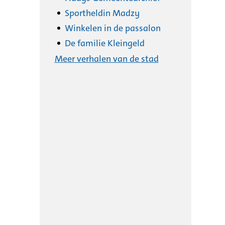
Sportheldin Madzy
Winkelen in de passalon
De familie Kleingeld
Meer verhalen van de stad