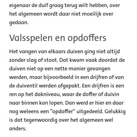
eigenaar de duif graag terug wilt hebben, over
het algemeen wordt daar niet moeilijk over
gedaan.
Valsspelen en opdoffers
Het vangen van elkaars duiven ging niet altijd
zonder slag of stoot. Dat kwam vaak doordat de
duiven niet op een nette manier gevangen
werden, maar bijvoorbeeld in een drijfren of van
de duiventil werden afgepakt. Een drijfren is een
ren op het dakniveau, waar de doffer of duivin
naar binnen kan lopen. Dan werd er hier en daar
nog weleens een “opdoffer” uitgedeeld. Gelukkig
is dat tegenwoordig over het algemeen wel
anders.