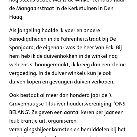
de Mangaanstraat in de Kerketuinen in Den
Haag.
Als jongeling haalde ik voer en andere
benodigdheden in de Fahrenheitstraat bij De
Spanjaard, de eigenaar was de heer Van Eck. Bij
hem heb ik de duivenhokken in de winkel nog
weleens schoongemaakt, ik kreeg dan een kleine
vergoeding. In de duivenwinkels kun je ook
duiven kopen en gevangen duiven verkopen.
Ook bestaat al meer dan honderd jaar de ’s
Gravenhaagse Tilduivenhoudersvereniging, 'ONS
BELANG'. Ze geven een aantal keren per jaar een
leuk krantje uit, organiseren
verenigingsbijeenkomsten en bemiddelen bij het