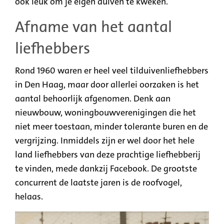
ook leuk om je eigen duiven te kweken.
Afname van het aantal
liefhebbers
Rond 1960 waren er heel veel tilduivenliefhebbers
in Den Haag, maar door allerlei oorzaken is het
aantal behoorlijk afgenomen. Denk aan
nieuwbouw, woningbouwverenigingen die het
niet meer toestaan, minder tolerante buren en de
vergrijzing. Inmiddels zijn er wel door het hele
land liefhebbers van deze prachtige liefhebberij
te vinden, mede dankzij Facebook. De grootste
concurrent de laatste jaren is de roofvogel,
helaas.