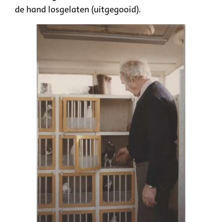
de hand losgelaten (uitgegooid).