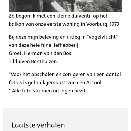
Zo begon ik met een kleine duiventil op het
balkon van onze eerste woning in Voorburg, 1973
Bij deze mijn beleving en uitleg in "vogelvlucht"
van deze hele fijne liefhebberij.
Groet, Herman van den Bos
Tilduiven Benthuizen.
*Voor het opschalen en corrigeren van een aantal
foto's is gebruikgemaakt van een AI tool.
* Alle foto's komen uit eigen bezit.
Laatste verhalen