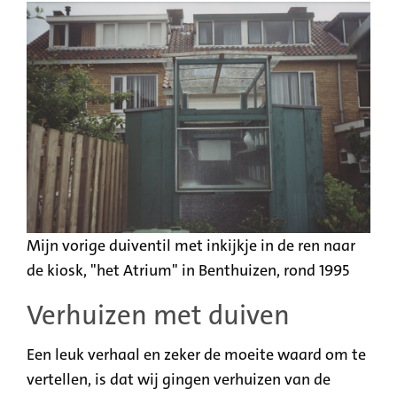
Mijn vorige duiventil met inkijkje in de ren naar
de kiosk, "het Atrium" in Benthuizen, rond 1995
Verhuizen met duiven
Een leuk verhaal en zeker de moeite waard om te
vertellen, is dat wij gingen verhuizen van de