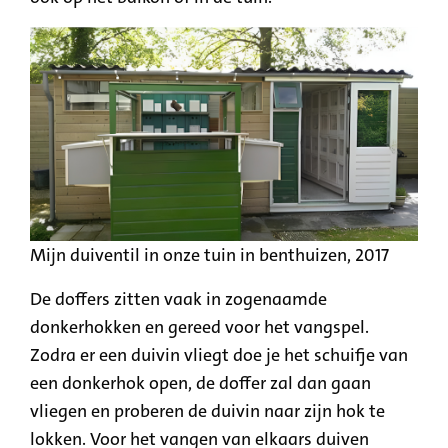
Mijn duiventil in onze tuin in benthuizen, 2017
De doffers zitten vaak in zogenaamde
donkerhokken en gereed voor het vangspel.
Zodra er een duivin vliegt doe je het schuifje van
een donkerhok open, de doffer zal dan gaan
vliegen en proberen de duivin naar zijn hok te
lokken. Voor het vangen van elkaars duiven