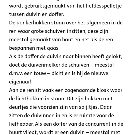
wordt gebruiktgemaakt van het liefdesspelletje
tussen duivin en doffer.
De donkerhokken staan over het algemeen in de
ren waar grote schuiven inzitten, deze zijn
meestal gemaakt van hout en net als de ren
bespannen met gaas.
Als de doffer de duivin naar binnen heeft gelokt,
doet de duivenmelker de schuiven – meestal
d.m.v. een touw – dicht en is hij de nieuwe
eigenaar!
Aan de ren zit vaak een zogenaamde kiosk waar
de lichthokken in staan. Dit zijn hokken met
deurtjes die voorzien zijn van spijltjes. Daar
zitten de duivinnen in en is er ruimte voor de
liefhebber. Als een doffer van de concurrent in de
buurt vliegt, wordt er een duivin – meestal met