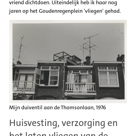
vriend dichtdoen. Uiteindelijk heb ik haar nog
jaren op het Goudenregenplein 'vliegen' gehad.
Mijn duiventil aan de Thomsonlaan, 1976
Huisvesting, verzorging en