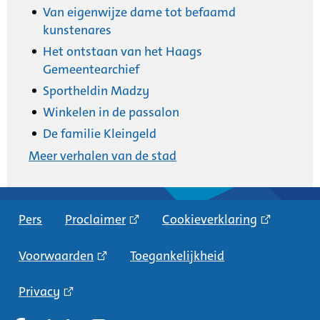
Van eigenwijze dame tot befaamd
kunstenares
Het ontstaan van het Haags
Gemeentearchief
Sportheldin Madzy
Winkelen in de passalon
De familie Kleingeld
Meer verhalen van de stad
Pers
Proclaimer
Cookieverklaring
Voorwaarden
Toegankelijkheid
Privacy