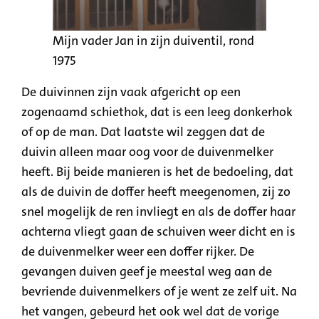
Mijn vader Jan in zijn duiventil, rond
1975
De duivinnen zijn vaak afgericht op een
zogenaamd schiethok, dat is een leeg donkerhok
of op de man. Dat laatste wil zeggen dat de
duivin alleen maar oog voor de duivenmelker
heeft. Bij beide manieren is het de bedoeling, dat
als de duivin de doffer heeft meegenomen, zij zo
snel mogelijk de ren invliegt en als de doffer haar
achterna vliegt gaan de schuiven weer dicht en is
de duivenmelker weer een doffer rijker. De
gevangen duiven geef je meestal weg aan de
bevriende duivenmelkers of je went ze zelf uit. Na
het vangen, gebeurd het ook wel dat de vorige