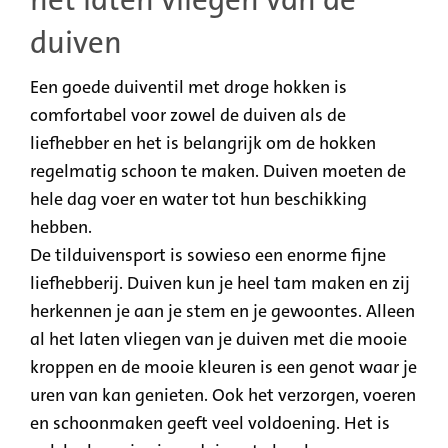
het laten vliegen van de
duiven
Een goede duiventil met droge hokken is
comfortabel voor zowel de duiven als de
liefhebber en het is belangrijk om de hokken
regelmatig schoon te maken. Duiven moeten de
hele dag voer en water tot hun beschikking
hebben.
De tilduivensport is sowieso een enorme fijne
liefhebberij. Duiven kun je heel tam maken en zij
herkennen je aan je stem en je gewoontes. Alleen
al het laten vliegen van je duiven met die mooie
kroppen en de mooie kleuren is een genot waar je
uren van kan genieten. Ook het verzorgen, voeren
en schoonmaken geeft veel voldoening. Het is