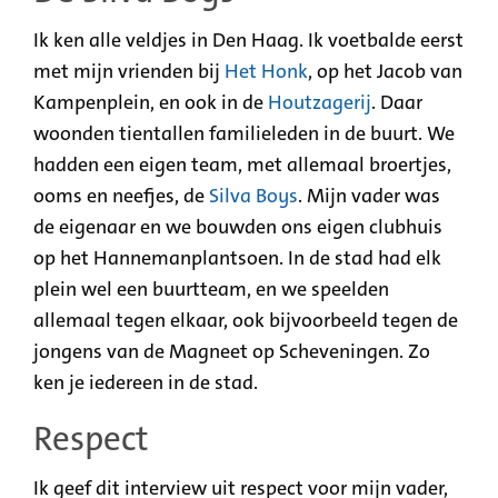
Ik ken alle veldjes in Den Haag. Ik voetbalde eerst
met mijn vrienden bij
Het Honk
, op het Jacob van
Kampenplein, en ook in de
Houtzagerij
. Daar
woonden tientallen familieleden in de buurt. We
hadden een eigen team, met allemaal broertjes,
ooms en neefjes, de
Silva Boys
. Mijn vader was
de eigenaar en we bouwden ons eigen clubhuis
op het Hannemanplantsoen. In de stad had elk
plein wel een buurtteam, en we speelden
allemaal tegen elkaar, ook bijvoorbeeld tegen de
jongens van de Magneet op Scheveningen. Zo
ken je iedereen in de stad.
Respect
Ik geef dit interview uit respect voor mijn vader,