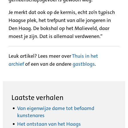
Je merkt dat ook op de kermis, echt zo’n typisch
Haagse plek, het trefpunt van alle jongeren in
Den Haag. De bokshal op het Malieveld, daar
moest je zijn. Dat is allemaal verdwenen.”
Leuk artikel? Lees meer over
Thuis in het
archief
of een van de andere
gastblogs
.
Laatste verhalen
Van eigenwijze dame tot befaamd
kunstenares
Het ontstaan van het Haags