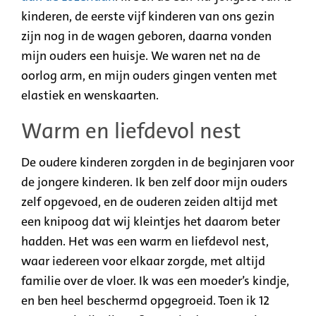
kinderen, de eerste vijf kinderen van ons gezin
zijn nog in de wagen geboren, daarna vonden
mijn ouders een huisje. We waren net na de
oorlog arm, en mijn ouders gingen venten met
elastiek en wenskaarten.
Warm en liefdevol nest
De oudere kinderen zorgden in de beginjaren voor
de jongere kinderen. Ik ben zelf door mijn ouders
zelf opgevoed, en de ouderen zeiden altijd met
een knipoog dat wij kleintjes het daarom beter
hadden. Het was een warm en liefdevol nest,
waar iedereen voor elkaar zorgde, met altijd
familie over de vloer. Ik was een moeder’s kindje,
en ben heel beschermd opgegroeid. Toen ik 12