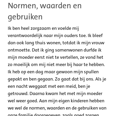
Normen, waarden en
gebruiken
Ik ben heel zorgzaam en voelde mij
verantwoordelijk naar mijn ouders toe. Ik bleef
dan ook lang thuis wonen, totdat ik mijn vrouw
ontmoette. Dat ik ging samenwonen durfde ik
mijn moeder eerst niet te vertellen, ze vond het
zo moeilijk om mij niet meer bij haar te hebben.
Ik heb op een dag maar gewoon mijn spullen
gepakt en ben gegaan. Zo gaat dat bij ons. Als je
een nacht weggaat met een meid, ben je
getrouwd. Daarna kwam het met mijn moeder
wel weer goed. Aan mijn eigen kinderen hebben
we wel de normen, waarden en de gebruiken van
onze familie doorgegeven, zoals goed zorgen