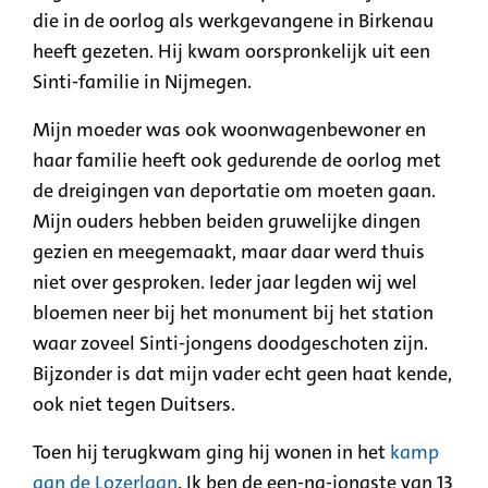
die in de oorlog als werkgevangene in Birkenau
heeft gezeten. Hij kwam oorspronkelijk uit een
Sinti-familie in Nijmegen.
Mijn moeder was ook woonwagenbewoner en
haar familie heeft ook gedurende de oorlog met
de dreigingen van deportatie om moeten gaan.
Mijn ouders hebben beiden gruwelijke dingen
gezien en meegemaakt, maar daar werd thuis
niet over gesproken. Ieder jaar legden wij wel
bloemen neer bij het monument bij het station
waar zoveel Sinti-jongens doodgeschoten zijn.
Bijzonder is dat mijn vader echt geen haat kende,
ook niet tegen Duitsers.
Toen hij terugkwam ging hij wonen in het
kamp
aan de Lozerlaan
. Ik ben de een-na-jongste van 13