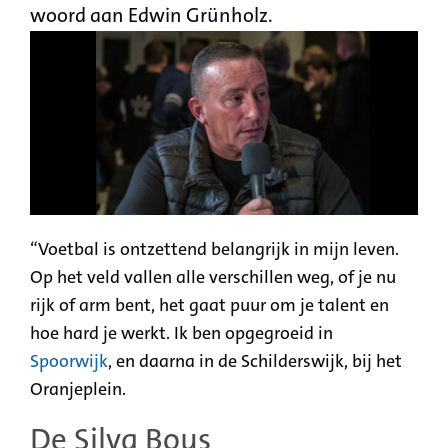
woord aan Edwin Grünholz.
“Voetbal is ontzettend belangrijk in mijn leven.
Op het veld vallen alle verschillen weg, of je nu
rijk of arm bent, het gaat puur om je talent en
hoe hard je werkt. Ik ben opgegroeid in
Spoorwijk
, en daarna in de Schilderswijk, bij het
Oranjeplein.
De Silva Boys