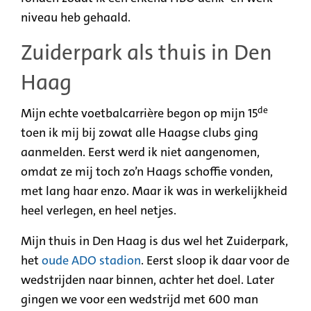
niveau heb gehaald.
Zuiderpark als thuis in Den
Haag
de
Mijn echte voetbalcarrière begon op mijn 15
toen ik mij bij zowat alle Haagse clubs ging
aanmelden. Eerst werd ik niet aangenomen,
omdat ze mij toch zo’n Haags schoffie vonden,
met lang haar enzo. Maar ik was in werkelijkheid
heel verlegen, en heel netjes.
Mijn thuis in Den Haag is dus wel het Zuiderpark,
het
oude ADO stadion
. Eerst sloop ik daar voor de
wedstrijden naar binnen, achter het doel. Later
gingen we voor een wedstrijd met 600 man