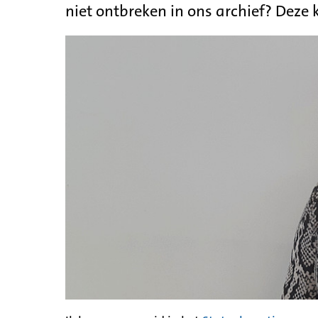
niet ontbreken in ons archief? Deze