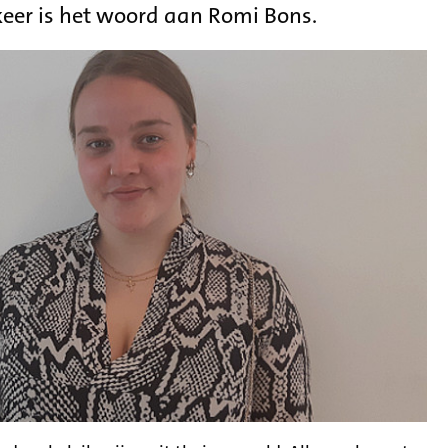
 keer is het woord aan Romi Bons.