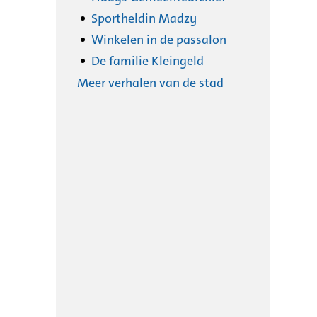
Sportheldin Madzy
Winkelen in de passalon
De familie Kleingeld
Meer verhalen van de stad