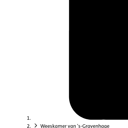
Weeskamer van 's-Gravenhage