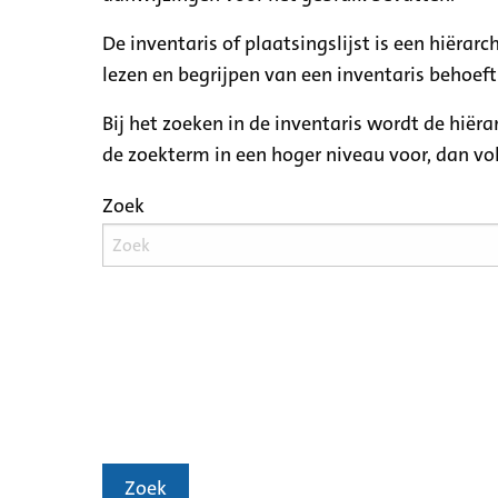
De inventaris of plaatsingslijst is een hiëra
lezen en begrijpen van een inventaris behoeft
Bij het zoeken in de inventaris wordt de hiër
de zoekterm in een hoger niveau voor, dan v
Zoek
Zoek