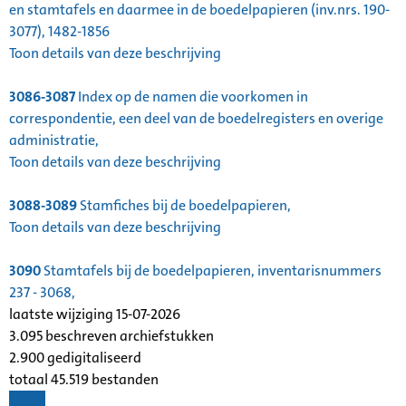
en stamtafels en daarmee in de boedelpapieren (inv.nrs. 190-
3077), 1482-1856
Toon details van deze beschrijving
3086-3087
Index op de namen die voorkomen in
correspondentie, een deel van de boedelregisters en overige
administratie,
Toon details van deze beschrijving
3088-3089
Stamfiches bij de boedelpapieren,
Toon details van deze beschrijving
3090
Stamtafels bij de boedelpapieren, inventarisnummers
237 - 3068,
laatste wijziging 15-07-2026
3.095 beschreven archiefstukken
2.900 gedigitaliseerd
totaal 45.519 bestanden