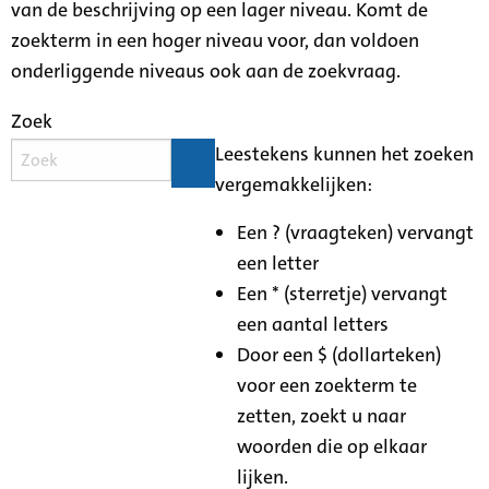
van de beschrijving op een lager niveau. Komt de
zoekterm in een hoger niveau voor, dan voldoen
onderliggende niveaus ook aan de zoekvraag.
Zoek
Leestekens kunnen het zoeken
vergemakkelijken:
Een ? (vraagteken) vervangt
een letter
Een * (sterretje) vervangt
een aantal letters
Door een $ (dollarteken)
voor een zoekterm te
zetten, zoekt u naar
woorden die op elkaar
lijken.