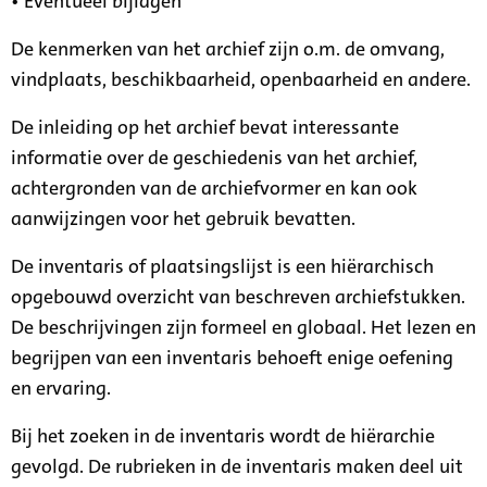
• Eventueel bijlagen
De kenmerken van het archief zijn o.m. de omvang,
vindplaats, beschikbaarheid, openbaarheid en andere.
De inleiding op het archief bevat interessante
informatie over de geschiedenis van het archief,
achtergronden van de archiefvormer en kan ook
aanwijzingen voor het gebruik bevatten.
De inventaris of plaatsingslijst is een hiërarchisch
opgebouwd overzicht van beschreven archiefstukken.
De beschrijvingen zijn formeel en globaal. Het lezen en
begrijpen van een inventaris behoeft enige oefening
en ervaring.
Bij het zoeken in de inventaris wordt de hiërarchie
gevolgd. De rubrieken in de inventaris maken deel uit