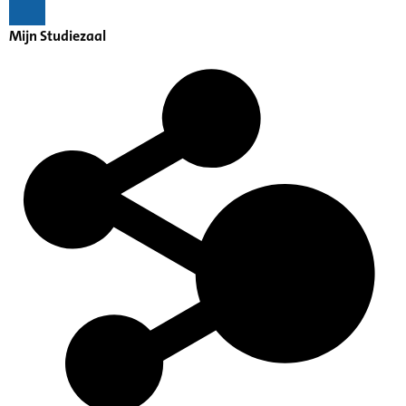
Mijn Studiezaal