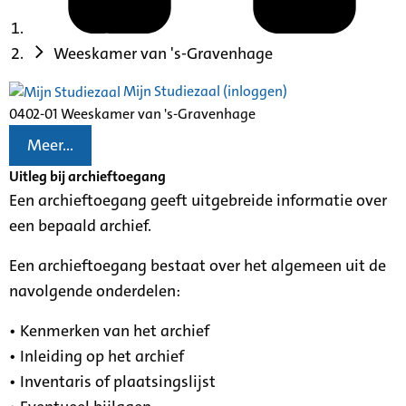
Weeskamer van 's-Gravenhage
Mijn Studiezaal (inloggen)
0402-01 Weeskamer van 's-Gravenhage
Meer...
Uitleg bij archieftoegang
Een archieftoegang geeft uitgebreide informatie over
een bepaald archief.
Een archieftoegang bestaat over het algemeen uit de
navolgende onderdelen:
• Kenmerken van het archief
• Inleiding op het archief
• Inventaris of plaatsingslijst