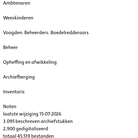
Ambtenaren
Weeskinderen
Voogden. Beheerders. Boedelredderaars
Beheer
Opheffing en afwikkeling
Archiefberging
Inventaris
Noten
laatste wijziging 15-07-2026
3.095 beschreven archiefstukken
2.900 gedigitaliseerd
totaal 45.519 bestanden