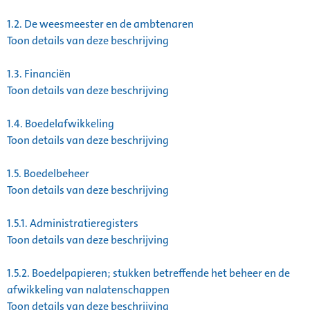
1.2.
De weesmeester en de ambtenaren
Toon details van deze beschrijving
1.3.
Financiën
Toon details van deze beschrijving
1.4.
Boedelafwikkeling
Toon details van deze beschrijving
1.5.
Boedelbeheer
Toon details van deze beschrijving
1.5.1.
Administratieregisters
Toon details van deze beschrijving
1.5.2.
Boedelpapieren; stukken betreffende het beheer en de
afwikkeling van nalatenschappen
Toon details van deze beschrijving