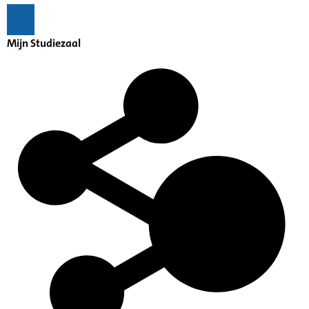
Mijn Studiezaal