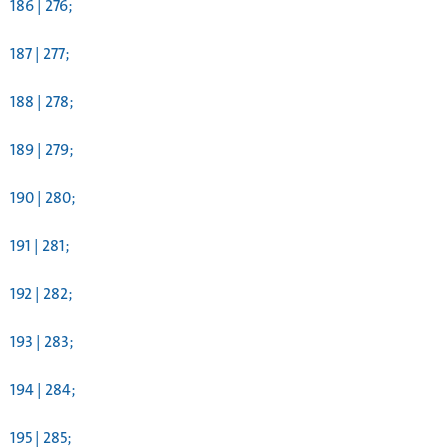
186 | 276;
187 | 277;
188 | 278;
189 | 279;
190 | 280;
191 | 281;
192 | 282;
193 | 283;
194 | 284;
195 | 285;