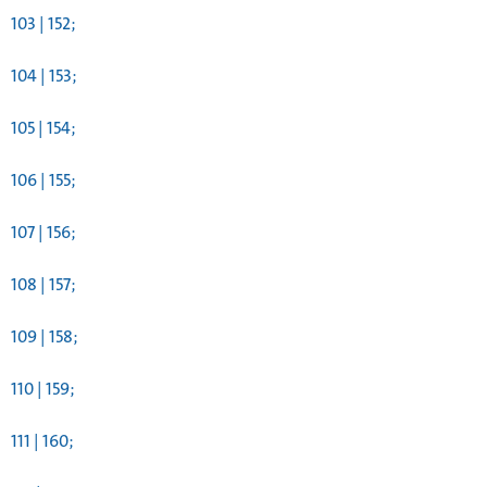
103 | 152;
104 | 153;
105 | 154;
106 | 155;
107 | 156;
108 | 157;
109 | 158;
110 | 159;
111 | 160;