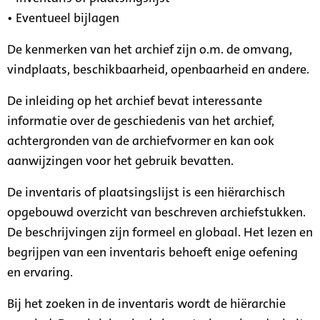
• Eventueel bijlagen
De kenmerken van het archief zijn o.m. de omvang,
vindplaats, beschikbaarheid, openbaarheid en andere.
De inleiding op het archief bevat interessante
informatie over de geschiedenis van het archief,
achtergronden van de archiefvormer en kan ook
aanwijzingen voor het gebruik bevatten.
De inventaris of plaatsingslijst is een hiërarchisch
opgebouwd overzicht van beschreven archiefstukken.
De beschrijvingen zijn formeel en globaal. Het lezen en
begrijpen van een inventaris behoeft enige oefening
en ervaring.
Bij het zoeken in de inventaris wordt de hiërarchie