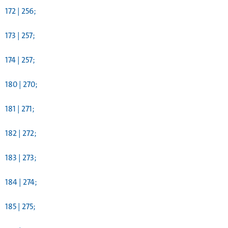
172 | 256;
173 | 257;
174 | 257;
180 | 270;
181 | 271;
182 | 272;
183 | 273;
184 | 274;
185 | 275;