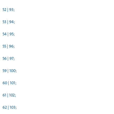
52 | 93;
53 | 94;
54 | 95;
55 | 96;
56 | 97;
59 | 100;
60 | 101;
61 | 102;
62 | 103;