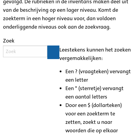
gevolgd. De rubrieken in de inventaris maken deel uit
van de beschrijving op een lager niveau. Komt de
zoekterm in een hoger niveau voor, dan voldoen
onderliggende niveaus ook aan de zoekvraag.
Zoek
Leestekens kunnen het zoeken
vergemakkelijken:
Een ? (vraagteken) vervangt
een letter
Een * (sterretje) vervangt
een aantal letters
Door een $ (dollarteken)
voor een zoekterm te
zetten, zoekt u naar
woorden die op elkaar