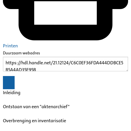
Printen
Duurzaam webadres
Inleiding
Ontstaan van een "aktenarchief"
Overbrenging en inventarisatie