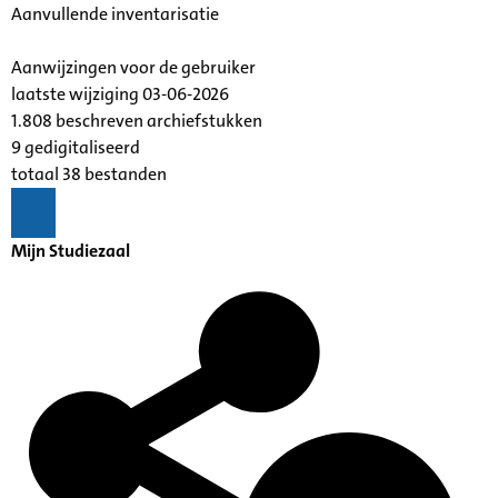
Aanvullende inventarisatie
Aanwijzingen voor de gebruiker
laatste wijziging 03-06-2026
1.808 beschreven archiefstukken
9 gedigitaliseerd
totaal 38 bestanden
Mijn Studiezaal