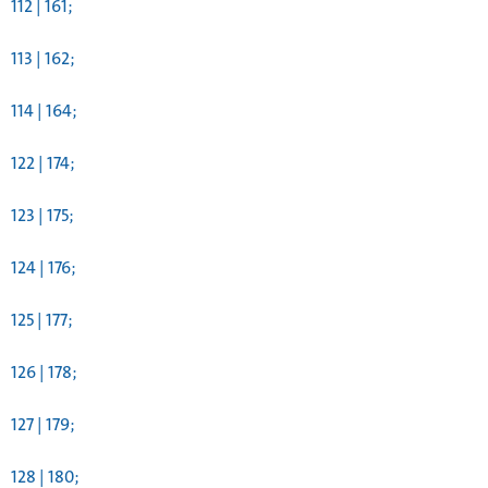
112 | 161;
113 | 162;
114 | 164;
122 | 174;
123 | 175;
124 | 176;
125 | 177;
126 | 178;
127 | 179;
128 | 180;