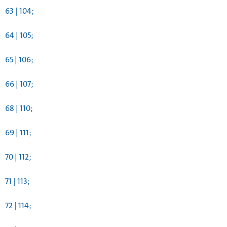
63 | 104;
64 | 105;
65 | 106;
66 | 107;
68 | 110;
69 | 111;
70 | 112;
71 | 113;
72 | 114;