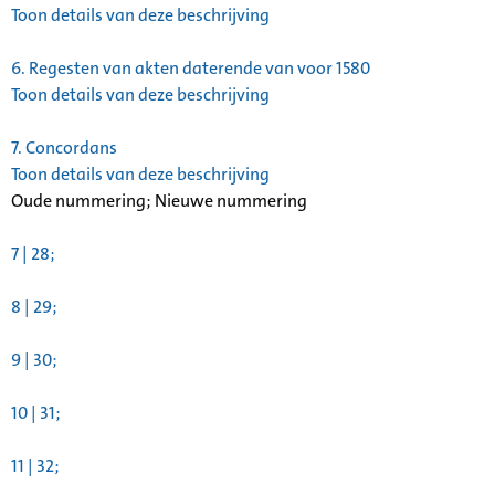
Toon details van deze beschrijving
6.
Regesten van akten daterende van voor 1580
Toon details van deze beschrijving
7.
Concordans
Toon details van deze beschrijving
Oude nummering; Nieuwe nummering
7 | 28;
8 | 29;
9 | 30;
10 | 31;
11 | 32;