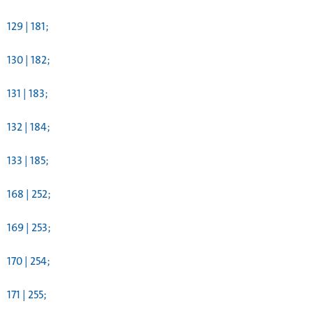
129 | 181;
130 | 182;
131 | 183;
132 | 184;
133 | 185;
168 | 252;
169 | 253;
170 | 254;
171 | 255;