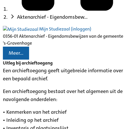
Aktenarchief - Eigendomsbew...
Mijn Studiezaal (inloggen)
0356-01 Aktenarchief - Eigendomsbewijzen van de gemeente
's-Gravenhage
Meer...
Uitleg bij archieftoegang
Een archieftoegang geeft uitgebreide informatie over
een bepaald archief.
Een archieftoegang bestaat over het algemeen uit de
navolgende onderdelen:
• Kenmerken van het archief
• Inleiding op het archief
• Inventaris of plaatsingslijst