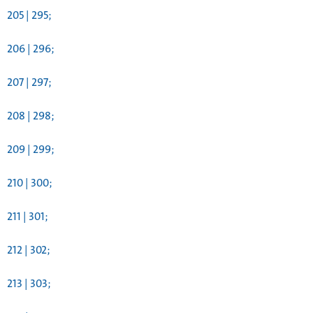
205 | 295;
206 | 296;
207 | 297;
208 | 298;
209 | 299;
210 | 300;
211 | 301;
212 | 302;
213 | 303;