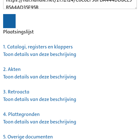
Plaatsingslijst
1.
Catalogi, registers en klappers
Toon details van deze beschrijving
2.
Akten
Toon details van deze beschrijving
3.
Retroacta
Toon details van deze beschrijving
4.
Plattegronden
Toon details van deze beschrijving
5.
Overige documenten