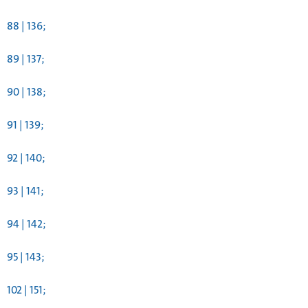
88 | 136;
89 | 137;
90 | 138;
91 | 139;
92 | 140;
93 | 141;
94 | 142;
95 | 143;
102 | 151;