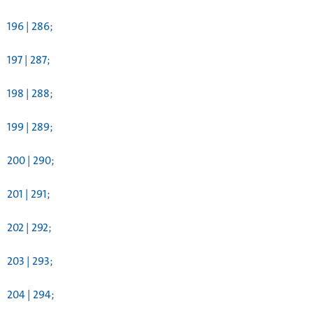
196 | 286;
197 | 287;
198 | 288;
199 | 289;
200 | 290;
201 | 291;
202 | 292;
203 | 293;
204 | 294;