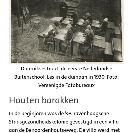
Doorniksestraat, de eerste Nederlandse
Buitenschool. Les in de duinpan in 1930. Foto:
Vereenigde Fotobureaux
Houten barakken
In de beginjaren was de ’s-Gravenhaagsche
Stadsgezondheidskolonie gevestigd in een villa
aan de Benoordenhoutseweg. De villa werd met