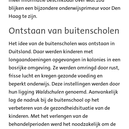
blijken een bijzondere onderwijsprimeur voor Den
Haag te zijn.
Ontstaan van buitenscholen
Het idee van de buitenscholen was ontstaan in
Duitsland. Daar werden kinderen met
longaandoeningen opgevangen in kolonies in een
bosrijke omgeving. Ze werden omringd door rust,
frisse lucht en kregen gezonde voeding en
beperkt onderwijs. Deze instellingen werden door
hun ligging
Waldschulen
genoemd. Aanvankelijk
lag de nadruk bij de buitenschool op het
verbeteren van de gezondheidsituatie van de
kinderen. Met het verlengen van de
behandelperioden werd het noodzakelijk om de