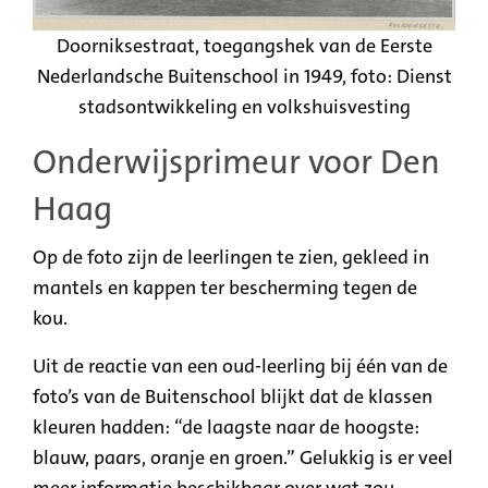
Doorniksestraat, toegangshek van de Eerste
Nederlandsche Buitenschool in 1949, foto: Dienst
stadsontwikkeling en volkshuisvesting
Onderwijsprimeur voor Den
Haag
Op de foto zijn de leerlingen te zien, gekleed in
mantels en kappen ter bescherming tegen de
kou.
Uit de reactie van een oud-leerling bij één van de
foto’s van de Buitenschool blijkt dat de klassen
kleuren hadden: “de laagste naar de hoogste:
blauw, paars, oranje en groen.” Gelukkig is er veel
meer informatie beschikbaar over wat zou