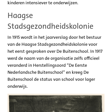
kinderen intensiever te onderwijzen.
Haagse
Stadsgezondheidskolonie
In 1915 wordt in het jaarverslag door het bestuur
van de Haagse Stadsgezondheidskolonie voor
het eerst gesproken over De Buitenschool. In 1917
werd de naam van de organisatie zelfs officieel
veranderd in Herstellingsoord ”De Eerste
Nederlandsche Buitenschool” en kreeg De
Buitenschool de status van school voor lager
onderwijs.