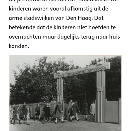
kinderen waren vooral afkomstig uit de
arme stadswijken van Den Haag. Dat
betekende dat de kinderen niet hoefden te
overnachten maar dagelijks terug naar huis
konden.