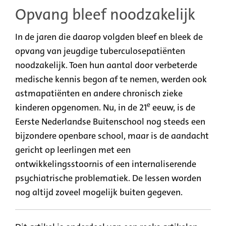
Opvang bleef noodzakelijk
In de jaren die daarop volgden bleef en bleek de
opvang van jeugdige tuberculosepatiënten
noodzakelijk. Toen hun aantal door verbeterde
medische kennis begon af te nemen, werden ook
astmapatiënten en andere chronisch zieke
e
kinderen opgenomen. Nu, in de 21
eeuw, is de
Eerste Nederlandse Buitenschool nog steeds een
bijzondere openbare school, maar is de aandacht
gericht op leerlingen met een
ontwikkelingsstoornis of een internaliserende
psychiatrische problematiek. De lessen worden
nog altijd zoveel mogelijk buiten gegeven.