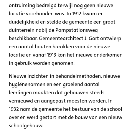
ontruiming bedreigd terwijl nog geen nieuwe
locatie voorhanden was. In 1912 kwam er
duidelijkheid en stelde de gemeente een groot
duinterrein nabij de Pompstationsweg
beschikbaar. Gemeentearchitect J. Gort ontwierp
een aantal houten barakken voor de nieuwe
locatie en vanaf 1913 kon het nieuwe onderkomen
in gebruik worden genomen.
Nieuwe inzichten in behandelmethoden, nieuwe
hygiënenormen en een groeiend aantal
leerlingen maakten dat gebouwen steeds
vernieuwd en aangepast moesten worden. In
1932 nam de gemeente het bestuur van de school
over en werd gestart met de bouw van een nieuw
schoolgebouw.