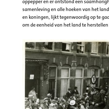
oppepper en er ontstond een saamhorighei
samenleving en alle hoeken van het land
en koningen, lijkt tegenwoordig op te gaan
om de eenheid van het land te herstelle