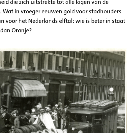
d die zich uitstrekte tot alle lagen van de
. Wat in vroeger eeuwen gold voor stadhouders
 voor het Nederlands elftal: wie is beter in staat
n dan Oranje?