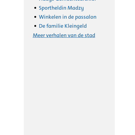
Sportheldin Madzy
Winkelen in de passalon
De familie Kleingeld
Meer verhalen van de stad