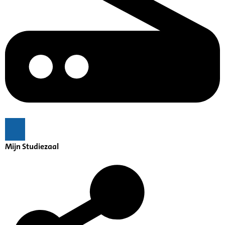
Mijn Studiezaal