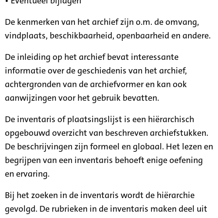
• Eventueel bijlagen
De kenmerken van het archief zijn o.m. de omvang,
vindplaats, beschikbaarheid, openbaarheid en andere.
De inleiding op het archief bevat interessante
informatie over de geschiedenis van het archief,
achtergronden van de archiefvormer en kan ook
aanwijzingen voor het gebruik bevatten.
De inventaris of plaatsingslijst is een hiërarchisch
opgebouwd overzicht van beschreven archiefstukken.
De beschrijvingen zijn formeel en globaal. Het lezen en
begrijpen van een inventaris behoeft enige oefening
en ervaring.
Bij het zoeken in de inventaris wordt de hiërarchie
gevolgd. De rubrieken in de inventaris maken deel uit