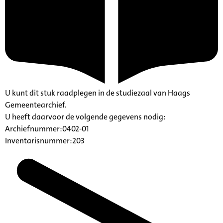
U kunt dit stuk raadplegen in de studiezaal van Haags
Gemeentearchief.
U heeft daarvoor de volgende gegevens nodig:
Archiefnummer:0402-01
Inventarisnummer:203