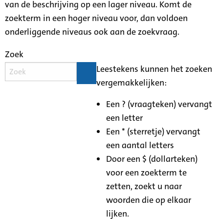
van de beschrijving op een lager niveau. Komt de
zoekterm in een hoger niveau voor, dan voldoen
onderliggende niveaus ook aan de zoekvraag.
Zoek
Leestekens kunnen het zoeken
vergemakkelijken:
Een ? (vraagteken) vervangt
een letter
Een * (sterretje) vervangt
een aantal letters
Door een $ (dollarteken)
voor een zoekterm te
zetten, zoekt u naar
woorden die op elkaar
lijken.