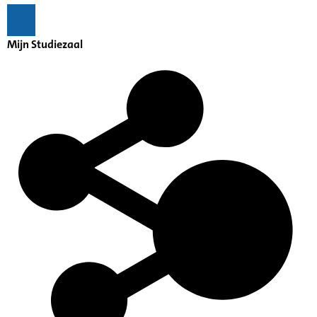
Mijn Studiezaal