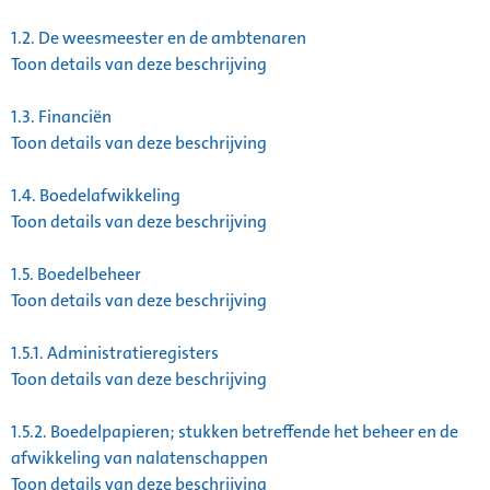
1.2.
De weesmeester en de ambtenaren
Toon details van deze beschrijving
1.3.
Financiën
Toon details van deze beschrijving
1.4.
Boedelafwikkeling
Toon details van deze beschrijving
1.5.
Boedelbeheer
Toon details van deze beschrijving
1.5.1.
Administratieregisters
Toon details van deze beschrijving
1.5.2.
Boedelpapieren; stukken betreffende het beheer en de
afwikkeling van nalatenschappen
Toon details van deze beschrijving