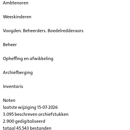
Ambtenaren
Weeskinderen
Voogden. Beheerders. Boedelredderaars
Beheer
Opheffing en afwikkeling
Archiefberging
Inventaris
Noten
laatste wijziging 15-07-2026
3.095 beschreven archiefstukken
2.900 gedigitaliseerd
totaal 45.543 bestanden