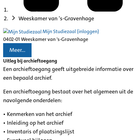
Weeskamer van 's-Gravenhage
Mijn Studiezaal (inloggen)
0402-01 Weeskamer van 's-Gravenhage
Meer...
Uitleg bij archieftoegang
Een archieftoegang geeft uitgebreide informatie over
een bepaald archief.
Een archieftoegang bestaat over het algemeen uit de
navolgende onderdelen:
• Kenmerken van het archief
• Inleiding op het archief
• Inventaris of plaatsingslijst