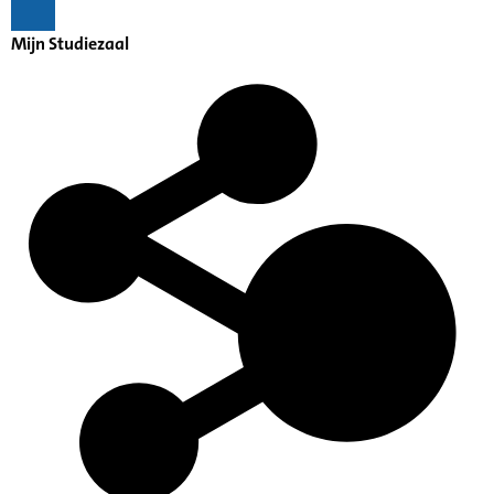
Mijn Studiezaal