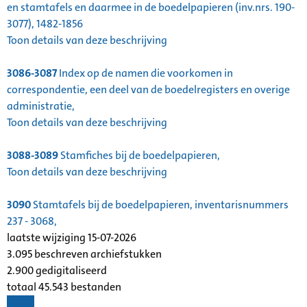
en stamtafels en daarmee in de boedelpapieren (inv.nrs. 190-
3077), 1482-1856
Toon details van deze beschrijving
3086-3087
Index op de namen die voorkomen in
correspondentie, een deel van de boedelregisters en overige
administratie,
Toon details van deze beschrijving
3088-3089
Stamfiches bij de boedelpapieren,
Toon details van deze beschrijving
3090
Stamtafels bij de boedelpapieren, inventarisnummers
237 - 3068,
laatste wijziging 15-07-2026
3.095 beschreven archiefstukken
2.900 gedigitaliseerd
totaal 45.543 bestanden