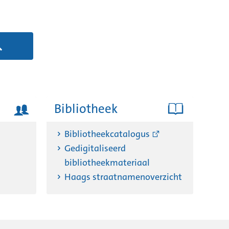
Bibliotheek
Bibliotheekcatalogus
Gedigitaliseerd
bibliotheekmateriaal
Haags straatnamenoverzicht