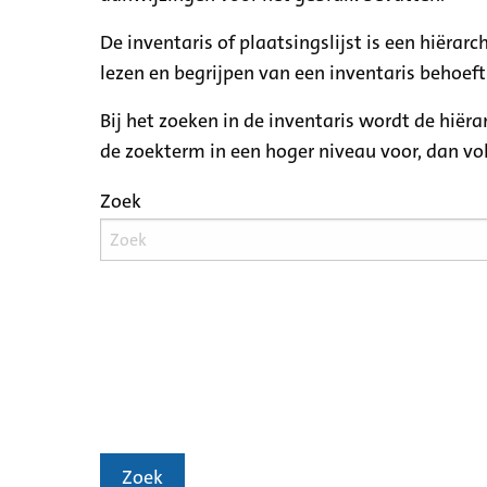
De inventaris of plaatsingslijst is een hiëra
lezen en begrijpen van een inventaris behoeft
Bij het zoeken in de inventaris wordt de hiër
de zoekterm in een hoger niveau voor, dan v
Zoek
Zoek