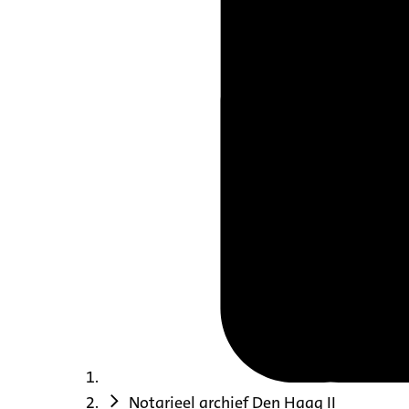
Notarieel archief Den Haag II