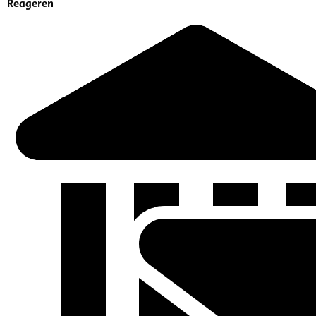
Reageren