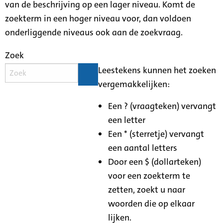
van de beschrijving op een lager niveau. Komt de
zoekterm in een hoger niveau voor, dan voldoen
onderliggende niveaus ook aan de zoekvraag.
Zoek
Leestekens kunnen het zoeken
vergemakkelijken:
Een ? (vraagteken) vervangt
een letter
Een * (sterretje) vervangt
een aantal letters
Door een $ (dollarteken)
voor een zoekterm te
zetten, zoekt u naar
woorden die op elkaar
lijken.