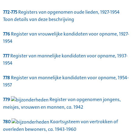
772-775
Registers van opgenomen oude lieden, 1927-1954
Toon details van deze beschrijving
776
Register van vrouwelijke kandidaten voor opname, 1927-
1954
777
Register van mannelijke kandidaten voor opname, 1937-
1954
778
Register van mannelijke kandidaten voor opname, 1954-
1957
779
Register van opgenomen jongens,
meisjes, vrouwen en mannen, ca. 1942
780
Kaartsysteem van vertrokken of
overleden bewoners, ca. 1943-1960