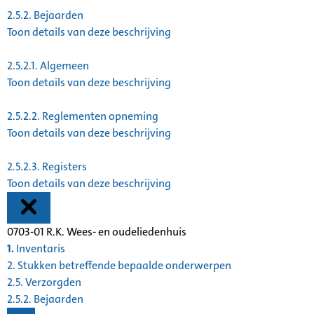
2.5.2.
Bejaarden
Toon details van deze beschrijving
2.5.2.1.
Algemeen
Toon details van deze beschrijving
2.5.2.2.
Reglementen opneming
Toon details van deze beschrijving
2.5.2.3.
Registers
Toon details van deze beschrijving
0703-01 R.K. Wees- en oudeliedenhuis
1.
Inventaris
2. Stukken betreffende bepaalde onderwerpen
2.5. Verzorgden
2.5.2. Bejaarden