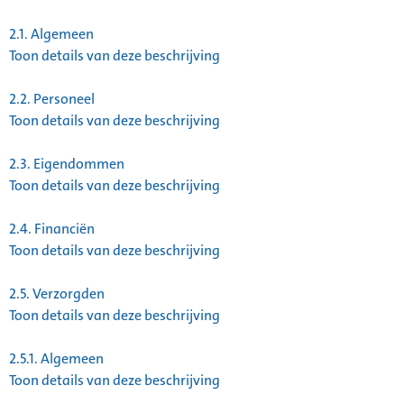
2.1.
Algemeen
Toon details van deze beschrijving
2.2.
Personeel
Toon details van deze beschrijving
2.3.
Eigendommen
Toon details van deze beschrijving
2.4.
Financiën
Toon details van deze beschrijving
2.5.
Verzorgden
Toon details van deze beschrijving
2.5.1.
Algemeen
Toon details van deze beschrijving