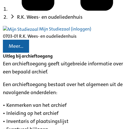
R.K. Wees- en oudeliedenhuis
Mijn Studiezaal (inloggen)
0703-01 R.K. Wees- en oudeliedenhuis
Meer...
Uitleg bij archieftoegang
Een archieftoegang geeft uitgebreide informatie over
een bepaald archief.
Een archieftoegang bestaat over het algemeen uit de
navolgende onderdelen:
• Kenmerken van het archief
• Inleiding op het archief
• Inventaris of plaatsingslijst