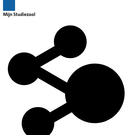
Mijn Studiezaal