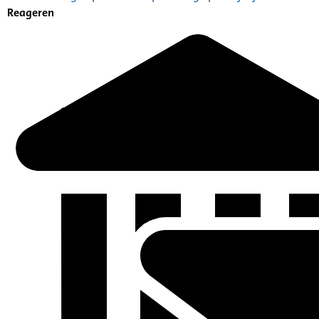
Reageren