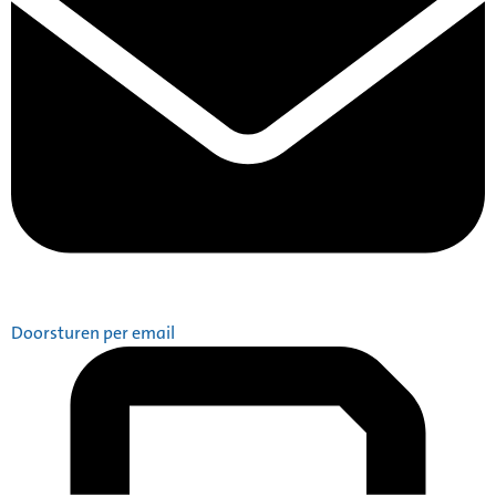
Doorsturen per email