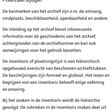
• Eventueel bijlagen
De kenmerken van het archief zijn o.m. de omvang,
vindplaats, beschikbaarheid, openbaarheid en andere.
De inleiding op het archief bevat interessante
informatie over de geschiedenis van het archief,
achtergronden van de archiefvormer en kan ook
aanwijzingen voor het gebruik bevatten.
De inventaris of plaatsingslijst is een hiërarchisch
opgebouwd overzicht van beschreven archiefstukken.
De beschrijvingen zijn formeel en globaal. Het lezen en
begrijpen van een inventaris behoeft enige oefening
en ervaring.
Bij het zoeken in de inventaris wordt de hiërarchie
gevolgd. De rubrieken in de inventaris maken deel uit