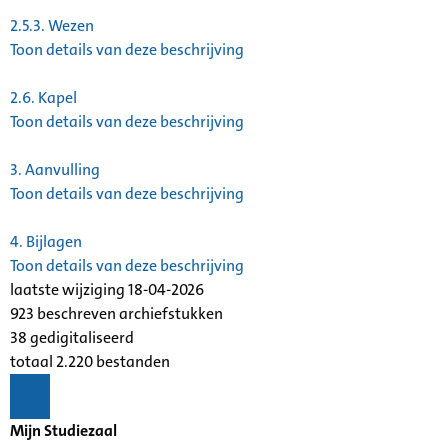
2.5.3.
Wezen
Toon details van deze beschrijving
2.6.
Kapel
Toon details van deze beschrijving
3.
Aanvulling
Toon details van deze beschrijving
4.
Bijlagen
Toon details van deze beschrijving
laatste wijziging 18-04-2026
923 beschreven archiefstukken
38 gedigitaliseerd
totaal 2.220 bestanden
Mijn Studiezaal