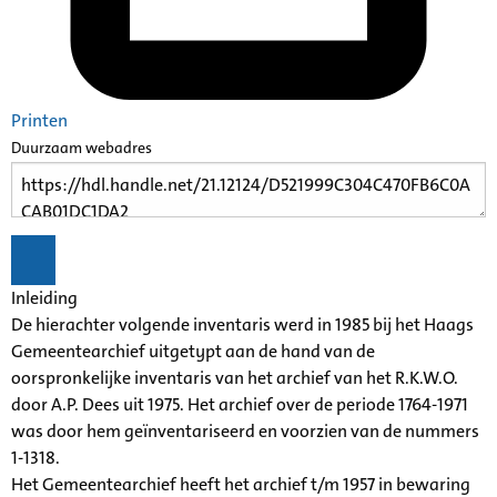
Printen
Duurzaam webadres
Inleiding
De hierachter volgende inventaris werd in 1985 bij het Haags
Gemeentearchief uitgetypt aan de hand van de
oorspronkelijke inventaris van het archief van het R.K.W.O.
door A.P. Dees uit 1975. Het archief over de periode 1764-1971
was door hem geïnventariseerd en voorzien van de nummers
1-1318.
Het Gemeentearchief heeft het archief t/m 1957 in bewaring