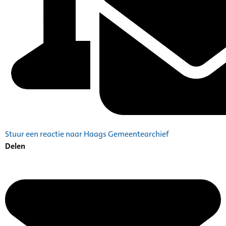
Stuur een reactie naar Haags Gemeentearchief
Delen