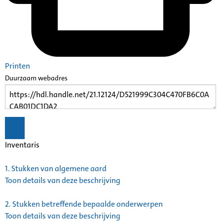
Printen
Duurzaam webadres
Inventaris
1.
Stukken van algemene aard
Toon details van deze beschrijving
2.
Stukken betreffende bepaalde onderwerpen
Toon details van deze beschrijving