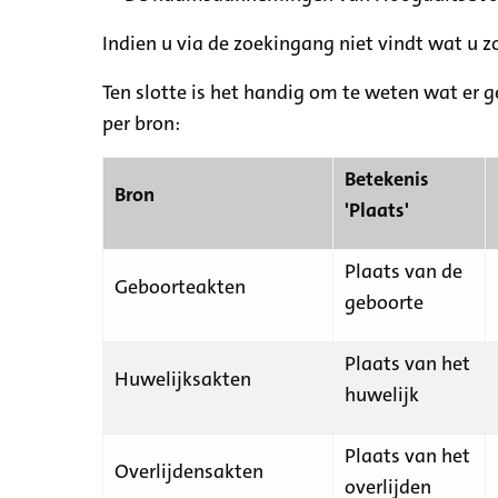
Indien u via de zoekingang niet vindt wat u 
Ten slotte is het handig om te weten wat er g
per bron:
Betekenis
Bron
'Plaats'
Plaats van de
Geboorteakten
geboorte
Plaats van het
Huwelijksakten
huwelijk
Plaats van het
Overlijdensakten
overlijden