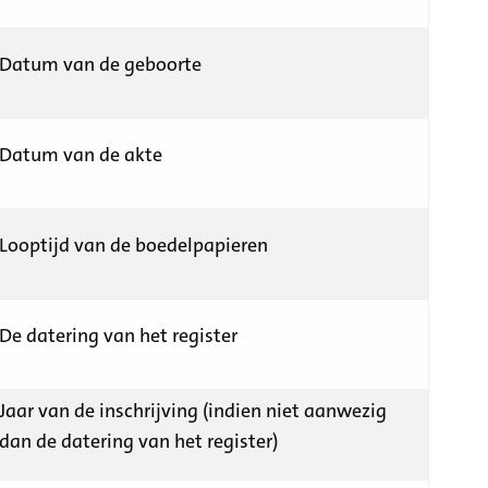
Datum van de geboorte
Datum van de akte
Looptijd van de boedelpapieren
De datering van het register
Jaar van de inschrijving (indien niet aanwezig
dan de datering van het register)