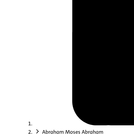
Abraham Moses Abraham