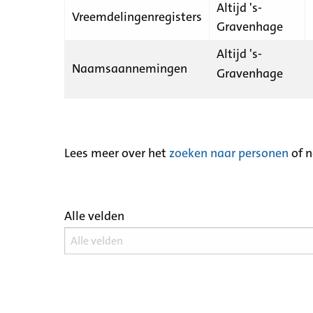
Altijd 's-
Vreemdelingenregisters
Gravenhage
Altijd 's-
Naamsaannemingen
Gravenhage
Lees meer over het
zoeken naar personen
of 
Alle velden