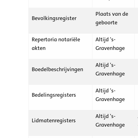
Plaats van de
Bevolkingsregister
geboorte
Repertoria notariële
Altijd 's-
akten
Gravenhage
Altijd 's-
Boedelbeschrijvingen
Gravenhage
Altijd 's-
Bedelingsregisters
Gravenhage
Altijd 's-
Lidmatenregisters
Gravenhage