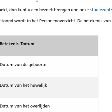
zoekt, dan kunt u een bezoek brengen aan onze
studiezaal
etoond wordt in het Personenoverzicht. De betekenis van d
Betekenis 'Datum'
Datum van de geboorte
Datum van het huwelijk
Datum van het overlijden