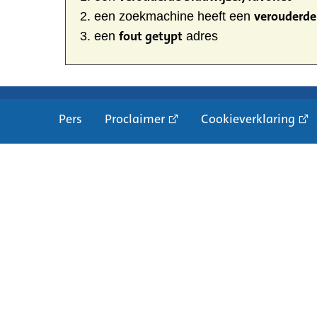
verouderde 
een zoekmachine heeft een
fout getypt
een
adres
Pers
Proclaimer
Cookieverklaring