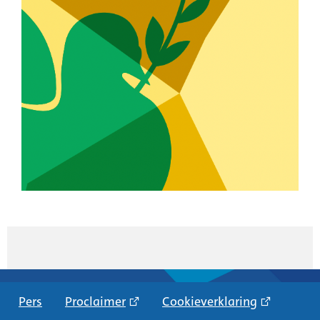
Pers
Proclaimer
Cookieverklaring