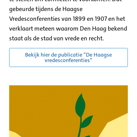
gebeurde tijdens de Haagse
Vredesconferenties van 1899 en 1907 en het
verklaart meteen waarom Den Haag bekend
staat als de stad van vrede en recht.
Bekijk hier de publicatie “De Haagse
vredesconferenties”