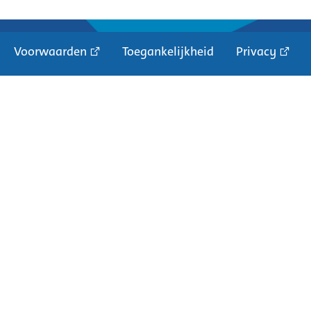
Voorwaarden
Toegankelijkheid
Privacy