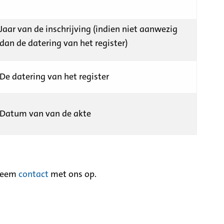
Jaar van de inschrijving (indien niet aanwezig
dan de datering van het register)
De datering van het register
Datum van van de akte
neem
contact
met ons op.