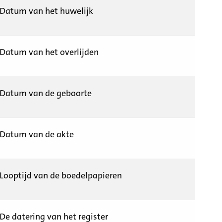
Datum van het huwelijk
Datum van het overlijden
Datum van de geboorte
Datum van de akte
Looptijd van de boedelpapieren
De datering van het register