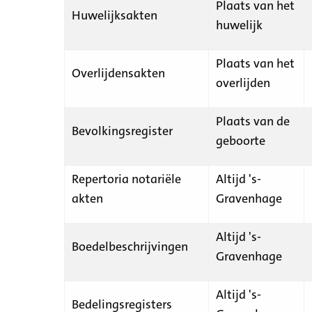
Plaats van het
Huwelijksakten
huwelijk
Plaats van het
Overlijdensakten
overlijden
Plaats van de
Bevolkingsregister
geboorte
Repertoria notariële
Altijd 's-
akten
Gravenhage
Altijd 's-
Boedelbeschrijvingen
Gravenhage
Altijd 's-
Bedelingsregisters