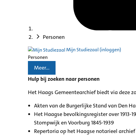
Personen
Mijn Studiezaal (inloggen)
Personen
Meer...
Hulp bij zoeken naar personen
Het Haags Gemeentearchief biedt via deze z
Akten van de Burgerlijke Stand van Den H
Het Haagse bevolkingsregister over 1913-19
Stompwijk en Voorburg 1845-1939
Repertoria op het Haagse notarieel archief 