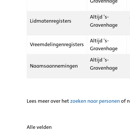
Gravenhage
Altijd 's-
Lidmatenregisters
Gravenhage
Altijd 's-
Vreemdelingenregisters
Gravenhage
Altijd 's-
Naamsaannemingen
Gravenhage
Lees meer over het
zoeken naar personen
of 
Alle velden