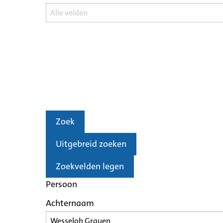
Zoek
Uitgebreid zoeken
Zoekvelden legen
Persoon
Achternaam