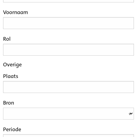
Voornaam
Rol
Overige
Plaats
Bron
Periode