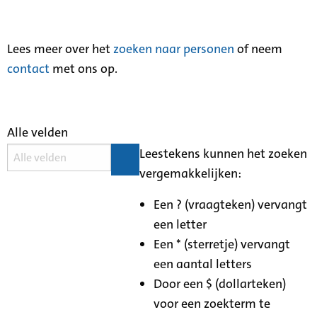
Lees meer over het
zoeken naar personen
of neem
contact
met ons op.
Alle velden
Leestekens kunnen het zoeken
vergemakkelijken:
Een ? (vraagteken) vervangt
een letter
Een * (sterretje) vervangt
een aantal letters
Door een $ (dollarteken)
voor een zoekterm te