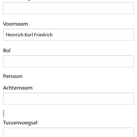
Voornaam
Rol
Persoon
Achternaam
Tussenvoegsel