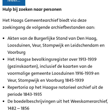
Meer...
Hulp bij zoeken naar personen
Het Haags Gemeentearchief biedt via deze
zoekingang de volgende archiefbestanden aan:
Akten van de Burgerlijke Stand van Den Haag,
Loosduinen, Veur, Stompwijk en Leidschendam en
Voorburg
Het Haagse bevolkingsregister over 1913-1939
(gezinskaarten), inclusief de kaarten van de
voormalige gemeente Loosduinen 1916-1939 en
Veur, Stompwijk en Voorburg 1845-1939
Repertoria op het Haagse notarieel archief uit de
periode 1843-1935
De boedelbeschrijvingen uit het Weeskamerarchief,
1482 – 1856