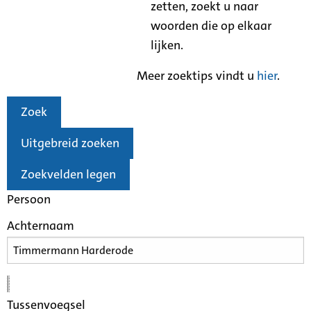
zetten, zoekt u naar
woorden die op elkaar
lijken.
Meer zoektips vindt u
hier
.
Zoek
Uitgebreid zoeken
Zoekvelden legen
Persoon
Achternaam
Tussenvoegsel