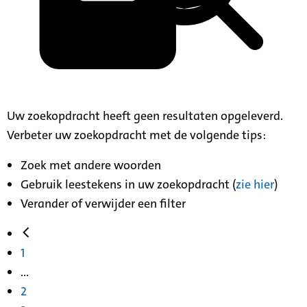
Uw zoekopdracht heeft geen resultaten opgeleverd.
Verbeter uw zoekopdracht met de volgende tips:
Zoek met andere woorden
Gebruik leestekens in uw zoekopdracht (
zie hier
)
Verander of verwijder een filter
1
...
2