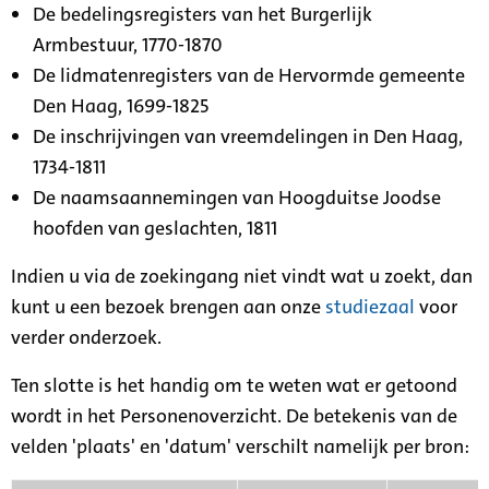
De bedelingsregisters van het Burgerlijk
Armbestuur, 1770-1870
De lidmatenregisters van de Hervormde gemeente
Den Haag, 1699-1825
De inschrijvingen van vreemdelingen in Den Haag,
1734-1811
De naamsaannemingen van Hoogduitse Joodse
hoofden van geslachten, 1811
Indien u via de zoekingang niet vindt wat u zoekt, dan
kunt u een bezoek brengen aan onze
studiezaal
voor
verder onderzoek.
Ten slotte is het handig om te weten wat er getoond
wordt in het Personenoverzicht. De betekenis van de
velden 'plaats' en 'datum' verschilt namelijk per bron: