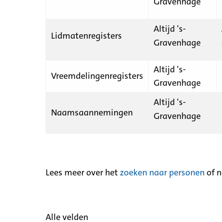
Gravenhage
Altijd 's-
Lidmatenregisters
Gravenhage
Altijd 's-
Vreemdelingenregisters
Gravenhage
Altijd 's-
Naamsaannemingen
Gravenhage
Lees meer over het
zoeken naar personen
of 
Alle velden