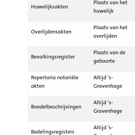
Plaats van het
Huwelijksakten
huwelijk
Plaats van het
Overlijdensakten
overlijden
Plaats van de
Bevolkingsregister
geboorte
Repertoria notariële
Altijd 's-
akten
Gravenhage
Altijd 's-
Boedelbeschrijvingen
Gravenhage
Altijd 's-
Bedelingsregisters