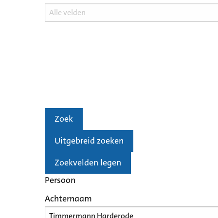
Zoek
Uitgebreid zoeken
Zoekvelden legen
Persoon
Achternaam