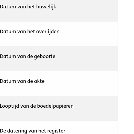
Datum van het huwelijk
Datum van het overlijden
Datum van de geboorte
Datum van de akte
Looptijd van de boedelpapieren
De datering van het register