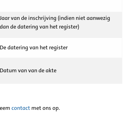
Jaar van de inschrijving (indien niet aanwezig
dan de datering van het register)
De datering van het register
Datum van van de akte
neem
contact
met ons op.