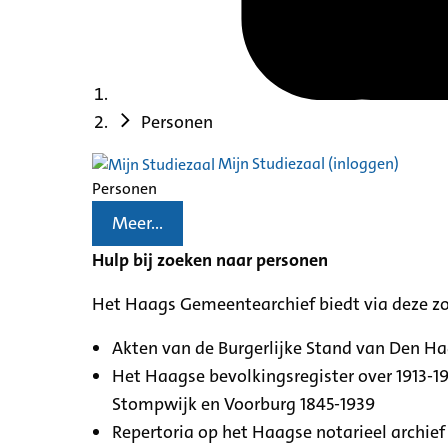
Personen
Mijn Studiezaal (inloggen)
Personen
Meer...
Hulp bij zoeken naar personen
Het Haags Gemeentearchief biedt via deze z
Akten van de Burgerlijke Stand van Den H
Het Haagse bevolkingsregister over 1913-19
Stompwijk en Voorburg 1845-1939
Repertoria op het Haagse notarieel archief 