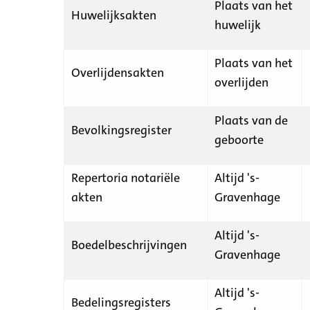
Plaats van het
Huwelijksakten
huwelijk
Plaats van het
Overlijdensakten
overlijden
Plaats van de
Bevolkingsregister
geboorte
Repertoria notariële
Altijd 's-
akten
Gravenhage
Altijd 's-
Boedelbeschrijvingen
Gravenhage
Altijd 's-
Bedelingsregisters