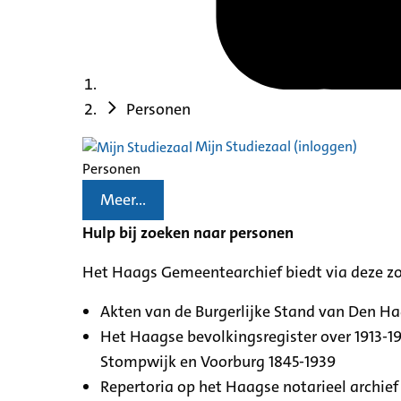
Personen
Mijn Studiezaal (inloggen)
Personen
Meer...
Hulp bij zoeken naar personen
Het Haags Gemeentearchief biedt via deze z
Akten van de Burgerlijke Stand van Den H
Het Haagse bevolkingsregister over 1913-19
Stompwijk en Voorburg 1845-1939
Repertoria op het Haagse notarieel archief 