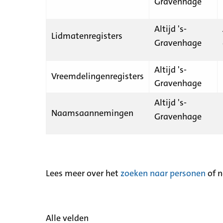
Gravenhage
Altijd 's-
Lidmatenregisters
Gravenhage
Altijd 's-
Vreemdelingenregisters
Gravenhage
Altijd 's-
Naamsaannemingen
Gravenhage
Lees meer over het
zoeken naar personen
of 
Alle velden