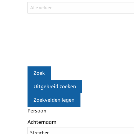
Zoek
Uitgebreid zoeken
Zoekvelden legen
Persoon
Achternaam