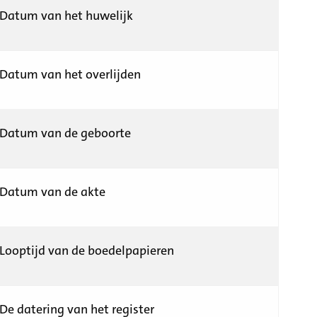
Datum van het huwelijk
Datum van het overlijden
Datum van de geboorte
Datum van de akte
Looptijd van de boedelpapieren
De datering van het register