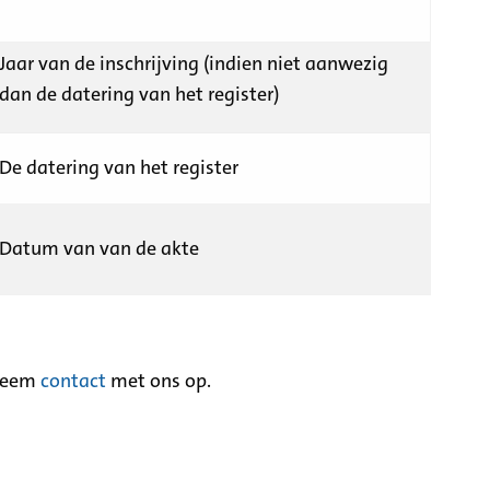
Jaar van de inschrijving (indien niet aanwezig
dan de datering van het register)
De datering van het register
Datum van van de akte
neem
contact
met ons op.