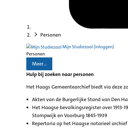
Personen
Mijn Studiezaal (inloggen)
Personen
Meer...
Hulp bij zoeken naar personen
Het Haags Gemeentearchief biedt via deze z
Akten van de Burgerlijke Stand van Den H
Het Haagse bevolkingsregister over 1913-19
Stompwijk en Voorburg 1845-1939
Repertoria op het Haagse notarieel archief 