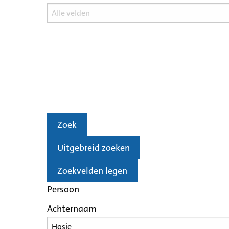
Zoek
Uitgebreid zoeken
Zoekvelden legen
Persoon
Achternaam