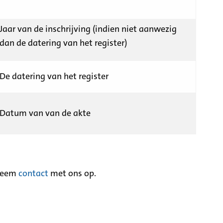
Jaar van de inschrijving (indien niet aanwezig
dan de datering van het register)
De datering van het register
Datum van van de akte
neem
contact
met ons op.