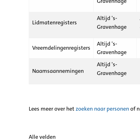
Gravenhage
Altijd 's-
Lidmatenregisters
Gravenhage
Altijd 's-
Vreemdelingenregisters
Gravenhage
Altijd 's-
Naamsaannemingen
Gravenhage
Lees meer over het
zoeken naar personen
of 
Alle velden