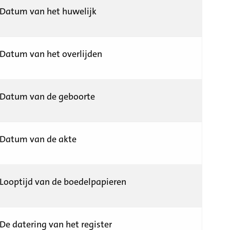
Datum van het huwelijk
Datum van het overlijden
Datum van de geboorte
Datum van de akte
Looptijd van de boedelpapieren
De datering van het register