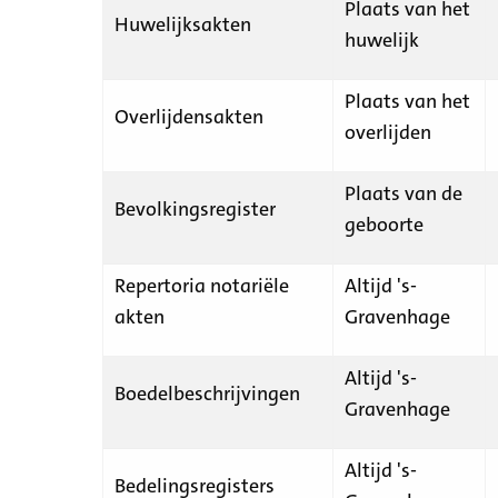
Plaats van het
Huwelijksakten
huwelijk
Plaats van het
Overlijdensakten
overlijden
Plaats van de
Bevolkingsregister
geboorte
Repertoria notariële
Altijd 's-
akten
Gravenhage
Altijd 's-
Boedelbeschrijvingen
Gravenhage
Altijd 's-
Bedelingsregisters