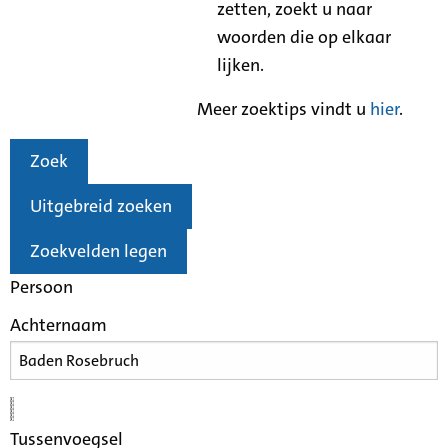
zetten, zoekt u naar
woorden die op elkaar
lijken.
Meer zoektips vindt u
hier
.
Zoek
Uitgebreid zoeken
Zoekvelden legen
Persoon
Achternaam
Tussenvoegsel