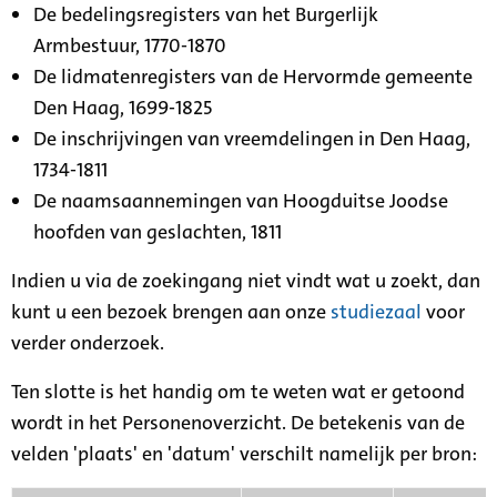
De bedelingsregisters van het Burgerlijk
Armbestuur, 1770-1870
De lidmatenregisters van de Hervormde gemeente
Den Haag, 1699-1825
De inschrijvingen van vreemdelingen in Den Haag,
1734-1811
De naamsaannemingen van Hoogduitse Joodse
hoofden van geslachten, 1811
Indien u via de zoekingang niet vindt wat u zoekt, dan
kunt u een bezoek brengen aan onze
studiezaal
voor
verder onderzoek.
Ten slotte is het handig om te weten wat er getoond
wordt in het Personenoverzicht. De betekenis van de
velden 'plaats' en 'datum' verschilt namelijk per bron: