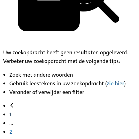
Uw zoekopdracht heeft geen resultaten opgeleverd.
Verbeter uw zoekopdracht met de volgende tips:
Zoek met andere woorden
Gebruik leestekens in uw zoekopdracht (
zie hier
)
Verander of verwijder een filter
1
...
2