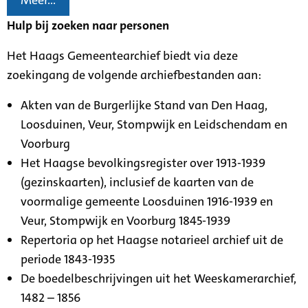
Meer...
Hulp bij zoeken naar personen
Het Haags Gemeentearchief biedt via deze
zoekingang de volgende archiefbestanden aan:
Akten van de Burgerlijke Stand van Den Haag,
Loosduinen, Veur, Stompwijk en Leidschendam en
Voorburg
Het Haagse bevolkingsregister over 1913-1939
(gezinskaarten), inclusief de kaarten van de
voormalige gemeente Loosduinen 1916-1939 en
Veur, Stompwijk en Voorburg 1845-1939
Repertoria op het Haagse notarieel archief uit de
periode 1843-1935
De boedelbeschrijvingen uit het Weeskamerarchief,
1482 – 1856