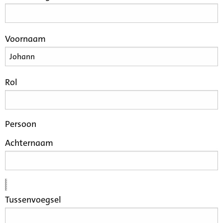
Voornaam
Rol
Persoon
Achternaam
Tussenvoegsel