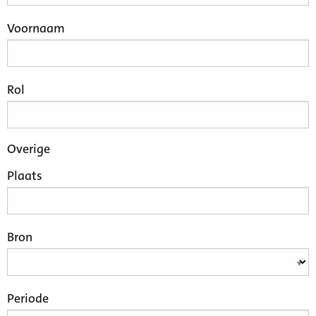
Voornaam
Rol
Overige
Plaats
Bron
Periode