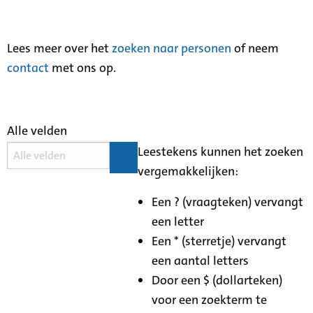
Lees meer over het
zoeken naar personen
of neem
contact
met ons op.
Alle velden
Leestekens kunnen het zoeken
vergemakkelijken:
Een ? (vraagteken) vervangt
een letter
Een * (sterretje) vervangt
een aantal letters
Door een $ (dollarteken)
voor een zoekterm te