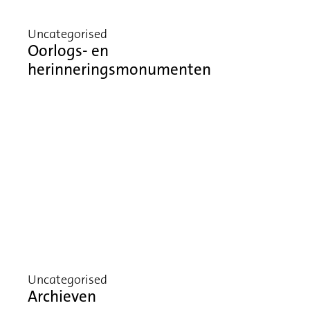
Uncategorised
Oorlogs- en
herinneringsmonumenten
Uncategorised
Archieven