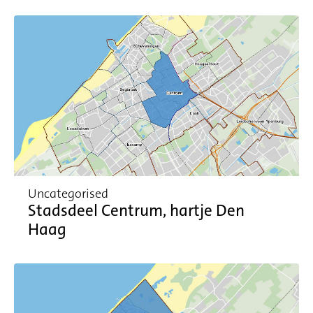
Uncategorised
Stadsdeel Centrum, hartje Den
Haag