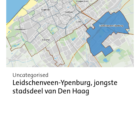
Uncategorised
Leidschenveen-Ypenburg, jongste
stadsdeel van Den Haag