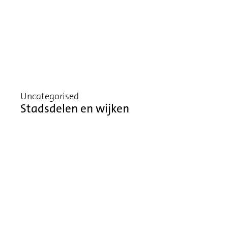
Uncategorised
Stadsdelen en wijken