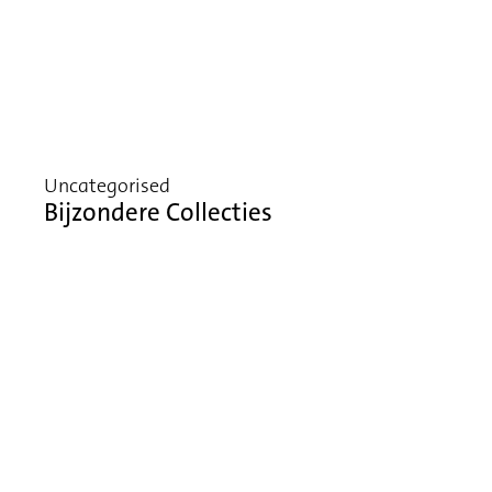
Uncategorised
Bijzondere Collecties