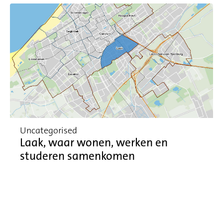
Uncategorised
Laak, waar wonen, werken en
studeren samenkomen