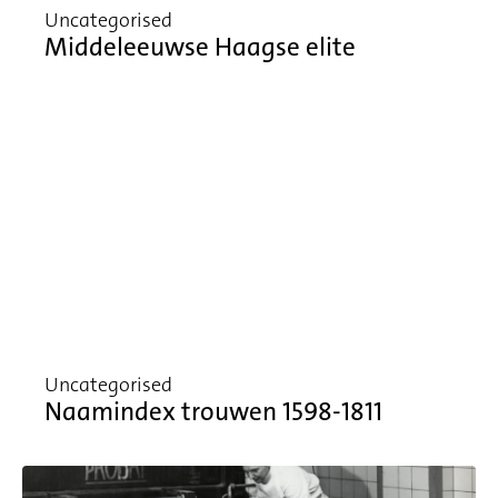
Uncategorised
Middeleeuwse Haagse elite
Uncategorised
Naamindex trouwen 1598-1811