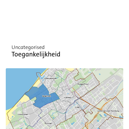
Uncategorised
Toegankelijkheid