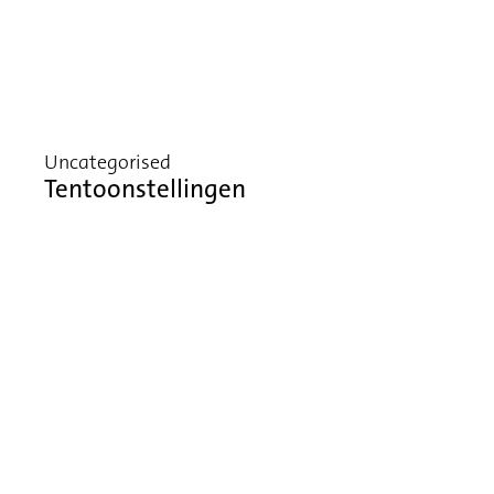
Uncategorised
Tentoonstellingen