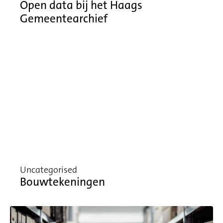
Open data bij het Haags
Gemeentearchief
Uncategorised
Bouwtekeningen