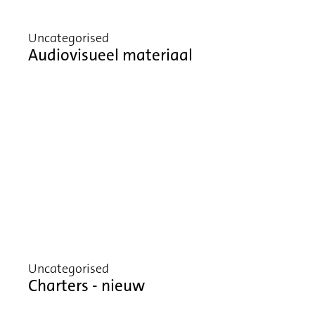
Uncategorised
Audiovisueel materiaal
Uncategorised
Charters - nieuw