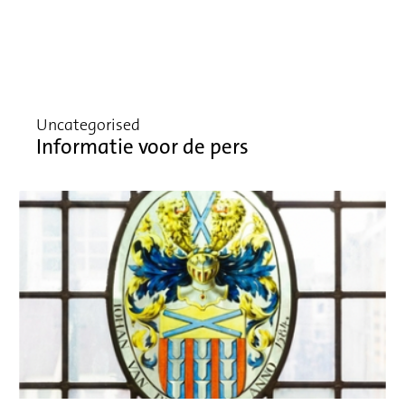
Uncategorised
Informatie voor de pers