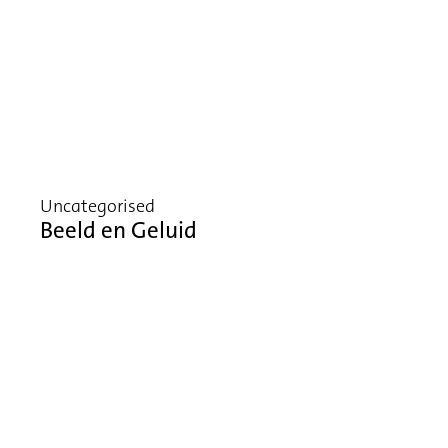
Uncategorised
Beeld en Geluid