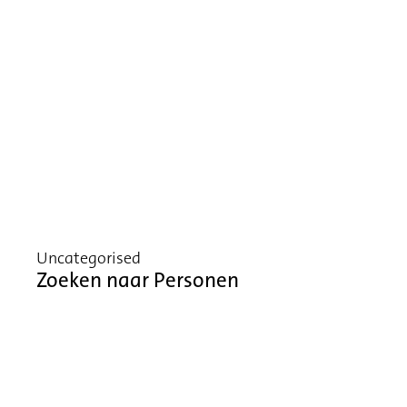
Uncategorised
Zoeken naar Personen