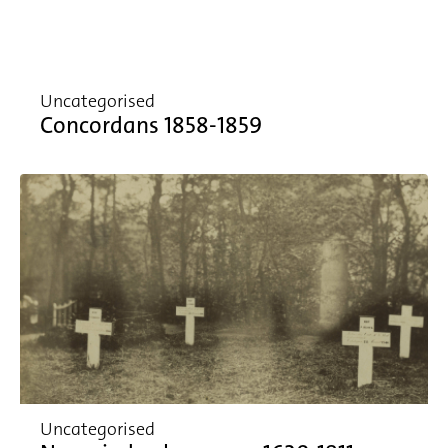
Uncategorised
Concordans 1858-1859
Uncategorised