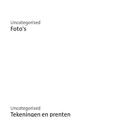
Uncategorised
Foto's
Uncategorised
Tekeningen en prenten