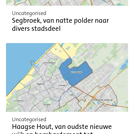
Uncategorised
Segbroek, van natte polder naar
divers stadsdeel
Uncategorised
Haagse Hout, van oudste nieuwe