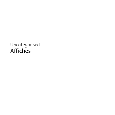
Uncategorised
Affiches