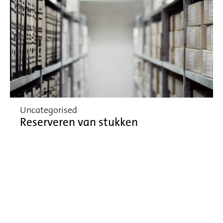
Uncategorised
Reserveren van stukken