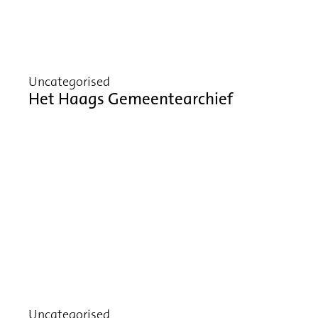
Uncategorised
Het Haags Gemeentearchief
Uncategorised