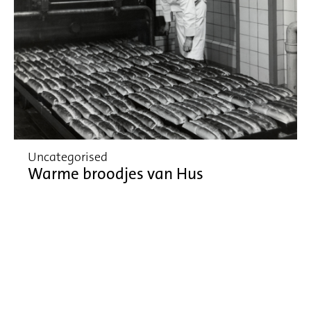
Uncategorised
Warme broodjes van Hus