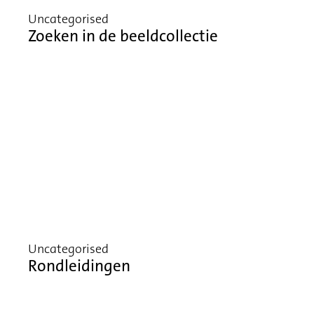
Uncategorised
Zoeken in de beeldcollectie
Uncategorised
Rondleidingen