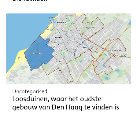
Uncategorised
Loosduinen, waar het oudste
gebouw van Den Haag te vinden is