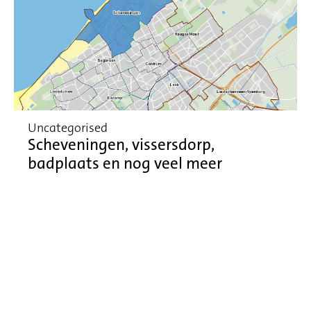
Uncategorised
Scheveningen, vissersdorp,
badplaats en nog veel meer