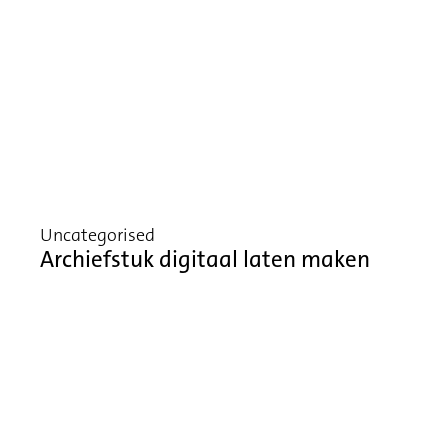
Uncategorised
Archiefstuk digitaal laten maken