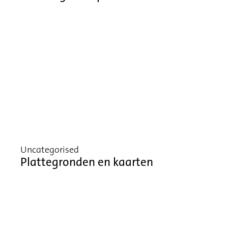
Uncategorised
Plattegronden en kaarten