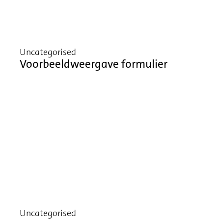
Uncategorised
Voorbeeldweergave formulier
Uncategorised