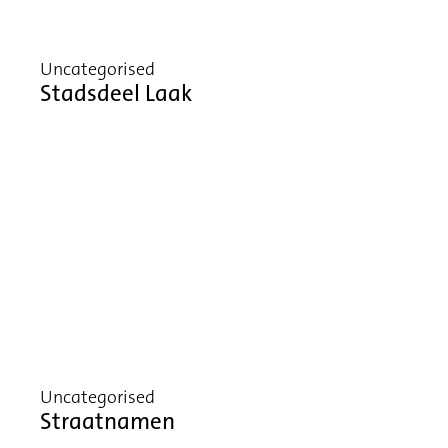
Uncategorised
Stadsdeel Laak
Uncategorised
Straatnamen