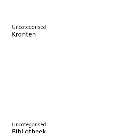
Uncategorised
Kranten
Uncategorised
Bibliotheek