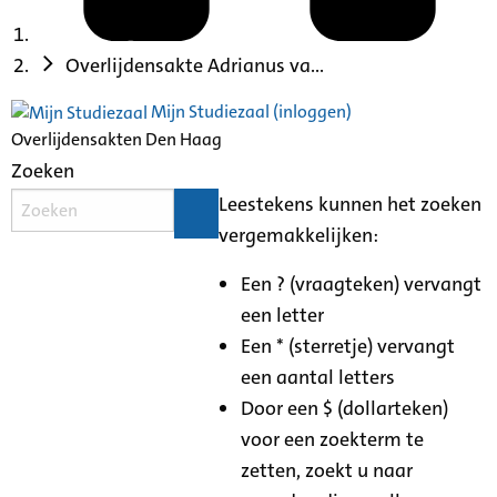
Overlijdensakte Adrianus va...
Mijn Studiezaal (inloggen)
Overlijdensakten Den Haag
Zoeken
Leestekens kunnen het zoeken
vergemakkelijken:
Een ? (vraagteken) vervangt
een letter
Een * (sterretje) vervangt
een aantal letters
Door een $ (dollarteken)
voor een zoekterm te
zetten, zoekt u naar