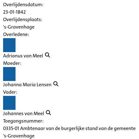
Overlijdensdatum:
23-01-1842
Overlijdensplaats:
's-Gravenhage
Overledene:
Adrianus van Meel
Moeder:
Johanna Maria Lensen
Vader:
Johannes van Meel
Toegangsnummer
:
0335-01 Ambtenaar van de burgerlijke stand van de gemeente
's-Gravenhage