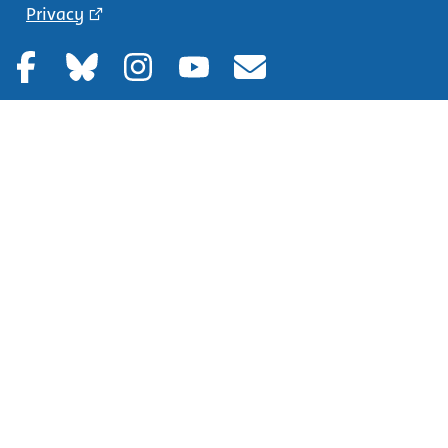
Privacy