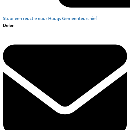
Stuur een reactie naar Haags Gemeentearchief
Delen