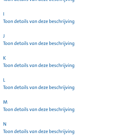
I
Toon details van deze beschrijving
J
Toon details van deze beschrijving
K
Toon details van deze beschrijving
L
Toon details van deze beschrijving
M
Toon details van deze beschrijving
N
Toon details van deze beschrijving