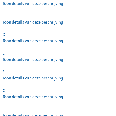
Toon details van deze beschrijving
C
Toon details van deze beschrijving
D
Toon details van deze beschrijving
E
Toon details van deze beschrijving
F
Toon details van deze beschrijving
G
Toon details van deze beschrijving
H
Toon details van deze beschrijving