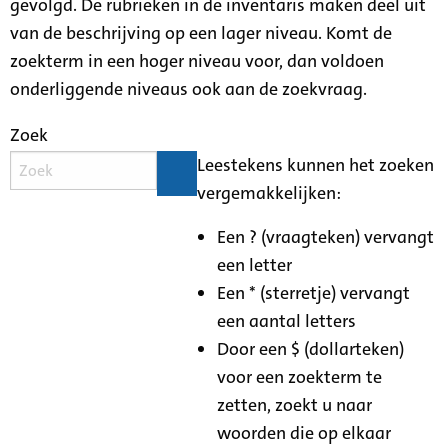
gevolgd. De rubrieken in de inventaris maken deel uit
van de beschrijving op een lager niveau. Komt de
zoekterm in een hoger niveau voor, dan voldoen
onderliggende niveaus ook aan de zoekvraag.
Zoek
Leestekens kunnen het zoeken
vergemakkelijken:
Een ? (vraagteken) vervangt
een letter
Een * (sterretje) vervangt
een aantal letters
Door een $ (dollarteken)
voor een zoekterm te
zetten, zoekt u naar
woorden die op elkaar