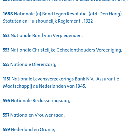
1688
Nationale (n) Bond tegen Revolutie, (afd. Den Haag).
Statuten en Huishoudelijk Reglement., 1922
552
Nationale Bond van Verplegenden,
553
Nationale Christelijke Geheelonthouders Vereeniging,
555
Nationale Dierenzorg,
1151
Nationale Levensverzekerings Bank N.V., Assurantie
Maatschappij de Nederlanden van 1845,
556
Nationale Reclasseringsdag,
557
Nationalen Vrouwenraad,
559
Nederland en Oranje,