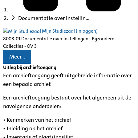
Documentatie over Instellin...
Mijn Studiezaal (inloggen)
8008-01 Documentatie over Instellingen - Bijzondere
Collecties - OV 3
Meer...
Uitleg bij archieftoegang
Een archieftoegang geeft uitgebreide informatie over
een bepaald archief.
Een archieftoegang bestaat over het algemeen uit de
navolgende onderdelen:
• Kenmerken van het archief
• Inleiding op het archief
• Inventaris of plaatsingslijst