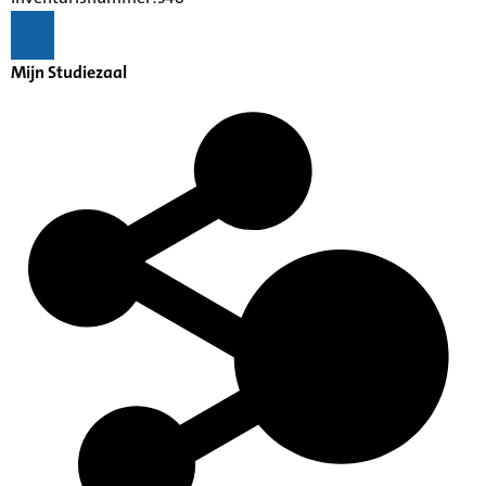
Mijn Studiezaal