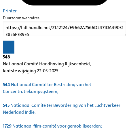
Printen
Duurzaam webadres
548
Nationaal Comité Handhaving Rijkseenheid,
laatste wijziging 22-03-2025
544
Nationaal Comité ter Bestrijding van het
Concentratiekampsysteem,
545
Nationaal Comité ter Bevordering van het Luchtverkeer
Nederland Indië,
1729
Nationaal film-comité voor gemobiliseerden: