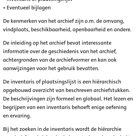
• Eventueel bijlagen
De kenmerken van het archief zijn o.m. de omvang,
vindplaats, beschikbaarheid, openbaarheid en andere.
De inleiding op het archief bevat interessante
informatie over de geschiedenis van het archief,
achtergronden van de archiefvormer en kan ook
aanwijzingen voor het gebruik bevatten.
De inventaris of plaatsingslijst is een hiërarchisch
opgebouwd overzicht van beschreven archiefstukken.
De beschrijvingen zijn formeel en globaal. Het lezen en
begrijpen van een inventaris behoeft enige oefening
en ervaring.
Bij het zoeken in de inventaris wordt de hiërarchie