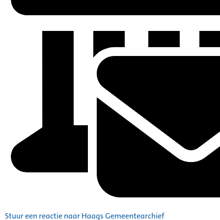
Stuur een reactie naar Haags Gemeentearchief