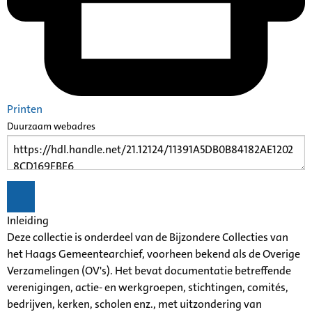
Printen
Duurzaam webadres
Inleiding
Deze collectie is onderdeel van de Bijzondere Collecties van
het Haags Gemeentearchief, voorheen bekend als de Overige
Verzamelingen (OV's). Het bevat documentatie betreffende
verenigingen, actie- en werkgroepen, stichtingen, comités,
bedrijven, kerken, scholen enz., met uitzondering van