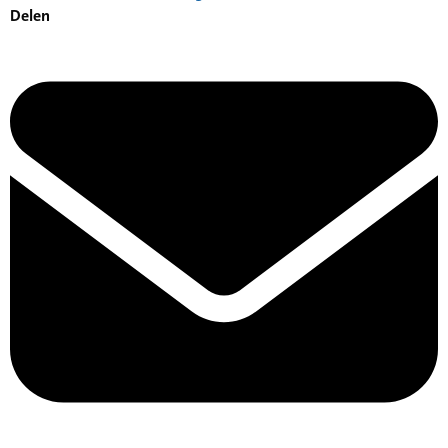
Delen