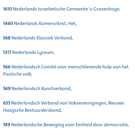
1610
Nederlands Israelietische Gemeente 's-Gravenhage,
1460
Nederlands Kamerorkest, Het,
568
Nederlands Klassiek Verbond,
1317
Nederlands Lyceum,
566
Nederlandsch Comité voor menschlievende hulp aan het
Poolsche volk,
569
Nederlandsch Kunstverbond,
635
Nederlandsch Verbond van Vakvereenigingen, Nieuwe
Haagsche Bestuurdersbond,
749
Nederlandsche Beweging voor Eenheid door democratie,