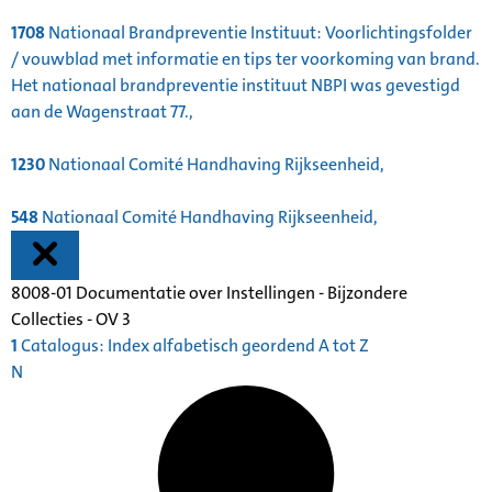
1708
Nationaal Brandpreventie Instituut: Voorlichtingsfolder
/ vouwblad met informatie en tips ter voorkoming van brand.
Het nationaal brandpreventie instituut NBPI was gevestigd
aan de Wagenstraat 77.,
1230
Nationaal Comité Handhaving Rijkseenheid,
548
Nationaal Comité Handhaving Rijkseenheid,
8008-01 Documentatie over Instellingen - Bijzondere
Collecties - OV 3
1
Catalogus: Index alfabetisch geordend A tot Z
N