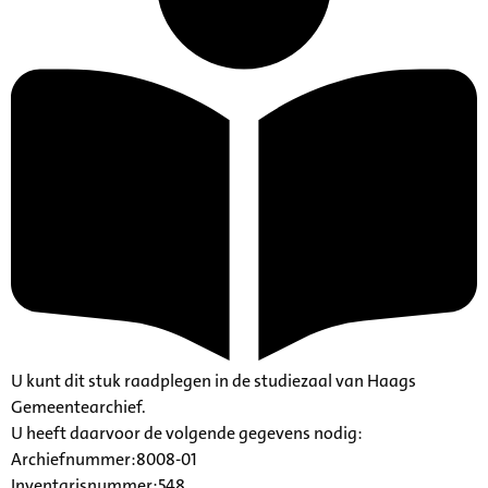
U kunt dit stuk raadplegen in de studiezaal van Haags
Gemeentearchief.
U heeft daarvoor de volgende gegevens nodig:
Archiefnummer:8008-01
Inventarisnummer:548