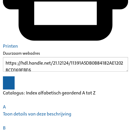
Printen
Duurzaam webadres
Catalogus: Index alfabetisch geordend A tot Z
A
Toon details van deze beschrijving
B