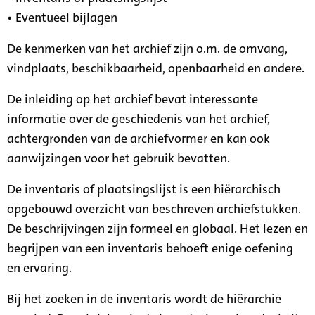
• Eventueel bijlagen
De kenmerken van het archief zijn o.m. de omvang,
vindplaats, beschikbaarheid, openbaarheid en andere.
De inleiding op het archief bevat interessante
informatie over de geschiedenis van het archief,
achtergronden van de archiefvormer en kan ook
aanwijzingen voor het gebruik bevatten.
De inventaris of plaatsingslijst is een hiërarchisch
opgebouwd overzicht van beschreven archiefstukken.
De beschrijvingen zijn formeel en globaal. Het lezen en
begrijpen van een inventaris behoeft enige oefening
en ervaring.
Bij het zoeken in de inventaris wordt de hiërarchie