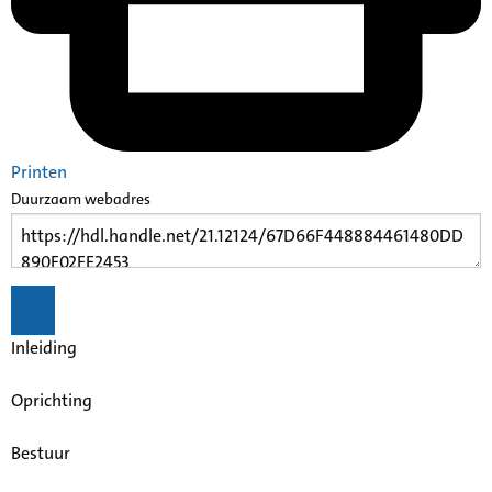
Printen
Duurzaam webadres
Inleiding
Oprichting
Bestuur