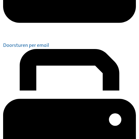
Doorsturen per email