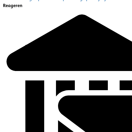
Reageren