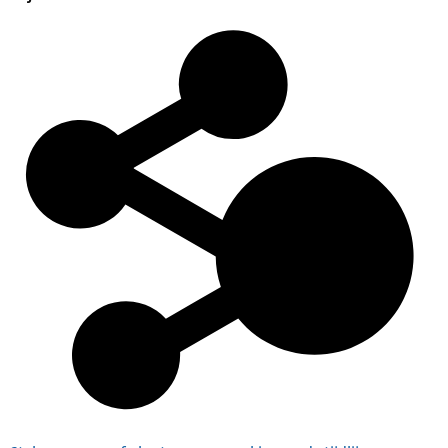
Inventaris