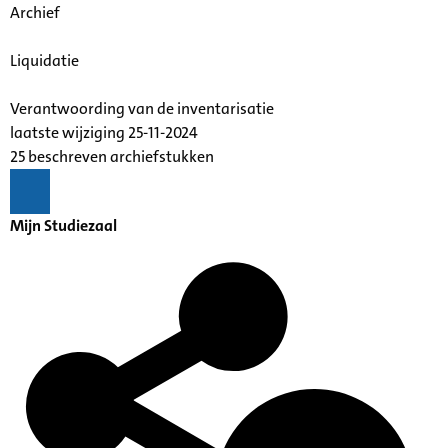
Archief
Liquidatie
Verantwoording van de inventarisatie
laatste wijziging 25-11-2024
25 beschreven archiefstukken
Mijn Studiezaal