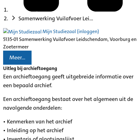
Samenwerking Vuilafvoer Lei...
Mijn Studiezaal (inloggen)
5135-01 Samenwerking Vuilafvoer Leidschendam, Voorburg en
Zoetermeer
Meer...
Uitleg bij archieftoegang
Een archieftoegang geeft uitgebreide informatie over
een bepaald archief.
Een archieftoegang bestaat over het algemeen uit de
navolgende onderdelen:
• Kenmerken van het archief
• Inleiding op het archief
• Inventaris of plaatsingslijst