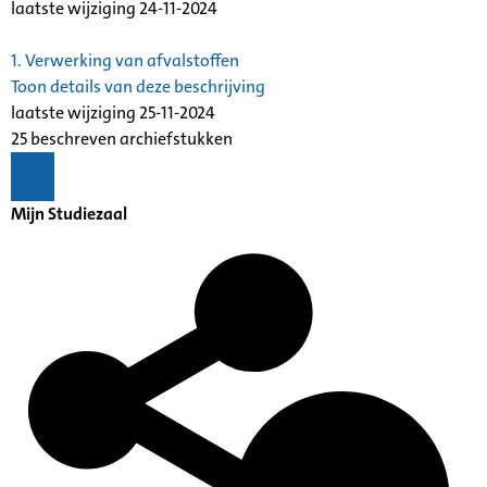
laatste wijziging 24-11-2024
1.
Verwerking van afvalstoffen
Toon details van deze beschrijving
laatste wijziging 25-11-2024
25 beschreven archiefstukken
Mijn Studiezaal