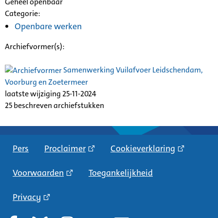
Geheel openbaar
Categorie:
Openbare werken
Archiefvormer(s):
Samenwerking Vuilafvoer Leidschendam,
Voorburg en Zoetermeer
laatste wijziging 25-11-2024
25 beschreven archiefstukken
Pers
Proclaimer
Cookieverklaring
Voorwaarden
Toegankelijkheid
Privacy