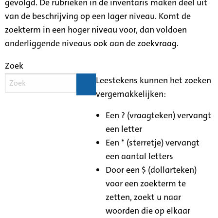
gevolgd. De rubrieken in de inventaris maken deel uit
van de beschrijving op een lager niveau. Komt de
zoekterm in een hoger niveau voor, dan voldoen
onderliggende niveaus ook aan de zoekvraag.
Zoek
Leestekens kunnen het zoeken
vergemakkelijken:
Een ? (vraagteken) vervangt
een letter
Een * (sterretje) vervangt
een aantal letters
Door een $ (dollarteken)
voor een zoekterm te
zetten, zoekt u naar
woorden die op elkaar