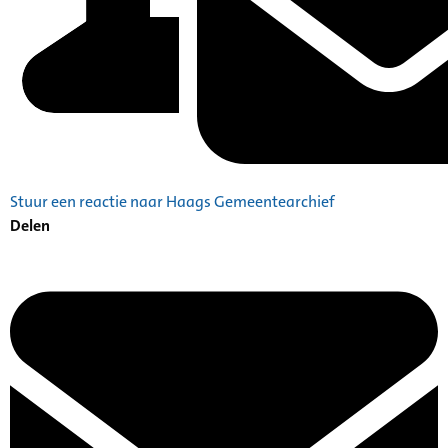
Stuur een reactie naar Haags Gemeentearchief
Delen