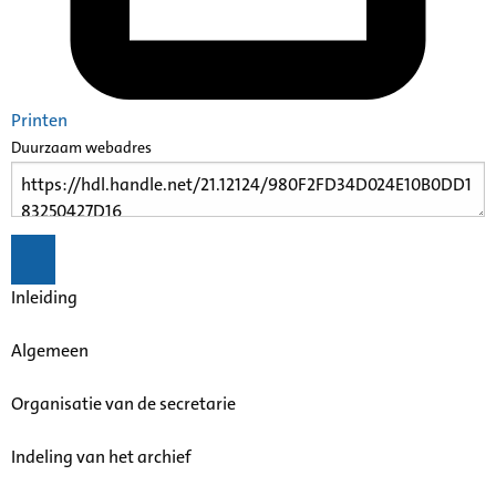
Printen
Duurzaam webadres
Inleiding
Algemeen
Organisatie van de secretarie
Indeling van het archief