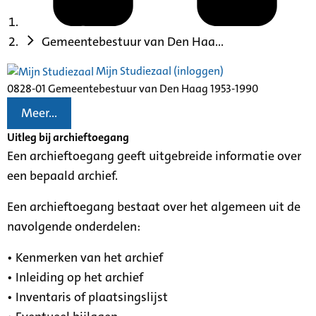
Gemeentebestuur van Den Haa...
Mijn Studiezaal (inloggen)
0828-01 Gemeentebestuur van Den Haag 1953-1990
Meer...
Uitleg bij archieftoegang
Een archieftoegang geeft uitgebreide informatie over
een bepaald archief.
Een archieftoegang bestaat over het algemeen uit de
navolgende onderdelen:
• Kenmerken van het archief
• Inleiding op het archief
• Inventaris of plaatsingslijst