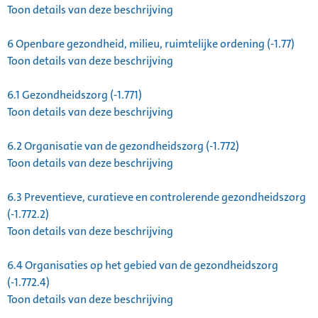
Toon details van deze beschrijving
6
Openbare gezondheid, milieu, ruimtelijke ordening (-1.77)
Toon details van deze beschrijving
6.1
Gezondheidszorg (-1.771)
Toon details van deze beschrijving
6.2
Organisatie van de gezondheidszorg (-1.772)
Toon details van deze beschrijving
6.3
Preventieve, curatieve en controlerende gezondheidszorg
(-1.772.2)
Toon details van deze beschrijving
6.4
Organisaties op het gebied van de gezondheidszorg
(-1.772.4)
Toon details van deze beschrijving