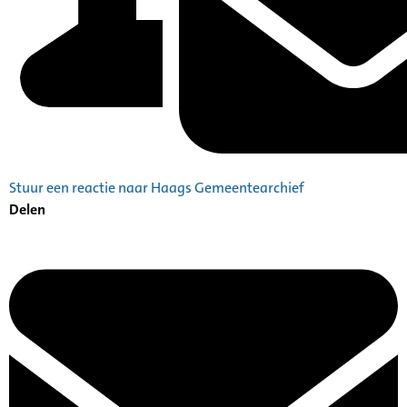
Stuur een reactie naar Haags Gemeentearchief
Delen