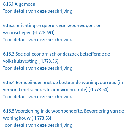
6.16.1
Algemeen
Toon details van deze beschrijving
6.16.2
Inrichting en gebruik van woonwagens en
woonschepen (-1.778.591)
Toon details van deze beschrijving
6.16.3
Sociaal-economisch onderzoek betreffende de
volkshuisvesting (-1.778.56)
Toon details van deze beschrijving
6.16.4
Bemoeiingen met de bestaande woningvoorraad (in
verband met schaarste aan woonruimte) (-1.778.54)
Toon details van deze beschrijving
6.16.5
Voorziening in de woonbehoefte. Bevordering van de
woningbouw (-1.778.53)
Toon details van deze beschrijving