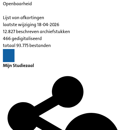
Openbaarheid
Lijst van afkortingen
laatste wijziging 18-04-2026
12.827 beschreven archiefstukken
466 gedigitaliseerd
totaal 93.775 bestanden
Mijn Studiezaal