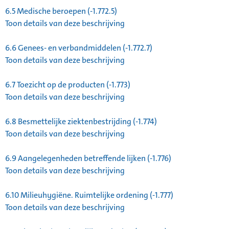
6.5
Medische beroepen (-1.772.5)
Toon details van deze beschrijving
6.6
Genees- en verbandmiddelen (-1.772.7)
Toon details van deze beschrijving
6.7
Toezicht op de producten (-1.773)
Toon details van deze beschrijving
6.8
Besmettelijke ziektenbestrijding (-1.774)
Toon details van deze beschrijving
6.9
Aangelegenheden betreffende lijken (-1.776)
Toon details van deze beschrijving
6.10
Milieuhygiëne. Ruimtelijke ordening (-1.777)
Toon details van deze beschrijving