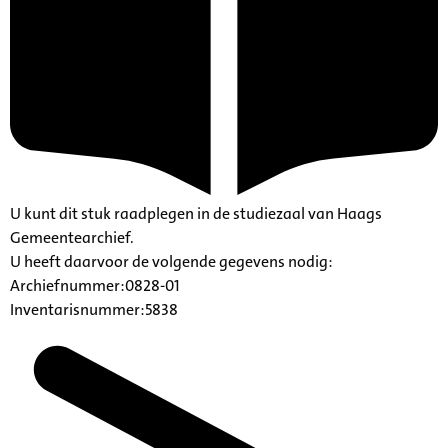
U kunt dit stuk raadplegen in de studiezaal van Haags
Gemeentearchief.
U heeft daarvoor de volgende gegevens nodig:
Archiefnummer:0828-01
Inventarisnummer:5838