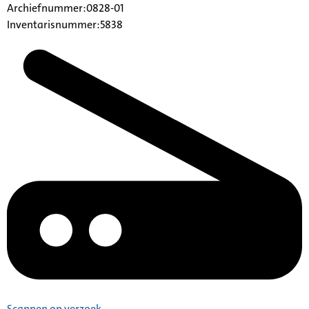
Archiefnummer:0828-01
Inventarisnummer:5838
Scannen op verzoek