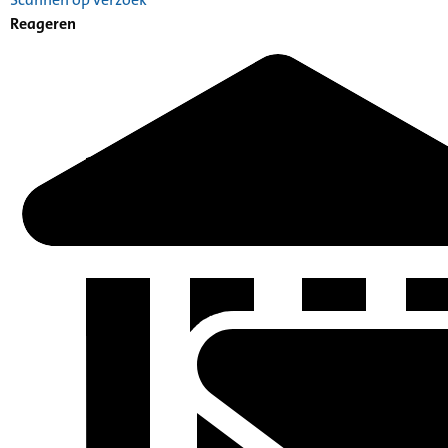
Reageren