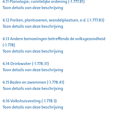
6.11
Planologie; ruimtelijke ordening (-1.777.81)
Toon details van deze beschrijving
6.12
Parken, plantsoenen, wandelplaatsen, e.d. (-1.777.83)
Toon details van deze beschrijving
6.13
Andere bemoeiingen betreffende de volksgezondheid
(-1.778)
Toon details van deze beschrijving
6.14
Drinkwater (-1.778.31)
Toon details van deze beschrijving
6.15
Baden en zwemmen (-1.778.41)
Toon details van deze beschrijving
6.16
Volkshuisvesting (-1.778.5)
Toon details van deze beschrijving