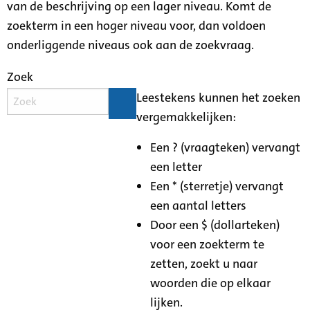
van de beschrijving op een lager niveau. Komt de
zoekterm in een hoger niveau voor, dan voldoen
onderliggende niveaus ook aan de zoekvraag.
Zoek
Leestekens kunnen het zoeken
vergemakkelijken:
Een ? (vraagteken) vervangt
een letter
Een * (sterretje) vervangt
een aantal letters
Door een $ (dollarteken)
voor een zoekterm te
zetten, zoekt u naar
woorden die op elkaar
lijken.