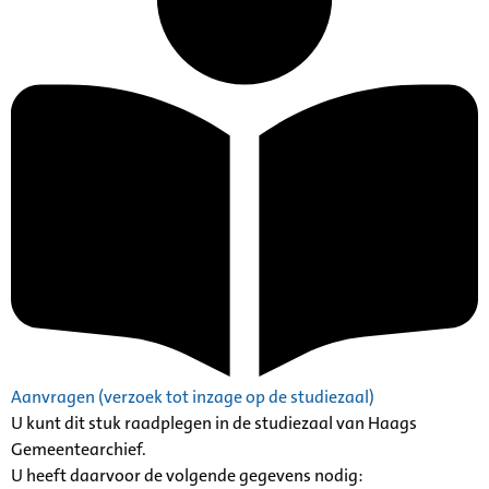
Aanvragen (verzoek tot inzage op de studiezaal)
U kunt dit stuk raadplegen in de studiezaal van Haags
Gemeentearchief.
U heeft daarvoor de volgende gegevens nodig: