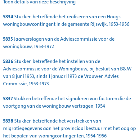
Toon details van deze beschrijving
5834
Stukken betreffende het realiseren van een Haags
woningbouwcontingent in de gemeente Rijswijk, 1953-1956
5835
Jaarverslagen van de Adviescommissie voor de
woningbouw, 1953-1972
5836
Stukken betreffende het instellen van de
Adviescommissie voor de Woningbouw, bij besluit van B&W
van 8 juni 1953, sinds 1 januari 1973 de Vrouwen Advies
Commissie, 1953-1973
5837
Stukken betreffende het signaleren van factoren die de
voortgang van de woningbouw vertragen, 1954
5838
Stukken betreffende het verstrekken van
migratiegegevens aan het provinciaal bestuur met het oog op
het bepalen van woningcontingenten, 1954-1956