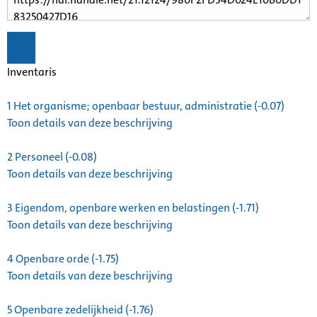
Inventaris
1
Het organisme; openbaar bestuur, administratie (-0.07)
Toon details van deze beschrijving
2
Personeel (-0.08)
Toon details van deze beschrijving
3
Eigendom, openbare werken en belastingen (-1.71)
Toon details van deze beschrijving
4
Openbare orde (-1.75)
Toon details van deze beschrijving
5
Openbare zedelijkheid (-1.76)