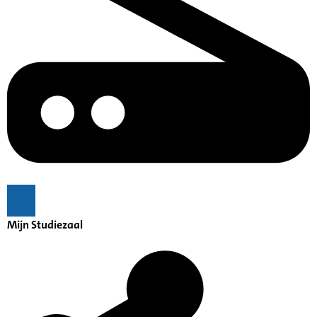
Mijn Studiezaal