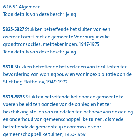
6.16.5.1
Algemeen
Toon details van deze beschrijving
5825-5827
Stukken betreffende het sluiten van een
overeenkomst met de gemeente Voorburg inzake
grondtransacties, met tekeningen, 1947-1975
Toon details van deze beschrijving
5828
Stukken betreffende het verlenen van faciliteiten ter
bevordering van woningbouw en woningexploitatie aan de
Stichting Flatbouw, 1949-1972
5829-5833
Stukken betreffende het door de gemeente te
voeren beleid ten aanzien van de aanleg en het ter
beschikking stellen van middelen ten behoeve van de aanleg
en onderhoud van gemeenschappelijke tuinen, alsmede
betreffende de gemeentelijke commissie voor
gemeenschappelijke tuinen, 1950-1959