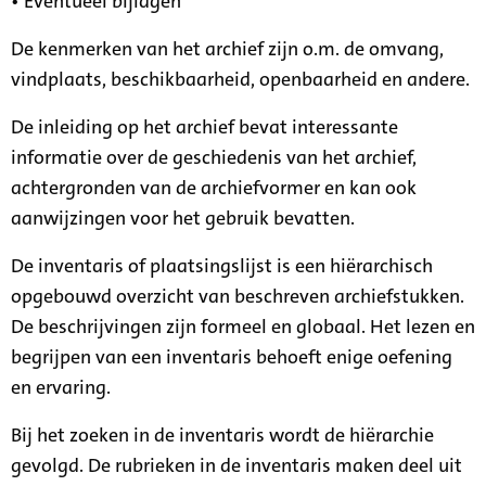
• Eventueel bijlagen
De kenmerken van het archief zijn o.m. de omvang,
vindplaats, beschikbaarheid, openbaarheid en andere.
De inleiding op het archief bevat interessante
informatie over de geschiedenis van het archief,
achtergronden van de archiefvormer en kan ook
aanwijzingen voor het gebruik bevatten.
De inventaris of plaatsingslijst is een hiërarchisch
opgebouwd overzicht van beschreven archiefstukken.
De beschrijvingen zijn formeel en globaal. Het lezen en
begrijpen van een inventaris behoeft enige oefening
en ervaring.
Bij het zoeken in de inventaris wordt de hiërarchie
gevolgd. De rubrieken in de inventaris maken deel uit