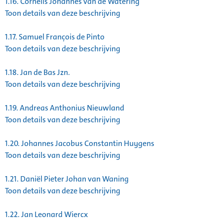
1.16.
Cornelis Johannes van de Watering
Toon details van deze beschrijving
1.17.
Samuel François de Pinto
Toon details van deze beschrijving
1.18.
Jan de Bas Jzn.
Toon details van deze beschrijving
1.19.
Andreas Anthonius Nieuwland
Toon details van deze beschrijving
1.20.
Johannes Jacobus Constantin Huygens
Toon details van deze beschrijving
1.21.
Daniël Pieter Johan van Waning
Toon details van deze beschrijving
1.22.
Jan Leonard Wiercx