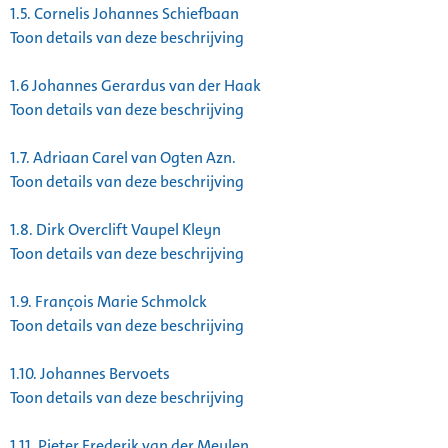
1.5.
Cornelis Johannes Schiefbaan
Toon details van deze beschrijving
1.6
Johannes Gerardus van der Haak
Toon details van deze beschrijving
1.7.
Adriaan Carel van Ogten Azn.
Toon details van deze beschrijving
1.8.
Dirk Overclift Vaupel Kleyn
Toon details van deze beschrijving
1.9.
François Marie Schmolck
Toon details van deze beschrijving
1.10.
Johannes Bervoets
Toon details van deze beschrijving
1.11.
Pieter Frederik van der Meulen