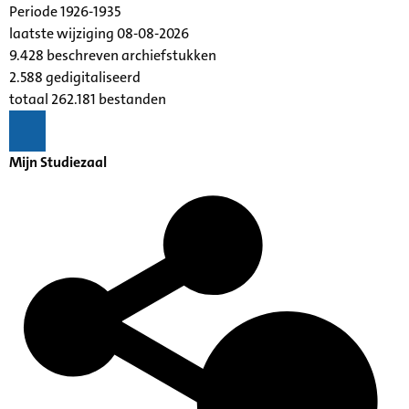
Periode 1926-1935
laatste wijziging 08-08-2026
9.428 beschreven archiefstukken
2.588 gedigitaliseerd
totaal 262.181 bestanden
Mijn Studiezaal