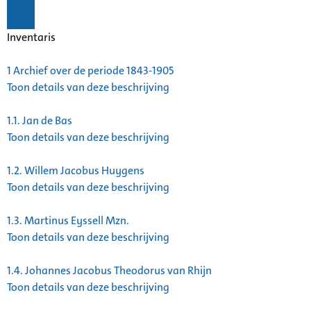
Inventaris
1
Archief over de periode 1843-1905
Toon details van deze beschrijving
1.1.
Jan de Bas
Toon details van deze beschrijving
1.2.
Willem Jacobus Huygens
Toon details van deze beschrijving
1.3.
Martinus Eyssell Mzn.
Toon details van deze beschrijving
1.4.
Johannes Jacobus Theodorus van Rhijn
Toon details van deze beschrijving