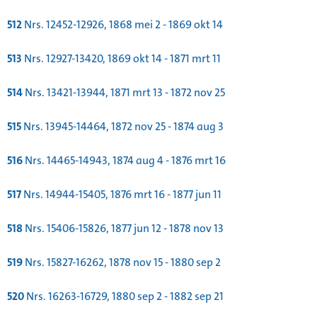
512
Nrs. 12452-12926, 1868 mei 2 - 1869 okt 14
513
Nrs. 12927-13420, 1869 okt 14 - 1871 mrt 11
514
Nrs. 13421-13944, 1871 mrt 13 - 1872 nov 25
515
Nrs. 13945-14464, 1872 nov 25 - 1874 aug 3
516
Nrs. 14465-14943, 1874 aug 4 - 1876 mrt 16
517
Nrs. 14944-15405, 1876 mrt 16 - 1877 jun 11
518
Nrs. 15406-15826, 1877 jun 12 - 1878 nov 13
519
Nrs. 15827-16262, 1878 nov 15 - 1880 sep 2
520
Nrs. 16263-16729, 1880 sep 2 - 1882 sep 21