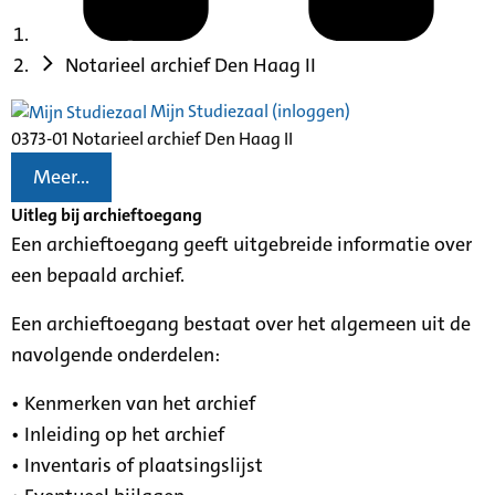
Notarieel archief Den Haag II
Mijn Studiezaal (inloggen)
0373-01 Notarieel archief Den Haag II
Meer...
Uitleg bij archieftoegang
Een archieftoegang geeft uitgebreide informatie over
een bepaald archief.
Een archieftoegang bestaat over het algemeen uit de
navolgende onderdelen:
• Kenmerken van het archief
• Inleiding op het archief
• Inventaris of plaatsingslijst