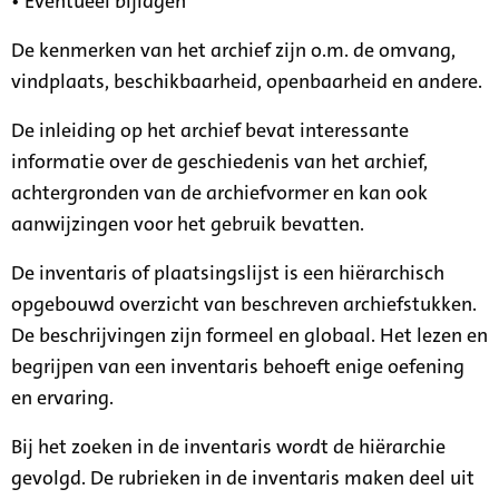
• Eventueel bijlagen
De kenmerken van het archief zijn o.m. de omvang,
vindplaats, beschikbaarheid, openbaarheid en andere.
De inleiding op het archief bevat interessante
informatie over de geschiedenis van het archief,
achtergronden van de archiefvormer en kan ook
aanwijzingen voor het gebruik bevatten.
De inventaris of plaatsingslijst is een hiërarchisch
opgebouwd overzicht van beschreven archiefstukken.
De beschrijvingen zijn formeel en globaal. Het lezen en
begrijpen van een inventaris behoeft enige oefening
en ervaring.
Bij het zoeken in de inventaris wordt de hiërarchie
gevolgd. De rubrieken in de inventaris maken deel uit