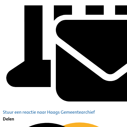
Stuur een reactie naar Haags Gemeentearchief
Delen