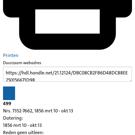
Printen
Duurzaam webadres
499
Nrs. 7352-7662, 1856 mrt 10 - okt 13
Datering
:
1856 mrt 10 - okt 13
Reden geen uitleen: