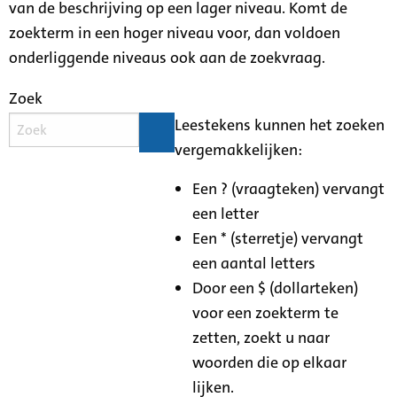
van de beschrijving op een lager niveau. Komt de
zoekterm in een hoger niveau voor, dan voldoen
onderliggende niveaus ook aan de zoekvraag.
Zoek
Leestekens kunnen het zoeken
vergemakkelijken:
Een ? (vraagteken) vervangt
een letter
Een * (sterretje) vervangt
een aantal letters
Door een $ (dollarteken)
voor een zoekterm te
zetten, zoekt u naar
woorden die op elkaar
lijken.