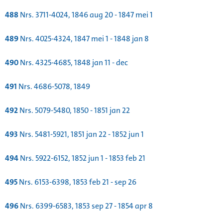
488
Nrs. 3711-4024, 1846 aug 20 - 1847 mei 1
489
Nrs. 4025-4324, 1847 mei 1 - 1848 jan 8
490
Nrs. 4325-4685, 1848 jan 11 - dec
491
Nrs. 4686-5078, 1849
492
Nrs. 5079-5480, 1850 - 1851 jan 22
493
Nrs. 5481-5921, 1851 jan 22 - 1852 jun 1
494
Nrs. 5922-6152, 1852 jun 1 - 1853 feb 21
495
Nrs. 6153-6398, 1853 feb 21 - sep 26
496
Nrs. 6399-6583, 1853 sep 27 - 1854 apr 8