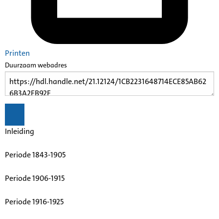
Printen
Duurzaam webadres
Inleiding
Periode 1843-1905
Periode 1906-1915
Periode 1916-1925