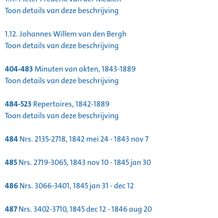
Toon details van deze beschrijving
1.12.
Johannes Willem van den Bergh
Toon details van deze beschrijving
404-483
Minuten van akten, 1843-1889
Toon details van deze beschrijving
484-523
Repertoires, 1842-1889
Toon details van deze beschrijving
484
Nrs. 2135-2718, 1842 mei 24 - 1843 nov 7
485
Nrs. 2719-3065, 1843 nov 10 - 1845 jan 30
486
Nrs. 3066-3401, 1845 jan 31 - dec 12
487
Nrs. 3402-3710, 1845 dec 12 - 1846 aug 20