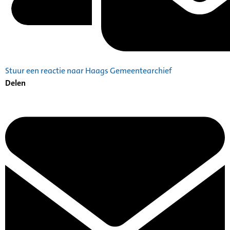
Stuur een reactie naar Haags Gemeentearchief
Delen