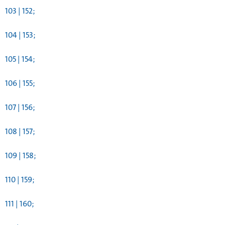
103 | 152;
104 | 153;
105 | 154;
106 | 155;
107 | 156;
108 | 157;
109 | 158;
110 | 159;
111 | 160;