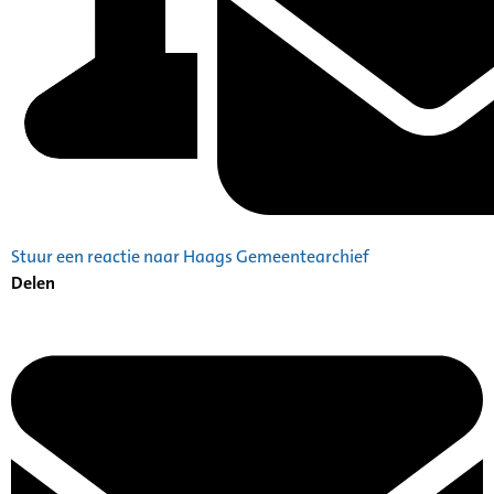
Stuur een reactie naar Haags Gemeentearchief
Delen