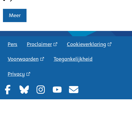
Meer
Pers
Proclaimer
Cookieverklaring
Voorwaarden
Toegankelijkheid
Privacy