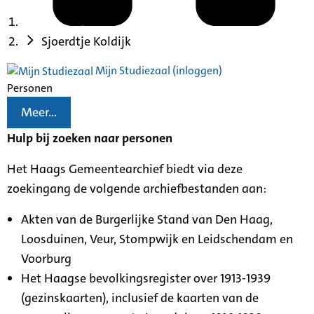
Sjoerdtje Koldijk
Mijn Studiezaal (inloggen)
Personen
Meer...
Hulp bij zoeken naar personen
Het Haags Gemeentearchief biedt via deze
zoekingang de volgende archiefbestanden aan:
Akten van de Burgerlijke Stand van Den Haag,
Loosduinen, Veur, Stompwijk en Leidschendam en
Voorburg
Het Haagse bevolkingsregister over 1913-1939
(gezinskaarten), inclusief de kaarten van de