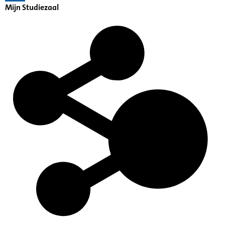
Mijn Studiezaal