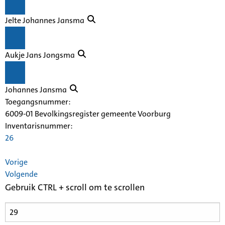
Jelte Johannes Jansma
Aukje Jans Jongsma
Johannes Jansma
Toegangsnummer
:
6009-01 Bevolkingsregister gemeente Voorburg
Inventarisnummer
:
26
Vorige
Volgende
Gebruik CTRL + scroll om te scrollen