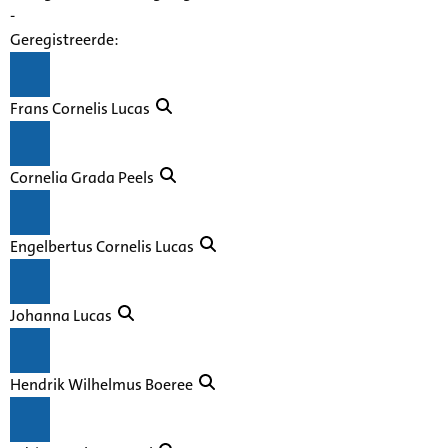
-
Geregistreerde:
Frans Cornelis Lucas
Cornelia Grada Peels
Engelbertus Cornelis Lucas
Johanna Lucas
Hendrik Wilhelmus Boeree