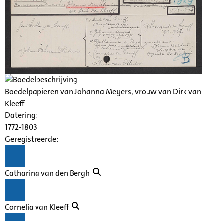
Boedelpapieren van Johanna Meyers, vrouw van Dirk van
Kleeff
Datering
:
1772-1803
Geregistreerde:
Catharina van den Bergh
Cornelia van Kleeff