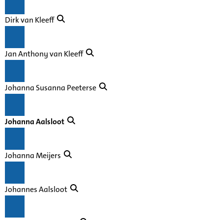
Dirk van Kleeff
Jan Anthony van Kleeff
Johanna Susanna Peeterse
Johanna Aalsloot
Johanna Meijers
Johannes Aalsloot