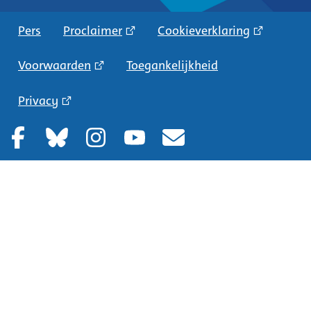
Pers
Proclaimer
Cookieverklaring
Voorwaarden
Toegankelijkheid
Privacy