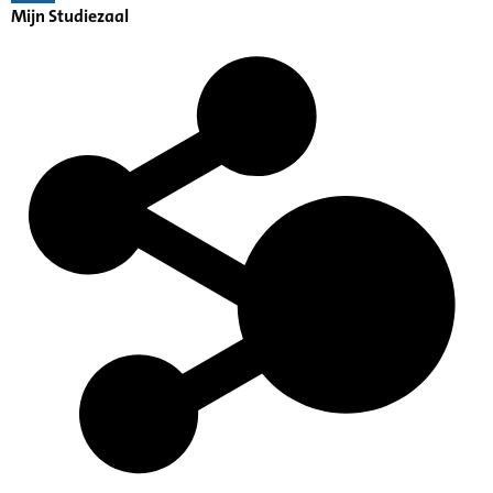
Mijn Studiezaal