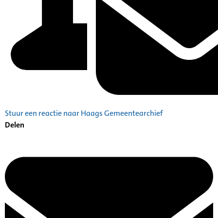
Stuur een reactie naar Haags Gemeentearchief
Delen