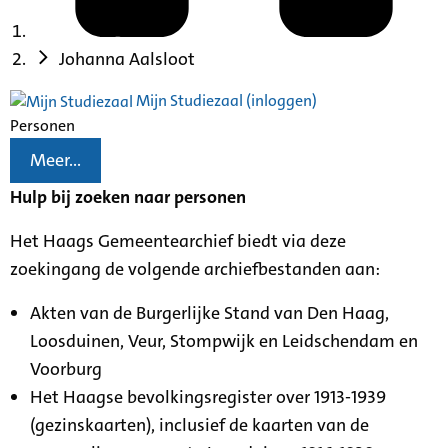
Johanna Aalsloot
Mijn Studiezaal (inloggen)
Personen
Meer...
Hulp bij zoeken naar personen
Het Haags Gemeentearchief biedt via deze
zoekingang de volgende archiefbestanden aan:
Akten van de Burgerlijke Stand van Den Haag,
Loosduinen, Veur, Stompwijk en Leidschendam en
Voorburg
Het Haagse bevolkingsregister over 1913-1939
(gezinskaarten), inclusief de kaarten van de