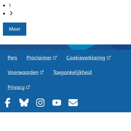
1
Meer
Pers
Proclaimer
Cookieverklaring
Voorwaarden
Toegankelijkheid
Privacy