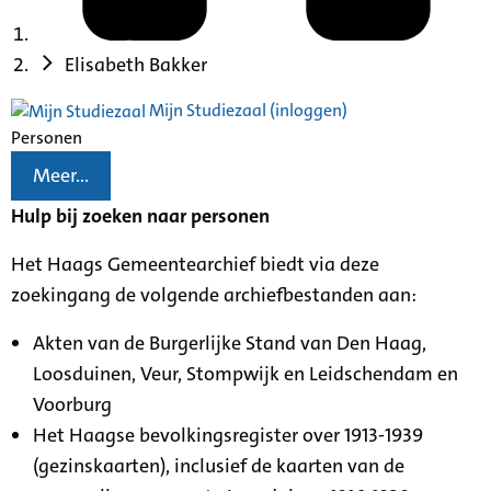
Elisabeth Bakker
Mijn Studiezaal (inloggen)
Personen
Meer...
Hulp bij zoeken naar personen
Het Haags Gemeentearchief biedt via deze
zoekingang de volgende archiefbestanden aan:
Akten van de Burgerlijke Stand van Den Haag,
Loosduinen, Veur, Stompwijk en Leidschendam en
Voorburg
Het Haagse bevolkingsregister over 1913-1939
(gezinskaarten), inclusief de kaarten van de