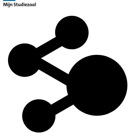
Mijn Studiezaal