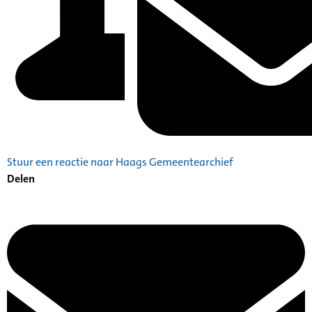
Stuur een reactie naar Haags Gemeentearchief
Delen