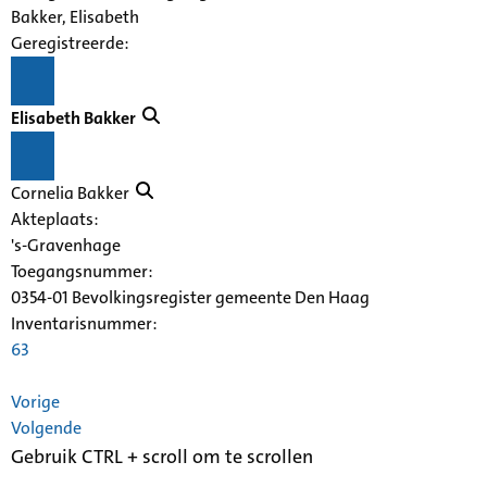
Bakker, Elisabeth
Geregistreerde:
Elisabeth Bakker
Cornelia Bakker
Akteplaats:
's-Gravenhage
Toegangsnummer
:
0354-01 Bevolkingsregister gemeente Den Haag
Inventarisnummer
:
63
Vorige
Volgende
Gebruik CTRL + scroll om te scrollen