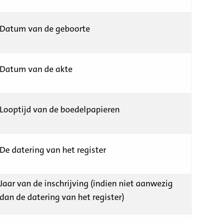
Datum van de geboorte
Datum van de akte
Looptijd van de boedelpapieren
De datering van het register
Jaar van de inschrijving (indien niet aanwezig
dan de datering van het register)