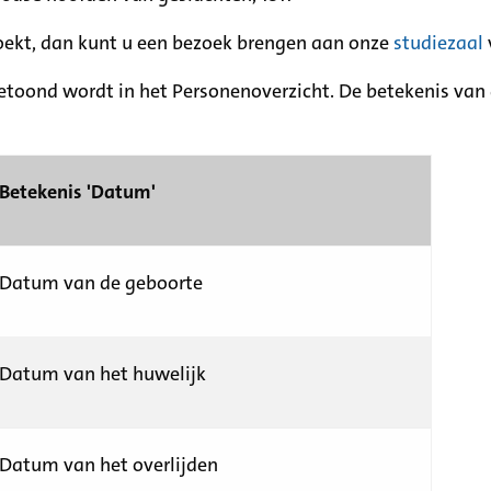
zoekt, dan kunt u een bezoek brengen aan onze
studiezaal
etoond wordt in het Personenoverzicht. De betekenis van d
Betekenis 'Datum'
Datum van de geboorte
Datum van het huwelijk
Datum van het overlijden