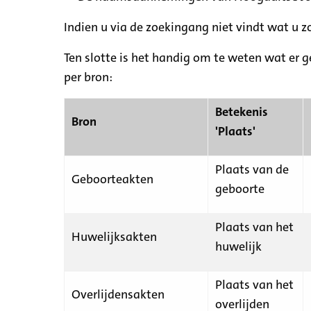
Indien u via de zoekingang niet vindt wat u 
Ten slotte is het handig om te weten wat er g
per bron:
Betekenis
Bron
'Plaats'
Plaats van de
Geboorteakten
geboorte
Plaats van het
Huwelijksakten
huwelijk
Plaats van het
Overlijdensakten
overlijden