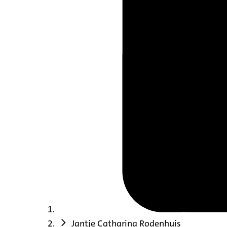
Jantje Catharina Rodenhuis