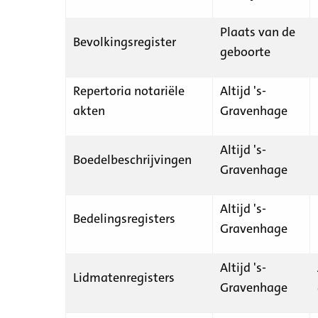
Plaats van de
Bevolkingsregister
geboorte
Repertoria notariële
Altijd 's-
akten
Gravenhage
Altijd 's-
Boedelbeschrijvingen
Gravenhage
Altijd 's-
Bedelingsregisters
Gravenhage
Altijd 's-
Lidmatenregisters
Gravenhage