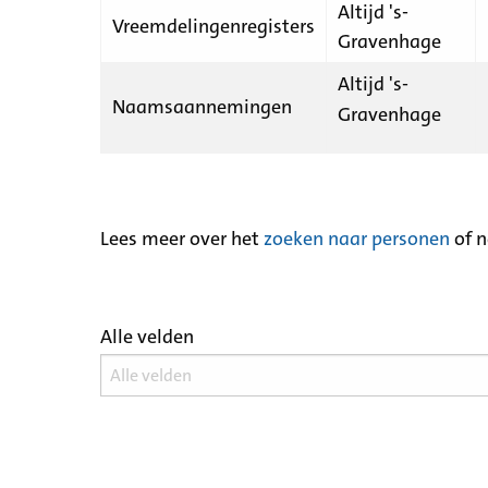
Altijd 's-
Vreemdelingenregisters
Gravenhage
Altijd 's-
Naamsaannemingen
Gravenhage
Lees meer over het
zoeken naar personen
of 
Alle velden