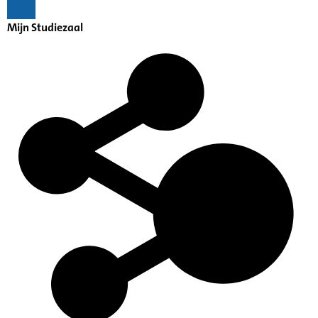
Mijn Studiezaal