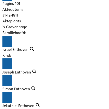
Pagina 101
Aktedatum:
31-12-1811
Akteplaats:
's-Gravenhage
Familiehoofd:
Israel Enthoven
Kind:
Joseph Enthoven
Simon Enthoven
Jekuthiel Enthoven