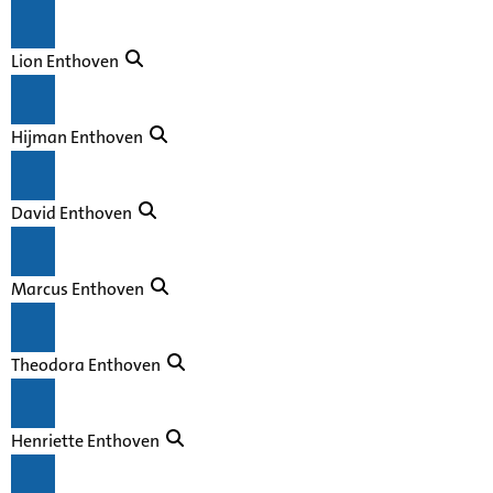
Lion Enthoven
Hijman Enthoven
David Enthoven
Marcus Enthoven
Theodora Enthoven
Henriette Enthoven