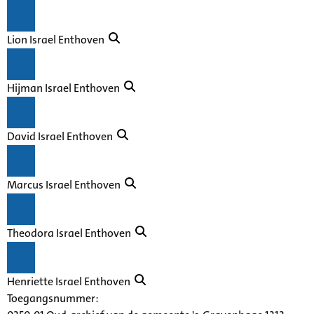
Lion Israel Enthoven
Hijman Israel Enthoven
David Israel Enthoven
Marcus Israel Enthoven
Theodora Israel Enthoven
Henriette Israel Enthoven
Toegangsnummer
: