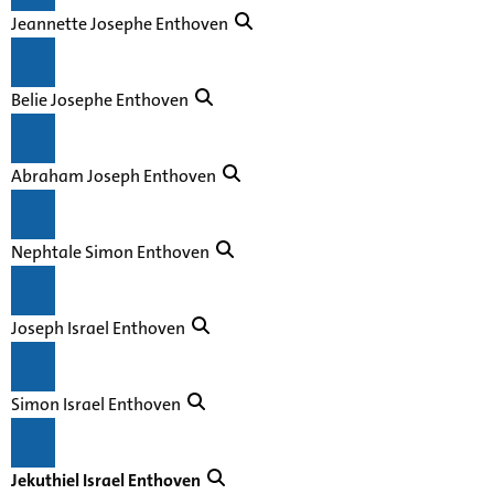
Jeannette Josephe Enthoven
Belie Josephe Enthoven
Abraham Joseph Enthoven
Nephtale Simon Enthoven
Joseph Israel Enthoven
Simon Israel Enthoven
Jekuthiel Israel Enthoven