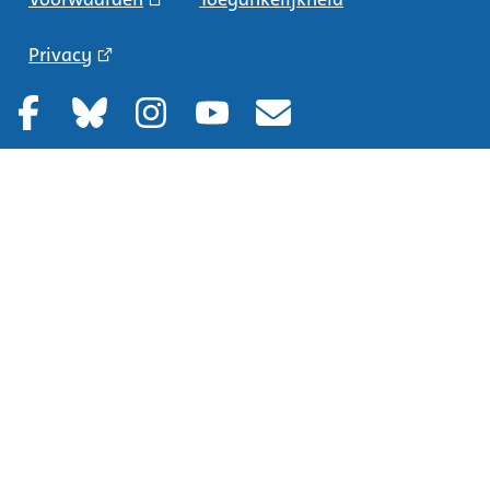
Privacy