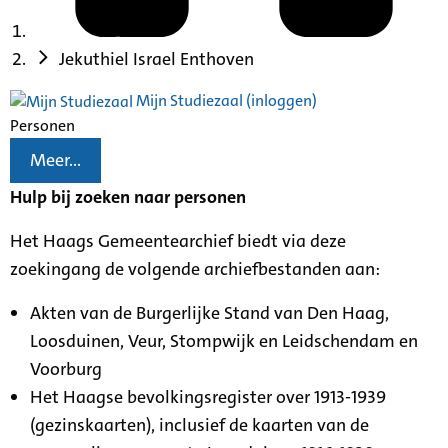
Jekuthiel Israel Enthoven
Mijn Studiezaal (inloggen)
Personen
Meer...
Hulp bij zoeken naar personen
Het Haags Gemeentearchief biedt via deze
zoekingang de volgende archiefbestanden aan:
Akten van de Burgerlijke Stand van Den Haag,
Loosduinen, Veur, Stompwijk en Leidschendam en
Voorburg
Het Haagse bevolkingsregister over 1913-1939
(gezinskaarten), inclusief de kaarten van de