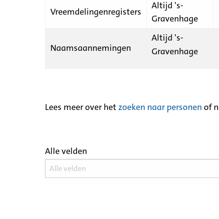
Altijd 's-
Vreemdelingenregisters
Gravenhage
Altijd 's-
Naamsaannemingen
Gravenhage
Lees meer over het
zoeken naar personen
of 
Alle velden