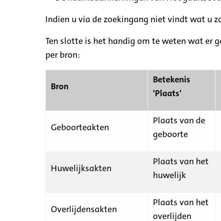
Indien u via de zoekingang niet vindt wat u 
Ten slotte is het handig om te weten wat er g
per bron:
Betekenis
Bron
'Plaats'
Plaats van de
Geboorteakten
geboorte
Plaats van het
Huwelijksakten
huwelijk
Plaats van het
Overlijdensakten
overlijden