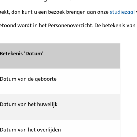
zoekt, dan kunt u een bezoek brengen aan onze
studiezaal
etoond wordt in het Personenoverzicht. De betekenis van d
Betekenis 'Datum'
Datum van de geboorte
Datum van het huwelijk
Datum van het overlijden