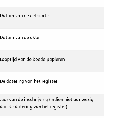
Datum van de geboorte
Datum van de akte
Looptijd van de boedelpapieren
De datering van het register
Jaar van de inschrijving (indien niet aanwezig
dan de datering van het register)