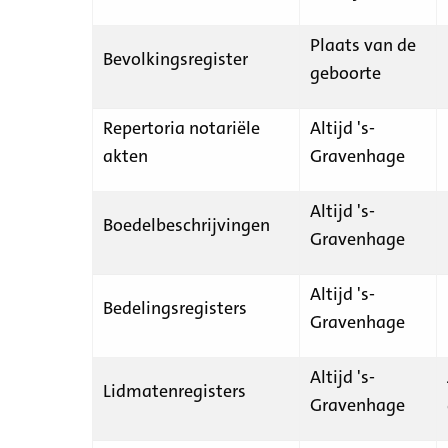
Plaats van de
Bevolkingsregister
geboorte
Repertoria notariële
Altijd 's-
akten
Gravenhage
Altijd 's-
Boedelbeschrijvingen
Gravenhage
Altijd 's-
Bedelingsregisters
Gravenhage
Altijd 's-
Lidmatenregisters
Gravenhage