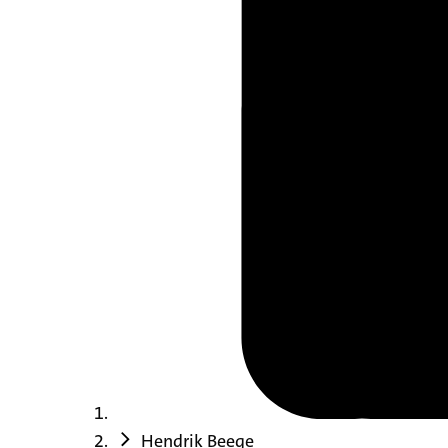
Hendrik Beege