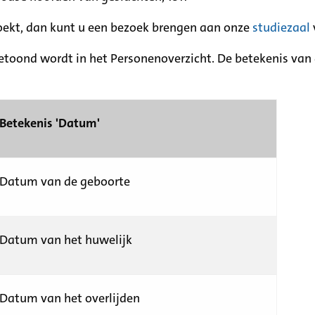
zoekt, dan kunt u een bezoek brengen aan onze
studiezaal
etoond wordt in het Personenoverzicht. De betekenis van d
Betekenis 'Datum'
Datum van de geboorte
Datum van het huwelijk
Datum van het overlijden