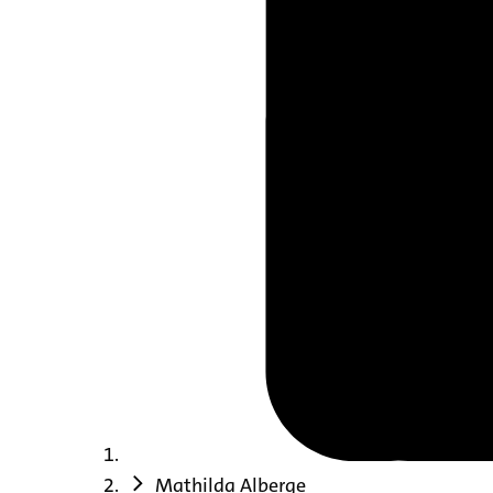
Mathilda Alberge