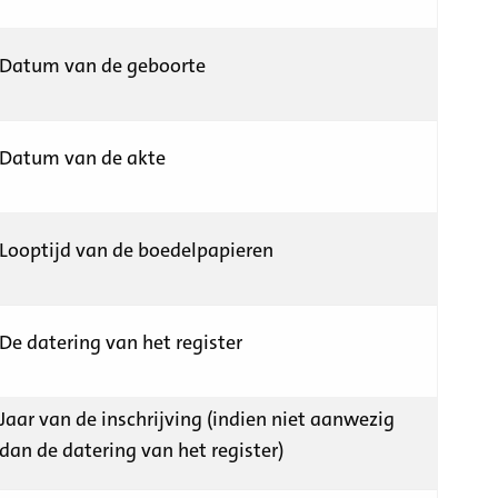
Datum van de geboorte
Datum van de akte
Looptijd van de boedelpapieren
De datering van het register
Jaar van de inschrijving (indien niet aanwezig
dan de datering van het register)