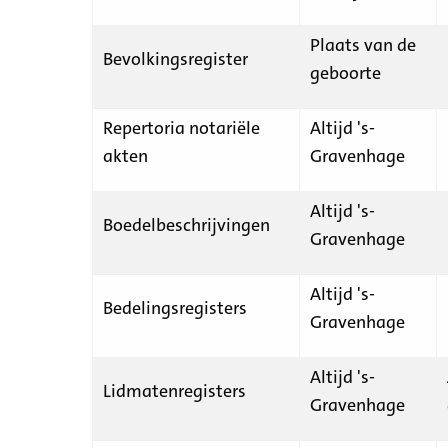
Plaats van de
Bevolkingsregister
geboorte
Repertoria notariële
Altijd 's-
akten
Gravenhage
Altijd 's-
Boedelbeschrijvingen
Gravenhage
Altijd 's-
Bedelingsregisters
Gravenhage
Altijd 's-
Lidmatenregisters
Gravenhage