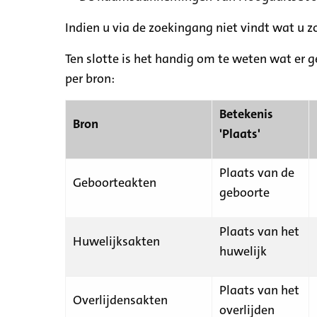
Indien u via de zoekingang niet vindt wat u 
Ten slotte is het handig om te weten wat er g
per bron:
Betekenis
Bron
'Plaats'
Plaats van de
Geboorteakten
geboorte
Plaats van het
Huwelijksakten
huwelijk
Plaats van het
Overlijdensakten
overlijden