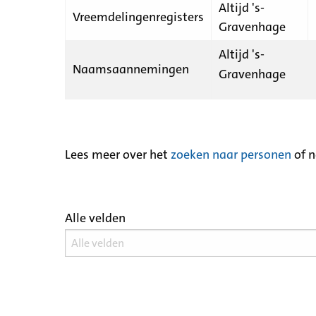
Altijd 's-
Vreemdelingenregisters
Gravenhage
Altijd 's-
Naamsaannemingen
Gravenhage
Lees meer over het
zoeken naar personen
of 
Alle velden