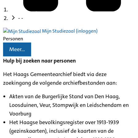
- -
Mijn Studiezaal (inloggen)
Personen
Meer...
Hulp bij zoeken naar personen
Het Haags Gemeentearchief biedt via deze
zoekingang de volgende archiefbestanden aan:
Akten van de Burgerlijke Stand van Den Haag,
Loosduinen, Veur, Stompwijk en Leidschendam en
Voorburg
Het Haagse bevolkingsregister over 1913-1939
(gezinskaarten), inclusief de kaarten van de