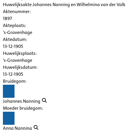
Huwelijksakte Johannes Nanning en Wilhelmina van der Valk
Aktenummer
:
1897
Akteplaats:
's-Gravenhage
Aktedatum:
13-12-1905
Huwelijksplaats:
's-Gravenhage
Huwelijksdatum:
13-12-1905
Bruidegom:
Johannes Nanning
Moeder bruidegom:
Anna Nanning