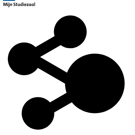
Mijn Studiezaal