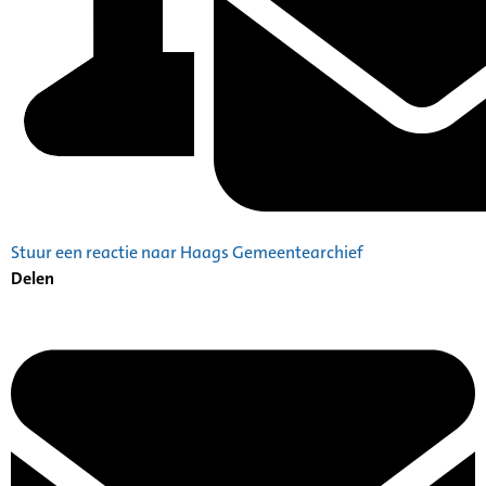
Stuur een reactie naar Haags Gemeentearchief
Delen