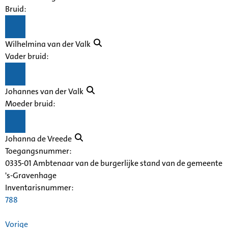
Bruid:
Wilhelmina van der Valk
Vader bruid:
Johannes van der Valk
Moeder bruid:
Johanna de Vreede
Toegangsnummer
:
0335-01 Ambtenaar van de burgerlijke stand van de gemeente
's-Gravenhage
Inventarisnummer
:
788
Vorige