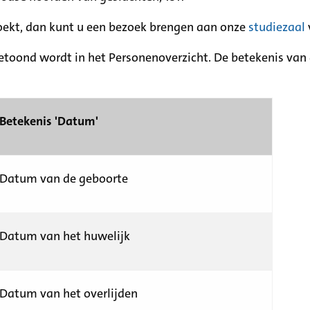
zoekt, dan kunt u een bezoek brengen aan onze
studiezaal
etoond wordt in het Personenoverzicht. De betekenis van d
Betekenis 'Datum'
Datum van de geboorte
Datum van het huwelijk
Datum van het overlijden