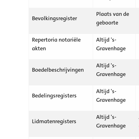
Plaats van de
Bevolkingsregister
geboorte
Repertoria notariële
Altijd 's-
akten
Gravenhage
Altijd 's-
Boedelbeschrijvingen
Gravenhage
Altijd 's-
Bedelingsregisters
Gravenhage
Altijd 's-
Lidmatenregisters
Gravenhage