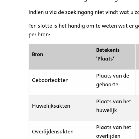
Indien u via de zoekingang niet vindt wat u 
Ten slotte is het handig om te weten wat er g
per bron:
Betekenis
Bron
'Plaats'
Plaats van de
Geboorteakten
geboorte
Plaats van het
Huwelijksakten
huwelijk
Plaats van het
Overlijdensakten
overlijden