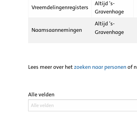
Altijd 's-
Vreemdelingenregisters
Gravenhage
Altijd 's-
Naamsaannemingen
Gravenhage
Lees meer over het
zoeken naar personen
of 
Alle velden