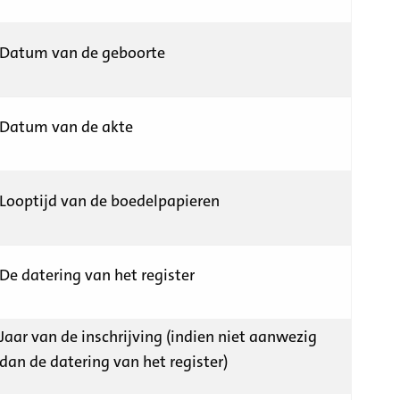
Datum van de geboorte
Datum van de akte
Looptijd van de boedelpapieren
De datering van het register
Jaar van de inschrijving (indien niet aanwezig
dan de datering van het register)