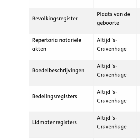
Plaats van de
Bevolkingsregister
geboorte
Repertoria notariële
Altijd 's-
akten
Gravenhage
Altijd 's-
Boedelbeschrijvingen
Gravenhage
Altijd 's-
Bedelingsregisters
Gravenhage
Altijd 's-
Lidmatenregisters
Gravenhage