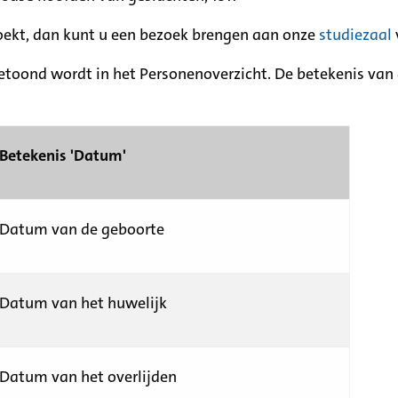
zoekt, dan kunt u een bezoek brengen aan onze
studiezaal
etoond wordt in het Personenoverzicht. De betekenis van d
Betekenis 'Datum'
Datum van de geboorte
Datum van het huwelijk
Datum van het overlijden