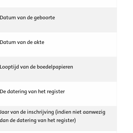
Datum van de geboorte
Datum van de akte
Looptijd van de boedelpapieren
De datering van het register
Jaar van de inschrijving (indien niet aanwezig
dan de datering van het register)