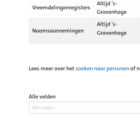
Altijd 's-
Vreemdelingenregisters
Gravenhage
Altijd 's-
Naamsaannemingen
Gravenhage
Lees meer over het
zoeken naar personen
of 
Alle velden