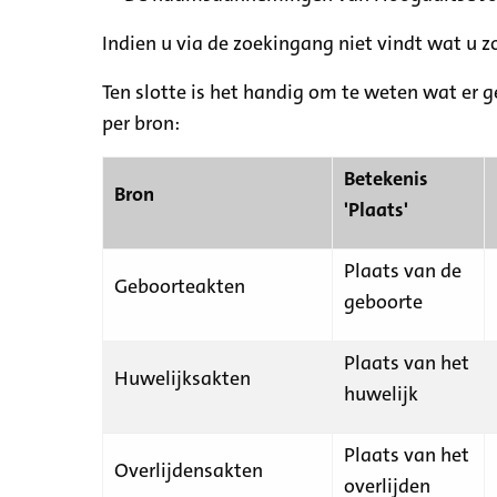
Indien u via de zoekingang niet vindt wat u 
Ten slotte is het handig om te weten wat er g
per bron:
Betekenis
Bron
'Plaats'
Plaats van de
Geboorteakten
geboorte
Plaats van het
Huwelijksakten
huwelijk
Plaats van het
Overlijdensakten
overlijden