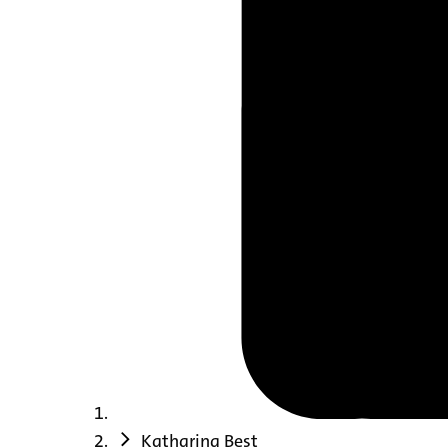
Katharina Best