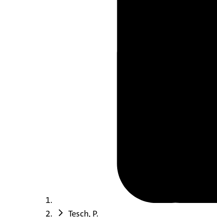
Tesch, P.