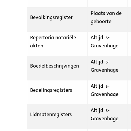
Plaats van de
Bevolkingsregister
geboorte
Repertoria notariële
Altijd 's-
akten
Gravenhage
Altijd 's-
Boedelbeschrijvingen
Gravenhage
Altijd 's-
Bedelingsregisters
Gravenhage
Altijd 's-
Lidmatenregisters
Gravenhage