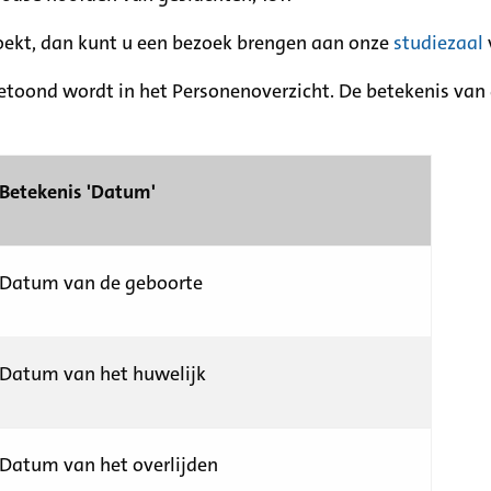
zoekt, dan kunt u een bezoek brengen aan onze
studiezaal
etoond wordt in het Personenoverzicht. De betekenis van d
Betekenis 'Datum'
Datum van de geboorte
Datum van het huwelijk
Datum van het overlijden