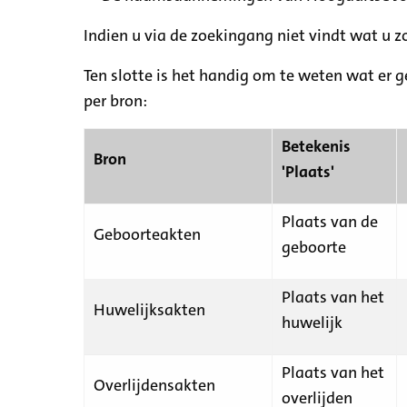
Indien u via de zoekingang niet vindt wat u 
Ten slotte is het handig om te weten wat er g
per bron:
Betekenis
Bron
'Plaats'
Plaats van de
Geboorteakten
geboorte
Plaats van het
Huwelijksakten
huwelijk
Plaats van het
Overlijdensakten
overlijden