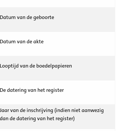
Datum van de geboorte
Datum van de akte
Looptijd van de boedelpapieren
De datering van het register
Jaar van de inschrijving (indien niet aanwezig
dan de datering van het register)