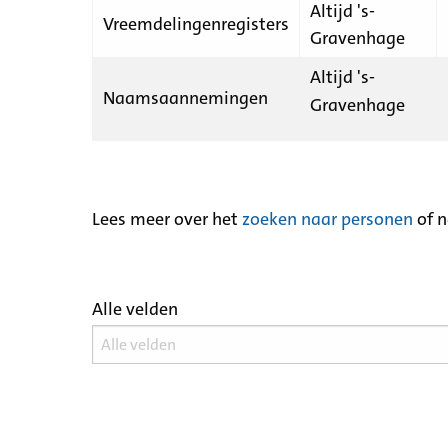
Altijd 's-
Vreemdelingenregisters
Gravenhage
Altijd 's-
Naamsaannemingen
Gravenhage
Lees meer over het
zoeken naar personen
of 
Alle velden