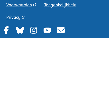
Voorwaarden
Toegankelijkheid
Privacy