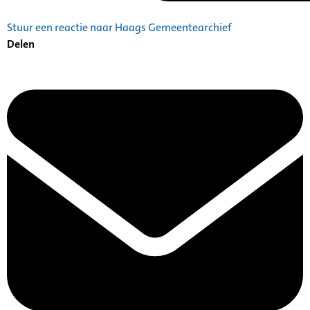
Stuur een reactie naar Haags Gemeentearchief
Delen