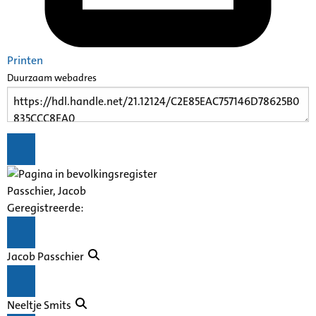
Printen
Duurzaam webadres
Passchier, Jacob
Geregistreerde:
Jacob Passchier
Neeltje Smits