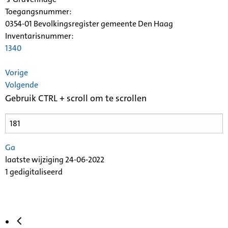
Toegangsnummer
:
0354-01 Bevolkingsregister gemeente Den Haag
Inventarisnummer
:
1340
Vorige
Volgende
Gebruik CTRL + scroll om te scrollen
Ga
laatste wijziging 24-06-2022
1 gedigitaliseerd