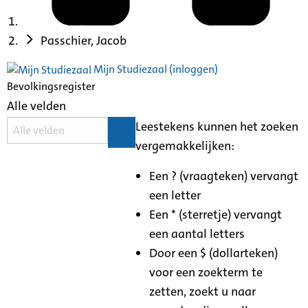
Passchier, Jacob
Mijn Studiezaal (inloggen)
Bevolkingsregister
Alle velden
Leestekens kunnen het zoeken
vergemakkelijken:
Een ? (vraagteken) vervangt
een letter
Een * (sterretje) vervangt
een aantal letters
Door een $ (dollarteken)
voor een zoekterm te
zetten, zoekt u naar