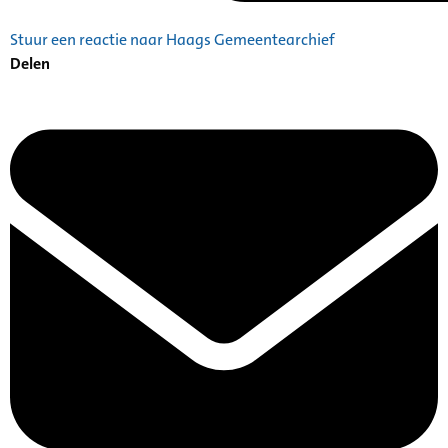
Stuur een reactie naar Haags Gemeentearchief
Delen