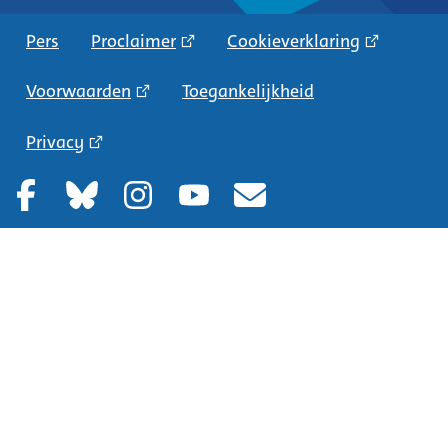
Pers
Proclaimer
Cookieverklaring
Voorwaarden
Toegankelijkheid
Privacy