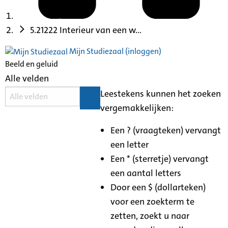
5.21222 Interieur van een w...
Mijn Studiezaal (inloggen)
Beeld en geluid
Alle velden
Leestekens kunnen het zoeken
vergemakkelijken:
Een ? (vraagteken) vervangt
een letter
Een * (sterretje) vervangt
een aantal letters
Door een $ (dollarteken)
voor een zoekterm te
zetten, zoekt u naar