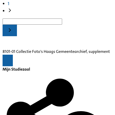
1
8101-01 Collectie Foto's Haags Gemeentearchief, supplement
Mijn Studiezaal