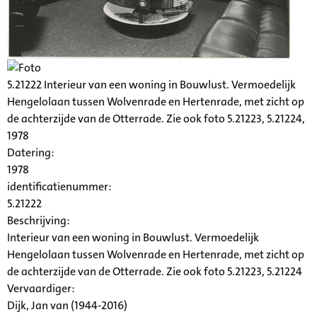
5.21222 Interieur van een woning in Bouwlust. Vermoedelijk
Hengelolaan tussen Wolvenrade en Hertenrade, met zicht op
de achterzijde van de Otterrade. Zie ook foto 5.21223, 5.21224,
1978
Datering
:
1978
identificatienummer:
5.21222
Beschrijving:
Interieur van een woning in Bouwlust. Vermoedelijk
Hengelolaan tussen Wolvenrade en Hertenrade, met zicht op
de achterzijde van de Otterrade. Zie ook foto 5.21223, 5.21224
Vervaardiger:
Dijk, Jan van (1944-2016)